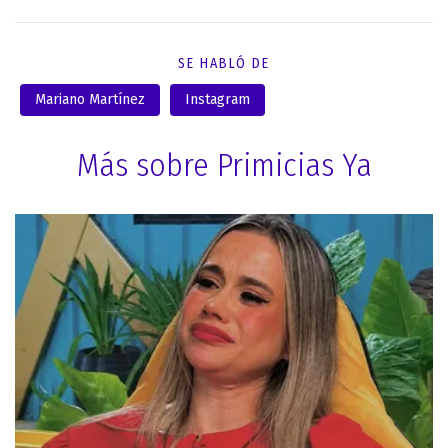
SE HABLÓ DE
Mariano Martínez
Instagram
Más sobre Primicias Ya