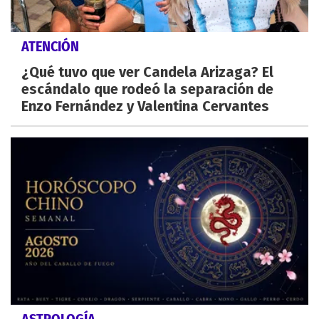
ATENCIÓN
¿Qué tuvo que ver Candela Arizaga? El
escándalo que rodeó la separación de
Enzo Fernández y Valentina Cervantes
ASTROLOGÍA