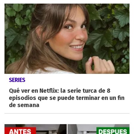
SERIES
Qué ver en Netflix: la serie turca de 8
episodios que se puede terminar en un fin
de semana