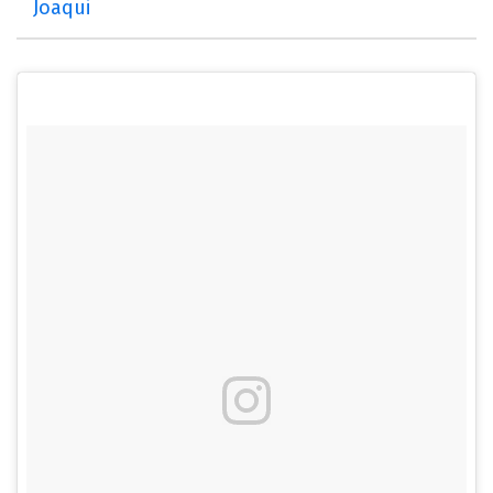
Joaqui