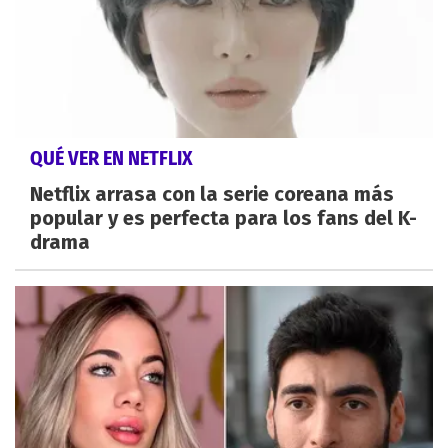
QUÉ VER EN NETFLIX
Netflix arrasa con la serie coreana más
popular y es perfecta para los fans del K-
drama