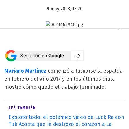
9 may 2018, 15:20
Mariano Martínez
comenzó a tatuarse la espalda
en febrero del año 2017 y en los últimos días,
mostró cómo quedó el trabajo terminado.
LEÉ TAMBIÉN
Explotó todo: el polémico video de Luck Ra con
Tuli Acosta que le destrozó el corazón a La