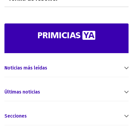
Noticias más leídas
Últimas noticias
Secciones