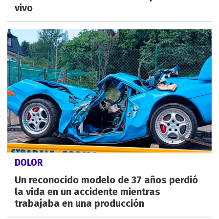
vivo
DOLOR
Un reconocido modelo de 37 años perdió
la vida en un accidente mientras
trabajaba en una producción