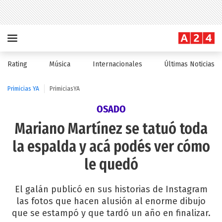
Rating
Música
Internacionales
Últimas Noticias
Primicias YA
PrimiciasYA
OSADO
Mariano Martínez se tatuó toda
la espalda y acá podés ver cómo
le quedó
El galán publicó en sus historias de Instagram
las fotos que hacen alusión al enorme dibujo
que se estampó y que tardó un año en finalizar.