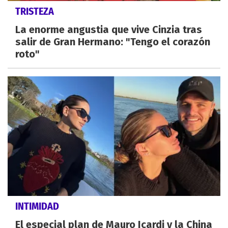
TRISTEZA
La enorme angustia que vive Cinzia tras
salir de Gran Hermano: "Tengo el corazón
roto"
INTIMIDAD
El especial plan de Mauro Icardi y la China