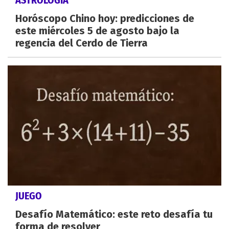
Horóscopo Chino hoy: predicciones de
este miércoles 5 de agosto bajo la
regencia del Cerdo de Tierra
JUEGO
Desafío Matemático: este reto desafía tu
forma de resolver