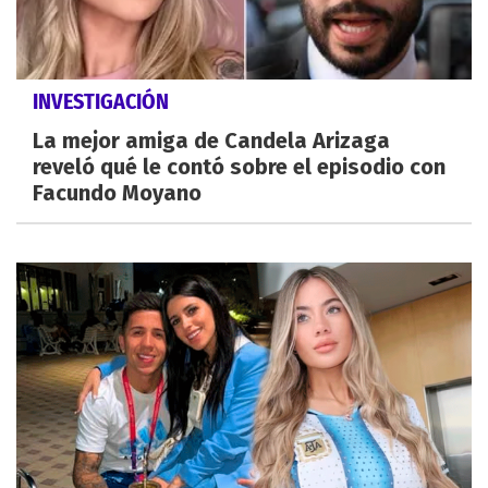
INVESTIGACIÓN
La mejor amiga de Candela Arizaga
reveló qué le contó sobre el episodio con
Facundo Moyano