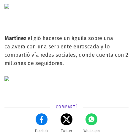
Martínez
eligió hacerse un águila sobre una
calavera con una serpiente enroscada y lo
compartió vía redes sociales, donde cuenta con 2
millones de seguidores.
COMPARTÍ
Facebok
Twitter
Whatsapp