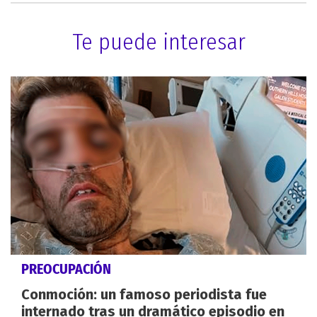
Te puede interesar
PREOCUPACIÓN
Conmoción: un famoso periodista fue
internado tras un dramático episodio en