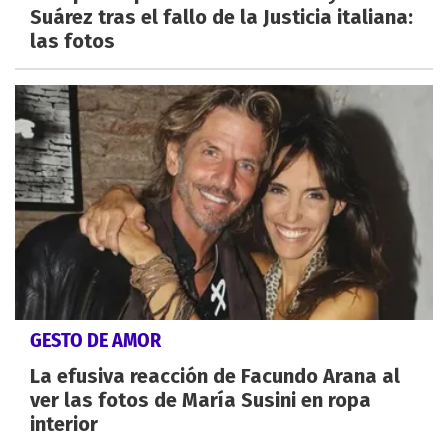
Suárez tras el fallo de la Justicia italiana:
las fotos
GESTO DE AMOR
La efusiva reacción de Facundo Arana al
ver las fotos de María Susini en ropa
interior