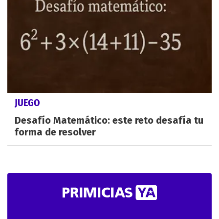
JUEGO
Desafío Matemático: este reto desafía tu
forma de resolver