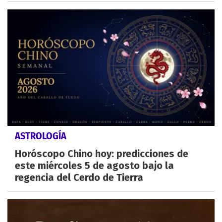
ASTROLOGÍA
Horóscopo Chino hoy: predicciones de
este miércoles 5 de agosto bajo la
regencia del Cerdo de Tierra