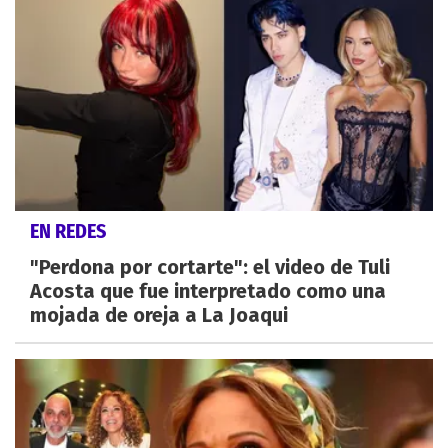
EN REDES
"Perdona por cortarte": el video de Tuli
Acosta que fue interpretado como una
mojada de oreja a La Joaqui