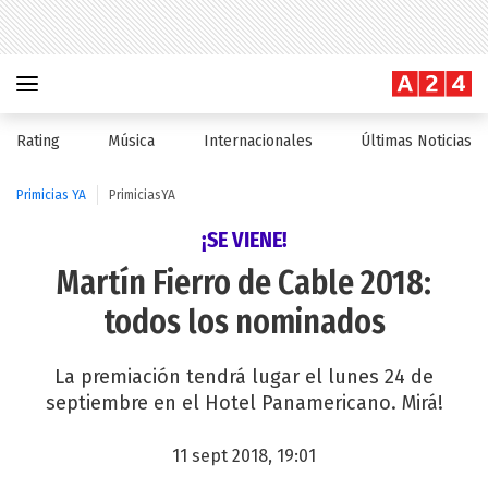
Rating
Música
Internacionales
Últimas Noticias
Primicias YA
PrimiciasYA
¡SE VIENE!
Martín Fierro de Cable 2018:
todos los nominados
La premiación tendrá lugar el lunes 24 de
septiembre en el Hotel Panamericano. Mirá!
11 sept 2018, 19:01