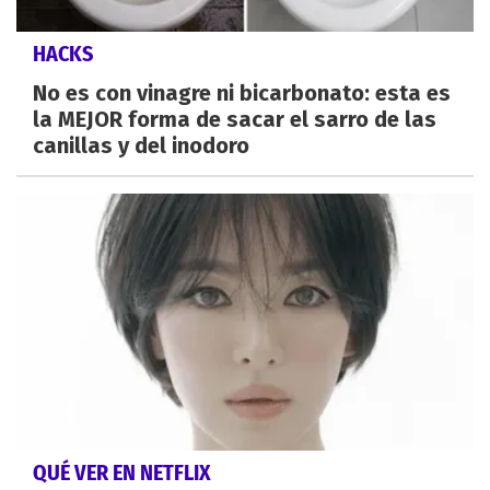
HACKS
No es con vinagre ni bicarbonato: esta es
la MEJOR forma de sacar el sarro de las
canillas y del inodoro
QUÉ VER EN NETFLIX