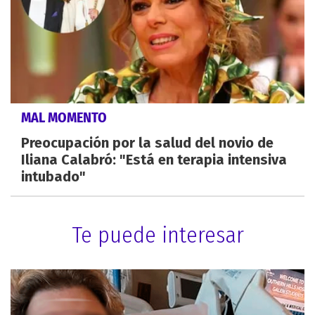
MAL MOMENTO
Preocupación por la salud del novio de
Iliana Calabró: "Está en terapia intensiva
intubado"
Te puede interesar