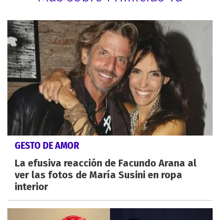
GESTO DE AMOR
La efusiva reacción de Facundo Arana al
ver las fotos de María Susini en ropa
interior