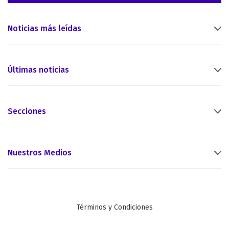
Noticias más leídas
Últimas noticias
Secciones
Nuestros Medios
Términos y Condiciones