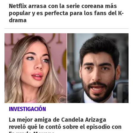
Netflix arrasa con la serie coreana más
popular y es perfecta para los fans del K-
drama
INVESTIGACIÓN
La mejor amiga de Candela Arizaga
reveló qué le contó sobre el episodio con