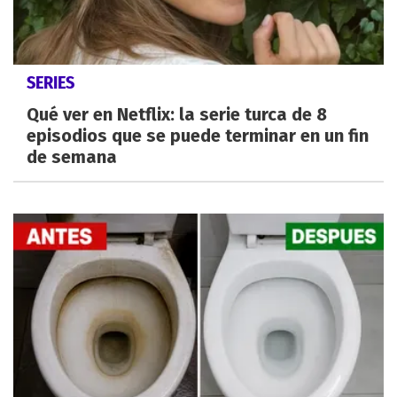
SERIES
Qué ver en Netflix: la serie turca de 8
episodios que se puede terminar en un fin
de semana