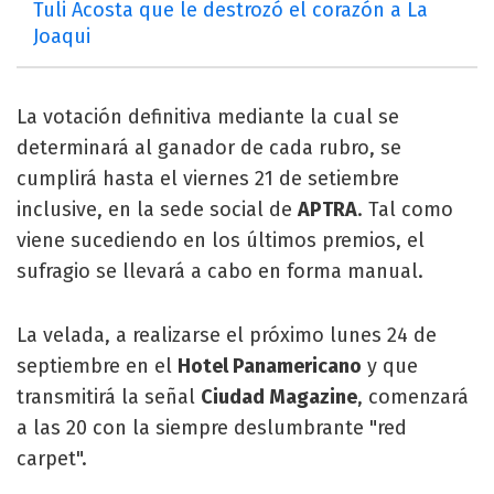
Tuli Acosta que le destrozó el corazón a La
Joaqui
La votación definitiva mediante la cual se
determinará al ganador de cada rubro, se
cumplirá hasta el viernes 21 de setiembre
inclusive, en la sede social de
APTRA
. Tal como
viene sucediendo en los últimos premios, el
sufragio se llevará a cabo en forma manual.
La velada, a realizarse el próximo lunes 24 de
septiembre en el
Hotel Panamericano
y que
transmitirá la señal
Ciudad Magazine
, comenzará
a las 20 con la siempre deslumbrante "red
carpet".