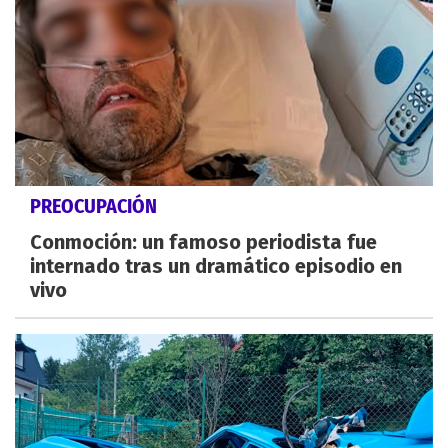
PREOCUPACIÓN
Conmoción: un famoso periodista fue
internado tras un dramático episodio en
vivo