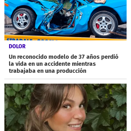
DOLOR
Un reconocido modelo de 37 años perdió
la vida en un accidente mientras
trabajaba en una producción