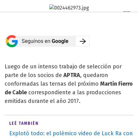
Luego de un intenso trabajo de selección por
parte de los socios de
APTRA
, quedaron
conformadas las ternas del próximo
Martín Fierro
de Cable
correspondiente a las producciones
emitidas durante el año 2017.
LEÉ TAMBIÉN
Explotó todo: el polémico video de Luck Ra con