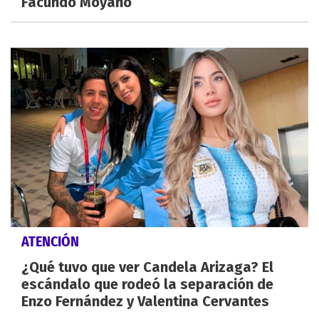
Facundo Moyano
ATENCIÓN
¿Qué tuvo que ver Candela Arizaga? El
escándalo que rodeó la separación de
Enzo Fernández y Valentina Cervantes