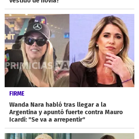
vestido de novia?
FIRME
Wanda Nara habló tras llegar a la
Argentina y apuntó fuerte contra Mauro
Icardi: "Se va a arrepentir"