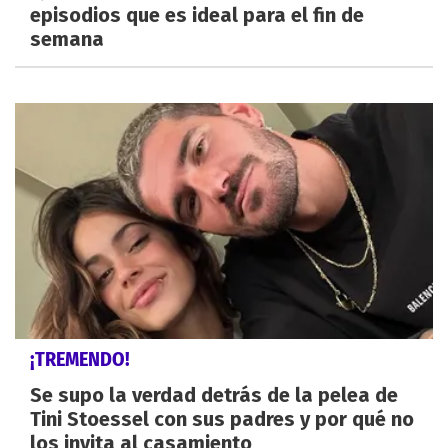
episodios que es ideal para el fin de
semana
¡TREMENDO!
Se supo la verdad detrás de la pelea de
Tini Stoessel con sus padres y por qué no
los invita al casamiento