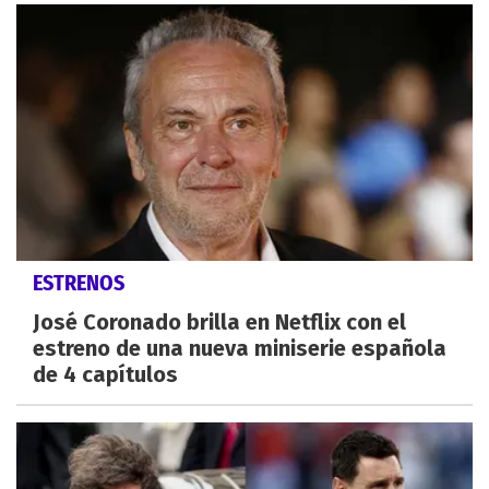
ESTRENOS
José Coronado brilla en Netflix con el
estreno de una nueva miniserie española
de 4 capítulos