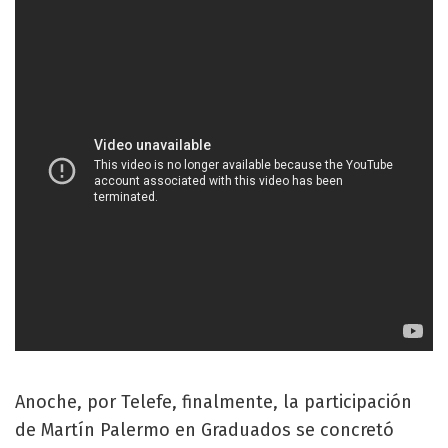
Anoche, por Telefe, finalmente, la participación
de Martín Palermo en Graduados se concretó