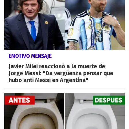
EMOTIVO MENSAJE
Javier Milei reaccionó a la muerte de
Jorge Messi: "Da vergüenza pensar que
hubo anti Messi en Argentina"