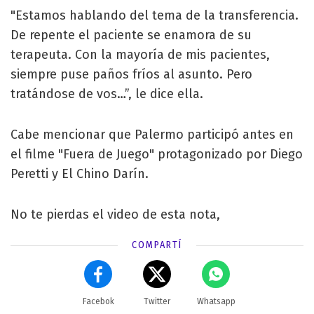
"Estamos hablando del tema de la transferencia.
De repente el paciente se enamora de su
terapeuta. Con la mayoría de mis pacientes,
siempre puse paños fríos al asunto. Pero
tratándose de vos…”, le dice ella.
Cabe mencionar que Palermo participó antes en
el filme "Fuera de Juego" protagonizado por Diego
Peretti y El Chino Darín.
No te pierdas el video de esta nota,
COMPARTÍ
Facebok
Twitter
Whatsapp