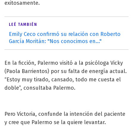
exitosamente.
LEÉ TAMBIÉN
Emily Ceco confirmó su relación con Roberto
García Moritán: "Nos conocimos en..."
En la ficción, Palermo visitó a la psicóloga Vicky
(Paola Barrientos) por su falta de energía actual.
“Estoy muy tirado, cansado, todo me cuesta el
doble”, consultaba Palermo.
Pero Victoria, confunde la intención del paciente
y cree que Palermo se la quiere levantar.