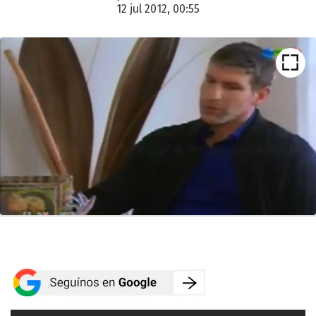
12 jul 2012, 00:55