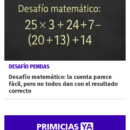
DESAFÍO PEMDAS
Desafío matemático: la cuenta parece
fácil, pero no todos dan con el resultado
correcto