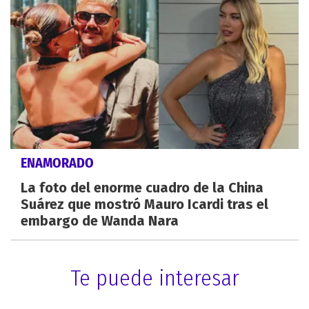
ENAMORADO
La foto del enorme cuadro de la China
Suárez que mostró Mauro Icardi tras el
embargo de Wanda Nara
Te puede interesar