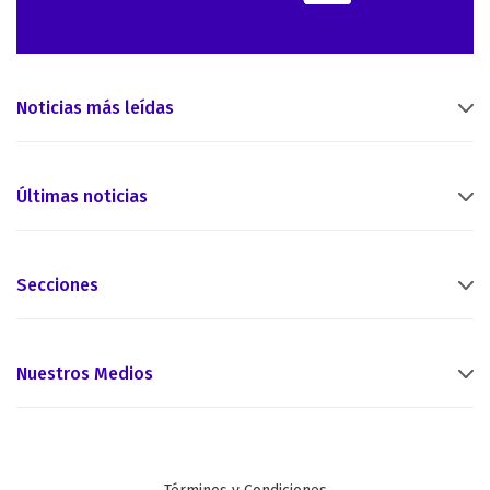
Noticias más leídas
Últimas noticias
Secciones
Nuestros Medios