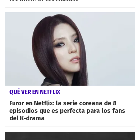
QUÉ VER EN NETFLIX
Furor en Netflix: la serie coreana de 8
episodios que es perfecta para los fans
del K-drama