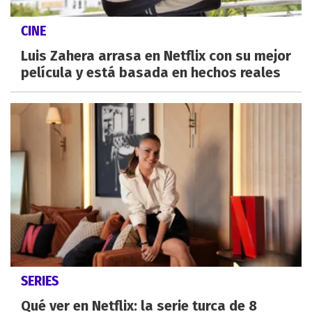
CINE
Luis Zahera arrasa en Netflix con su mejor
película y está basada en hechos reales
SERIES
Qué ver en Netflix: la serie turca de 8