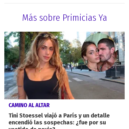
Más sobre Primicias Ya
CAMINO AL ALTAR
Tini Stoessel viajó a París y un detalle
encendió las sospechas: ¿fue por su