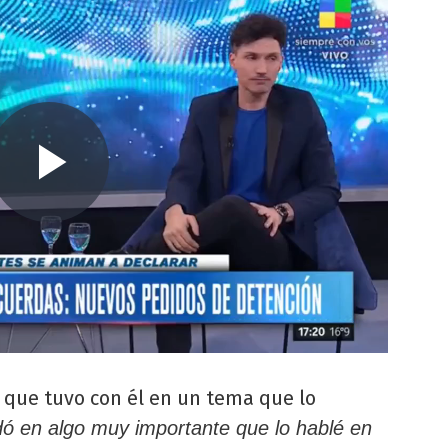
 que tuvo con él en un tema que lo
ó en algo muy importante que lo hablé en