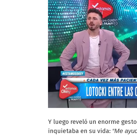
Y luego reveló un enorme gesto
inquietaba en su vida:
“Me ayud