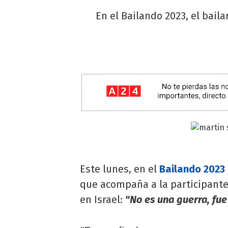
En el Bailando 2023, el baila
Este lunes, en el
Bailando 2023
que acompaña a la participant
en Israel:
"No es una guerra, fue