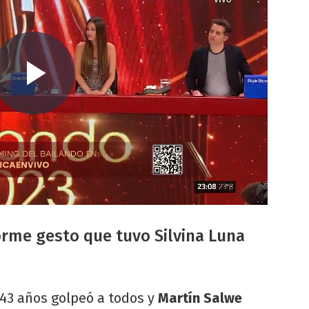
orme gesto que tuvo Silvina Luna
 43 años golpeó a todos y
Martín Salwe