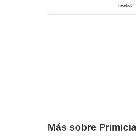
Facebok
Más sobre Primici