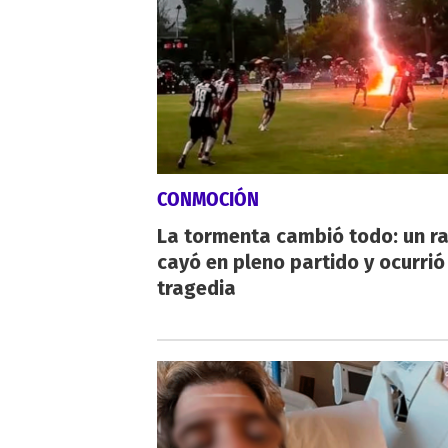
CONMOCIÓN
La tormenta cambió todo: un r
cayó en pleno partido y ocurrió
tragedia