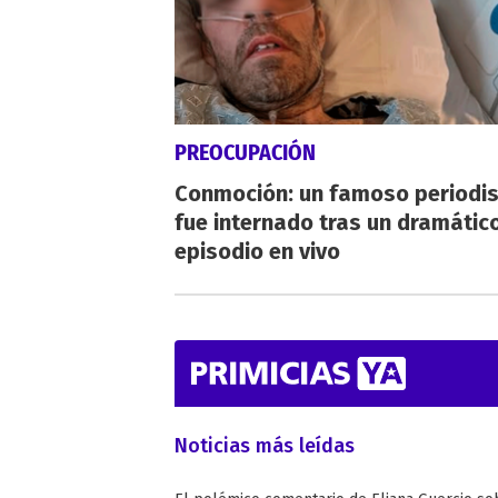
PREOCUPACIÓN
Conmoción: un famoso periodi
fue internado tras un dramátic
episodio en vivo
Noticias más leídas