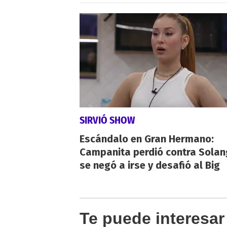
SIRVIÓ SHOW
Escándalo en Gran Hermano:
Campanita perdió contra Solan
se negó a irse y desafió al Big
Te puede interesar