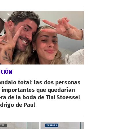
NCIÓN
ndalo total: las dos personas
 importantes que quedarían
ra de la boda de Tini Stoessel
drigo de Paul