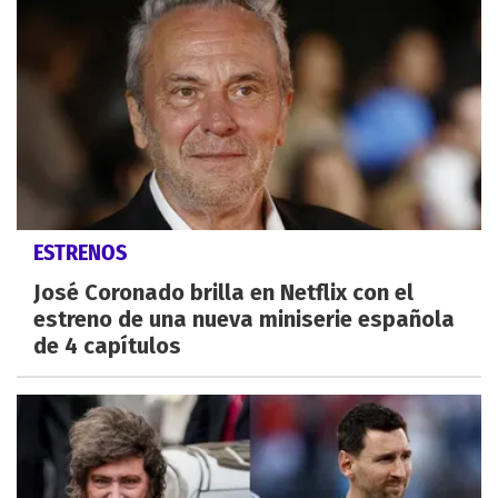
ESTRENOS
José Coronado brilla en Netflix con el
estreno de una nueva miniserie española
de 4 capítulos