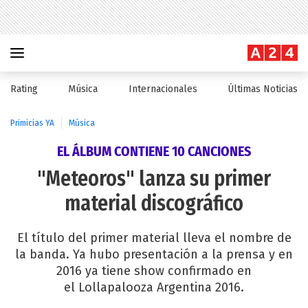
Rating
Música
Internacionales
Últimas Noticias
Primicias YA
Música
EL ÁLBUM CONTIENE 10 CANCIONES
"Meteoros" lanza su primer
material discográfico
El título del primer material lleva el nombre de
la banda. Ya hubo presentación a la prensa y en
2016 ya tiene show confirmado en
el Lollapalooza Argentina 2016.