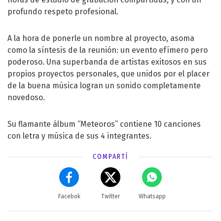
profundo respeto profesional.
A la hora de ponerle un nombre al proyecto, asoma
como la síntesis de la reunión: un evento efímero pero
poderoso. Una superbanda de artistas exitosos en sus
propios proyectos personales, que unidos por el placer
de la buena música logran un sonido completamente
novedoso.
Su flamante álbum “Meteoros” contiene 10 canciones
con letra y música de sus 4 integrantes.
COMPARTÍ
Facebok
Twitter
Whatsapp