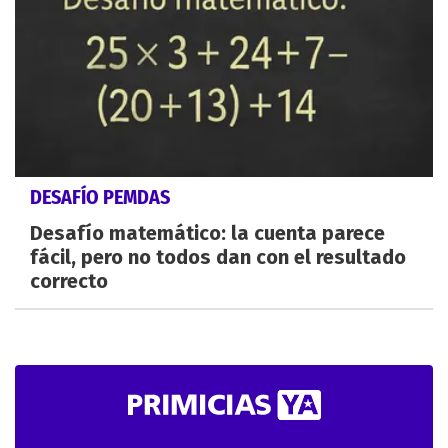
DESAFÍO PEMDAS
Desafío matemático: la cuenta parece
fácil, pero no todos dan con el resultado
correcto