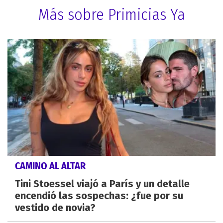
Más sobre Primicias Ya
CAMINO AL ALTAR
Tini Stoessel viajó a París y un detalle
encendió las sospechas: ¿fue por su
vestido de novia?