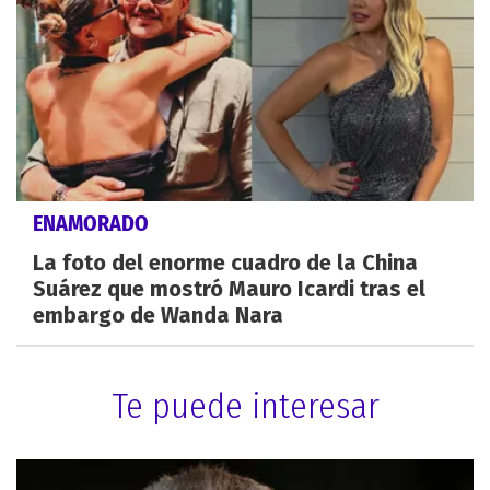
ENAMORADO
La foto del enorme cuadro de la China
Suárez que mostró Mauro Icardi tras el
embargo de Wanda Nara
Te puede interesar