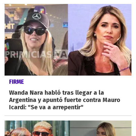
FIRME
Wanda Nara habló tras llegar a la
Argentina y apuntó fuerte contra Mauro
Icardi: "Se va a arrepentir"