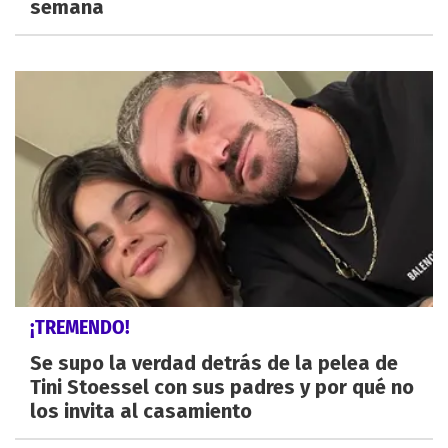
semana
¡TREMENDO!
Se supo la verdad detrás de la pelea de
Tini Stoessel con sus padres y por qué no
los invita al casamiento