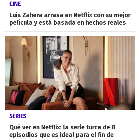
CINE
Luis Zahera arrasa en Netflix con su mejor
película y está basada en hechos reales
SERIES
Qué ver en Netflix: la serie turca de 8
episodios que es ideal para el fin de