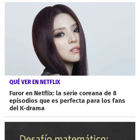
QUÉ VER EN NETFLIX
Furor en Netflix: la serie coreana de 8
episodios que es perfecta para los fans
del K-drama