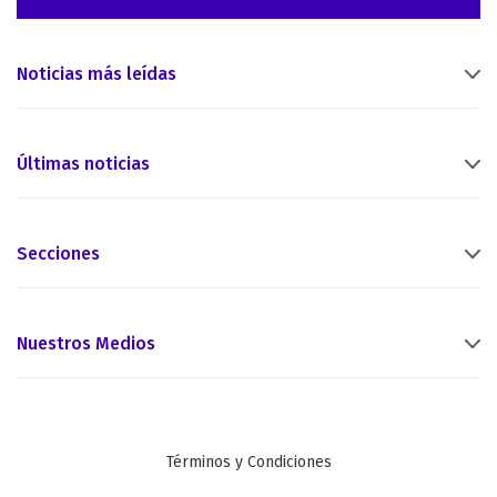
Noticias más leídas
Últimas noticias
Secciones
Nuestros Medios
Términos y Condiciones