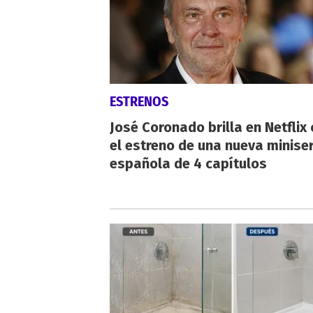
ESTRENOS
José Coronado brilla en Netflix
el estreno de una nueva miniser
española de 4 capítulos