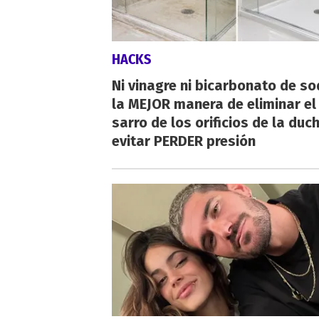
HACKS
Ni vinagre ni bicarbonato de so
la MEJOR manera de eliminar el
sarro de los orificios de la duc
evitar PERDER presión