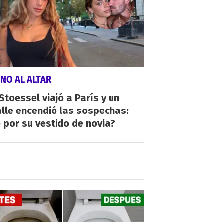
NO AL ALTAR
 Stoessel viajó a París y un
lle encendió las sospechas:
 por su vestido de novia?