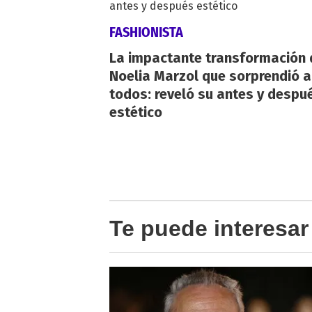
FASHIONISTA
La impactante transformación 
Noelia Marzol que sorprendió a
todos: reveló su antes y despu
estético
Te puede interesar