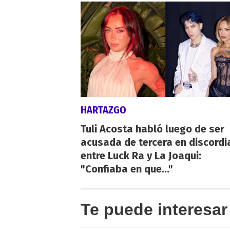
HARTAZGO
Tuli Acosta habló luego de ser
acusada de tercera en discordi
entre Luck Ra y La Joaqui:
"Confiaba en que..."
Te puede interesar