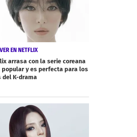
VER EN NETFLIX
lix arrasa con la serie coreana
popular y es perfecta para los
s del K-drama