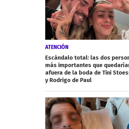
ATENCIÓN
Escándalo total: las dos perso
más importantes que quedaría
afuera de la boda de Tini Stoes
y Rodrigo de Paul