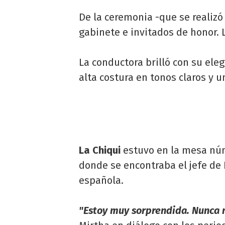
De la ceremonia -que se realizó
gabinete e invitados de honor. 
La conductora brilló con su eleg
alta costura en tonos claros y u
La Chiqui
estuvo en la mesa núm
donde se encontraba el jefe de 
española.
"Estoy muy sorprendida. Nunca 