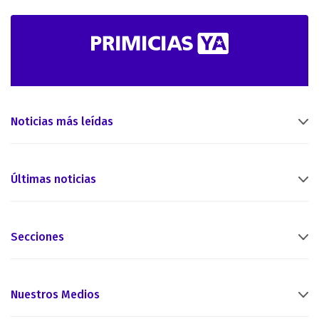
Noticias más leídas
Últimas noticias
Secciones
Nuestros Medios