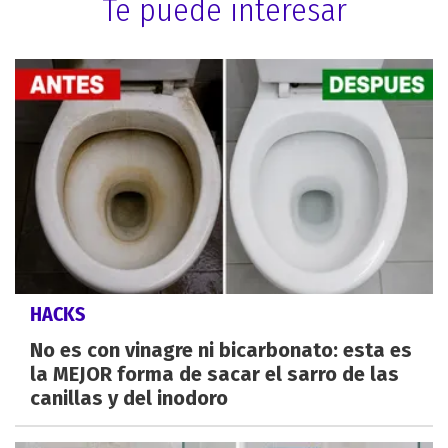
Te puede interesar
HACKS
No es con vinagre ni bicarbonato: esta es
la MEJOR forma de sacar el sarro de las
canillas y del inodoro