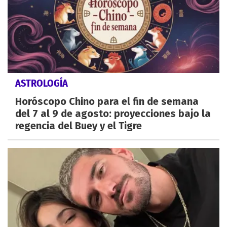
ASTROLOGÍA
Horóscopo Chino para el fin de semana
del 7 al 9 de agosto: proyecciones bajo la
regencia del Buey y el Tigre