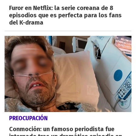
Furor en Netflix: la serie coreana de 8
episodios que es perfecta para los fans
del K-drama
PREOCUPACIÓN
Conmoción: un famoso periodista fue