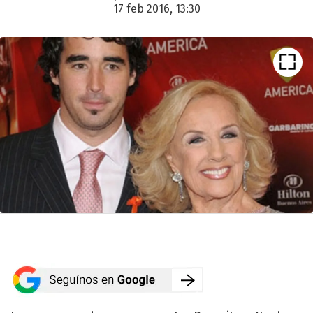
17 feb 2016, 13:30