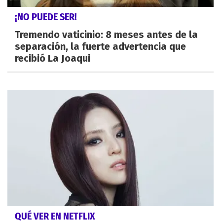
¡NO PUEDE SER!
Tremendo vaticinio: 8 meses antes de la
separación, la fuerte advertencia que
recibió La Joaqui
QUÉ VER EN NETFLIX