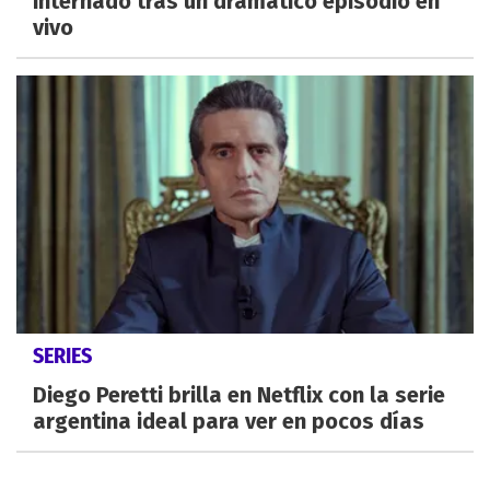
internado tras un dramático episodio en
vivo
SERIES
Diego Peretti brilla en Netflix con la serie
argentina ideal para ver en pocos días