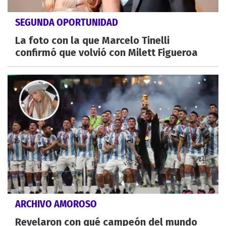
SEGUNDA OPORTUNIDAD
La foto con la que Marcelo Tinelli
confirmó que volvió con Milett Figueroa
ARCHIVO AMOROSO
Revelaron con qué campeón del mundo