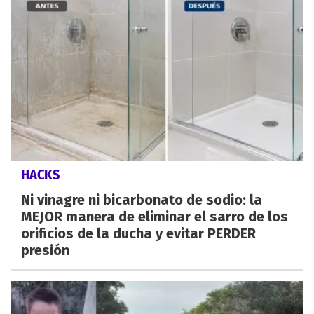
HACKS
Ni vinagre ni bicarbonato de sodio: la
MEJOR manera de eliminar el sarro de los
orificios de la ducha y evitar PERDER
presión