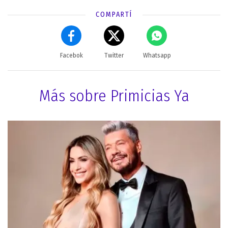
COMPARTÍ
Facebok
Twitter
Whatsapp
Más sobre Primicias Ya