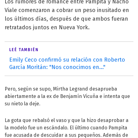
Los rumores de romance entre Pampita y Nacho
Viale comenzaron a cobrar un peso inusitado en
los últimos días, después de que ambos fueran
retratados juntos en Nueva York.
LEÉ TAMBIÉN
Emily Ceco confirmó su relación con Roberto
García Moritán: "Nos conocimos en..."
Pero, según se supo, Mirtha Legrand desaprueba
abiertamente a la ex de Benjamín Vicuña e intenta que
su nieto la deje.
La gota que rebalsó el vaso y que la hizo desaprobar a
la modelo fue un escándalo. El último cuando Pampita
fue acusada de descuidar a sus pequeños. Además de