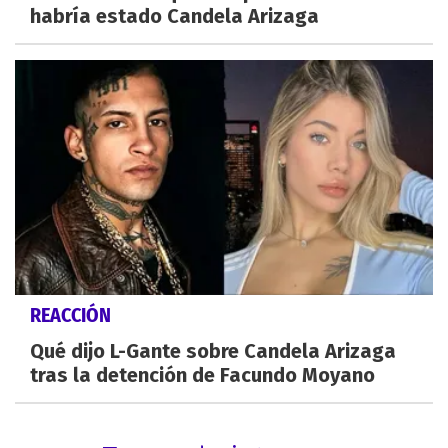
habría estado Candela Arizaga
REACCIÓN
Qué dijo L-Gante sobre Candela Arizaga
tras la detención de Facundo Moyano