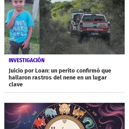
INVESTIGACIÓN
Juicio por Loan: un perito confirmó que
hallaron rastros del nene en un lugar
clave