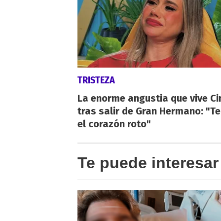
TRISTEZA
La enorme angustia que vive Ci
tras salir de Gran Hermano: "T
el corazón roto"
Te puede interesar