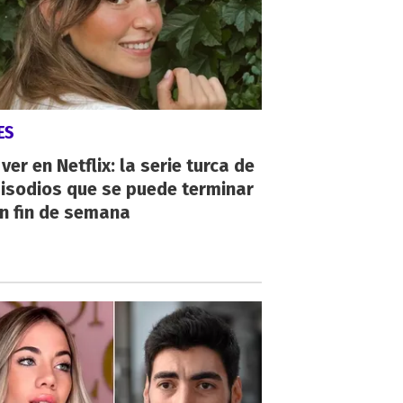
ES
ver en Netflix: la serie turca de
isodios que se puede terminar
n fin de semana