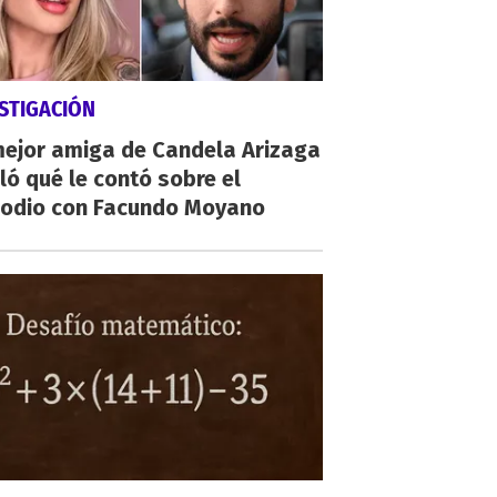
STIGACIÓN
mejor amiga de Candela Arizaga
ló qué le contó sobre el
sodio con Facundo Moyano