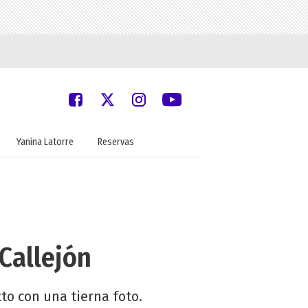
Yanina Latorre
Reservas
Callejón
to con una tierna foto.