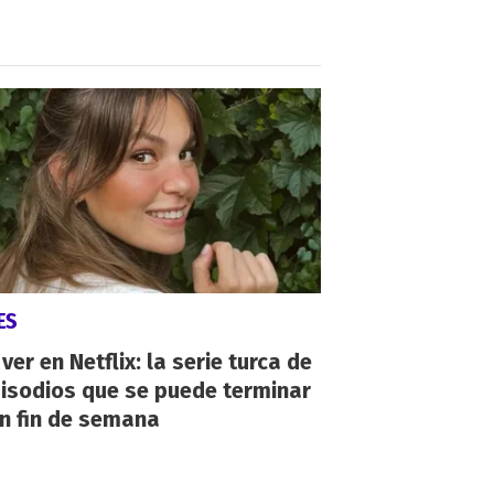
ES
ver en Netflix: la serie turca de
isodios que se puede terminar
n fin de semana