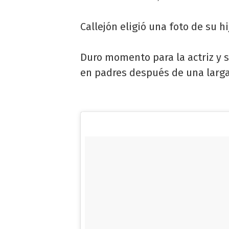
Callejón eligió una foto de su h
Duro momento para la actriz y s
en padres después de una larga