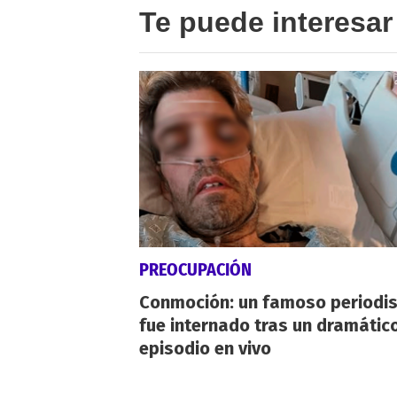
Te puede interesar
PREOCUPACIÓN
Conmoción: un famoso periodi
fue internado tras un dramátic
episodio en vivo