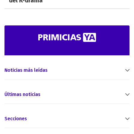
del K-drama
Noticias más leídas
Últimas noticias
Secciones