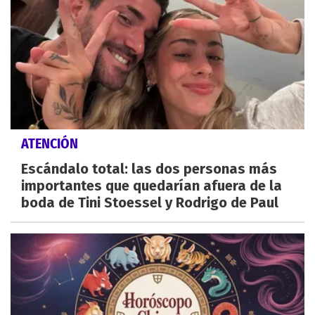
ATENCIÓN
Escándalo total: las dos personas más
importantes que quedarían afuera de la
boda de Tini Stoessel y Rodrigo de Paul