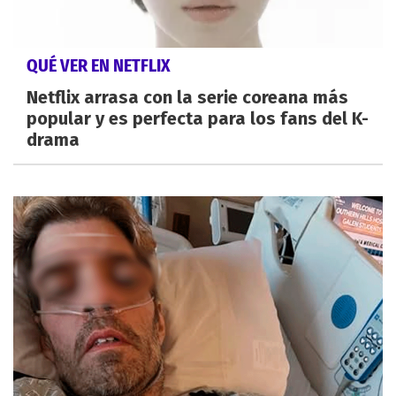
QUÉ VER EN NETFLIX
Netflix arrasa con la serie coreana más
popular y es perfecta para los fans del K-
drama