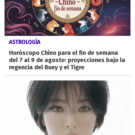
ASTROLOGÍA
Horóscopo Chino para el fin de semana
del 7 al 9 de agosto: proyecciones bajo la
regencia del Buey y el Tigre