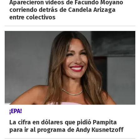
Aparecieron videos de Facundo Moyano
corriendo detrás de Candela Arizaga
entre colectivos
¡EPA!
La cifra en dólares que pidió Pampita
para ir al programa de Andy Kusnetzoff