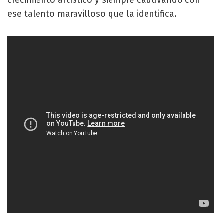
ese talento maravilloso que la identifica.