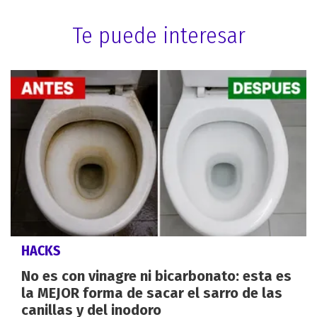
Te puede interesar
HACKS
No es con vinagre ni bicarbonato: esta es
la MEJOR forma de sacar el sarro de las
canillas y del inodoro