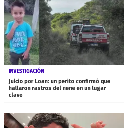
INVESTIGACIÓN
Juicio por Loan: un perito confirmó que
hallaron rastros del nene en un lugar
clave