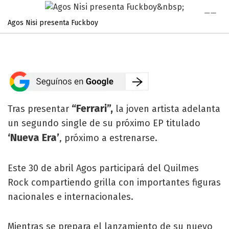
Agos Nisi presenta Fuckboy
“Ferrari”,
Tras presentar
la joven artista adelanta
un segundo single de su próximo EP titulado
‘Nueva Era’
, próximo a estrenarse.
Este 30 de abril Agos participará del Quilmes
Rock compartiendo grilla con importantes figuras
nacionales e internacionales.
Mientras se prepara el lanzamiento de su nuevo