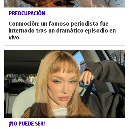
PREOCUPACIÓN
Conmoción: un famoso periodista fue
internado tras un dramático episodio en
vivo
¡NO PUEDE SER!