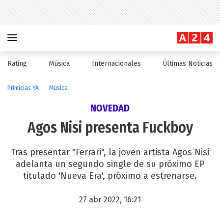
Rating
Música
Internacionales
Últimas Noticias
Primicias YA
Música
NOVEDAD
Agos Nisi presenta Fuckboy
Tras presentar "Ferrari", la joven artista Agos Nisi
adelanta un segundo single de su próximo EP
titulado 'Nueva Era', próximo a estrenarse.
27 abr 2022, 16:21