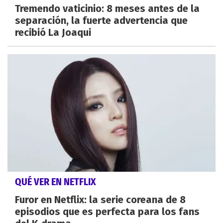
Tremendo vaticinio: 8 meses antes de la
separación, la fuerte advertencia que
recibió La Joaqui
QUÉ VER EN NETFLIX
Furor en Netflix: la serie coreana de 8
episodios que es perfecta para los fans