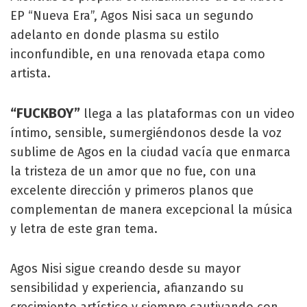
EP “Nueva Era”, Agos Nisi saca un segundo
adelanto en donde plasma su estilo
inconfundible, en una renovada etapa como
artista.
“FUCKBOY”
llega a las plataformas con un video
íntimo, sensible, sumergiéndonos desde la voz
sublime de Agos en la ciudad vacía que enmarca
la tristeza de un amor que no fue, con una
excelente dirección y primeros planos que
complementan de manera excepcional la música
y letra de este gran tema.
Agos Nisi sigue creando desde su mayor
sensibilidad y experiencia, afianzando su
crecimiento artístico y siempre cautivando con