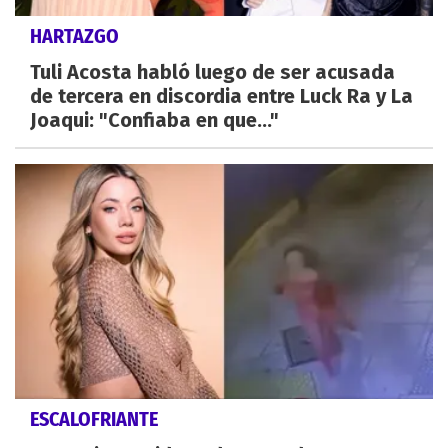
HARTAZGO
Tuli Acosta habló luego de ser acusada
de tercera en discordia entre Luck Ra y La
Joaqui: "Confiaba en que..."
ESCALOFRIANTE