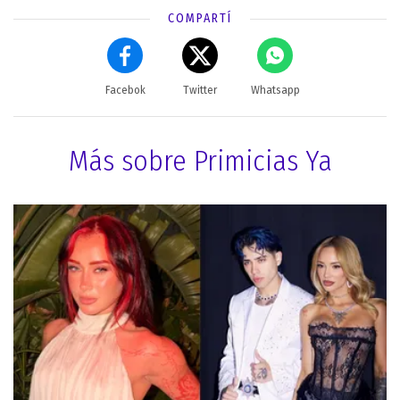
COMPARTÍ
Facebok
Twitter
Whatsapp
Más sobre Primicias Ya