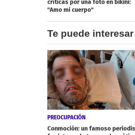
críticas por una foto en bikini:
"Amo mi cuerpo"
Te puede interesar
PREOCUPACIÓN
Conmoción: un famoso periodi