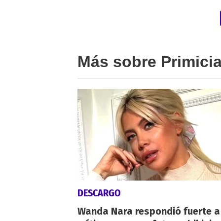
Más sobre Primici
DESCARGO
Wanda Nara respondió fuerte a