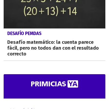
DESAFÍO PEMDAS
Desafío matemático: la cuenta parece
fácil, pero no todos dan con el resultado
correcto