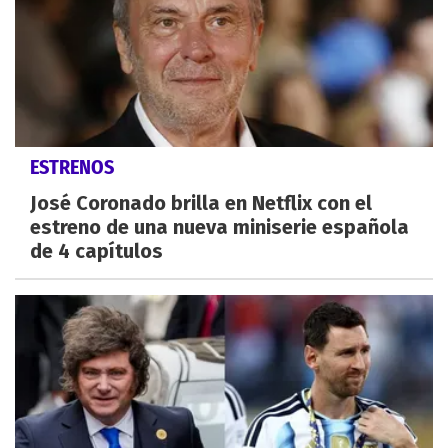
ESTRENOS
José Coronado brilla en Netflix con el
estreno de una nueva miniserie española
de 4 capítulos