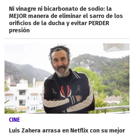
Ni vinagre ni bicarbonato de sodio: la
MEJOR manera de eliminar el sarro de los
orificios de la ducha y evitar PERDER
presión
CINE
Luis Zahera arrasa en Netflix con su mejor