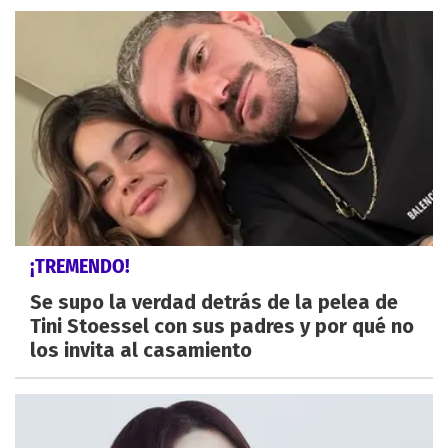
¡TREMENDO!
Se supo la verdad detrás de la pelea de
Tini Stoessel con sus padres y por qué no
los invita al casamiento