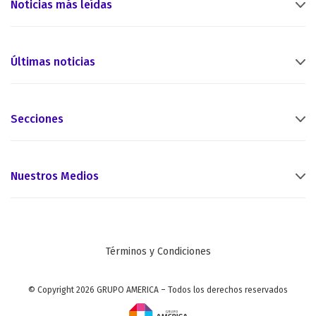
Noticias más leídas
Últimas noticias
Secciones
Nuestros Medios
Términos y Condiciones
© Copyright 2026 GRUPO AMERICA – Todos los derechos reservados