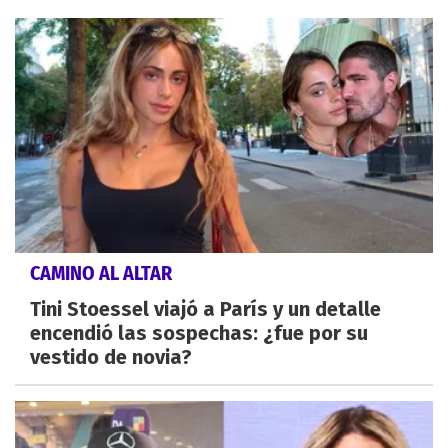
CAMINO AL ALTAR
Tini Stoessel viajó a París y un detalle
encendió las sospechas: ¿fue por su
vestido de novia?