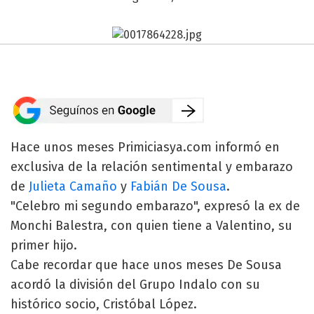
Hace unos meses Primiciasya.com informó en
exclusiva de la relación sentimental y embarazo
de
Julieta Camaño
y
Fabián De Sousa
.
"Celebro mi segundo embarazo", expresó la ex de
Monchi Balestra, con quien tiene a Valentino, su
primer hijo.
Cabe recordar que hace unos meses De Sousa
acordó la división del Grupo Indalo con su
histórico socio, Cristóbal López.