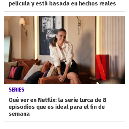
película y está basada en hechos reales
SERIES
Qué ver en Netflix: la serie turca de 8
episodios que es ideal para el fin de
semana