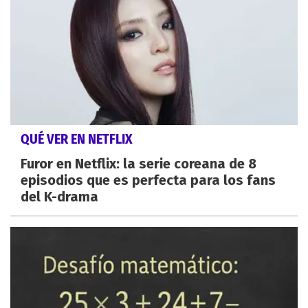
QUÉ VER EN NETFLIX
Furor en Netflix: la serie coreana de 8
episodios que es perfecta para los fans
del K-drama