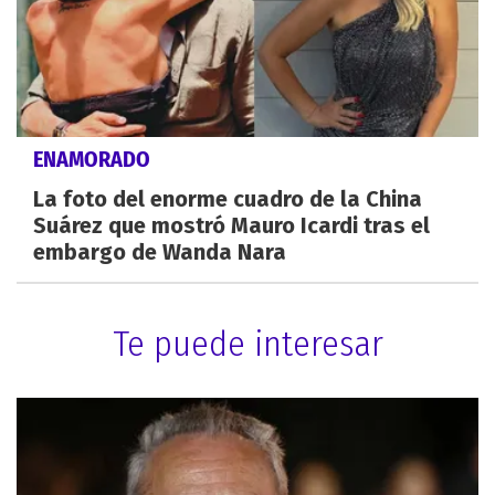
ENAMORADO
La foto del enorme cuadro de la China
Suárez que mostró Mauro Icardi tras el
embargo de Wanda Nara
Te puede interesar