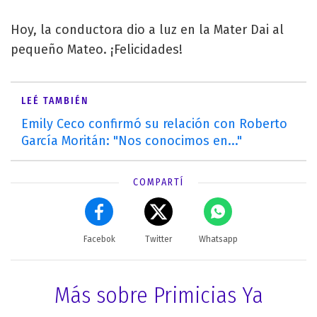
Hoy, la conductora dio a luz en la Mater Dai al
pequeño Mateo. ¡Felicidades!
LEÉ TAMBIÉN
Emily Ceco confirmó su relación con Roberto
García Moritán: "Nos conocimos en..."
COMPARTÍ
Facebok
Twitter
Whatsapp
Más sobre Primicias Ya