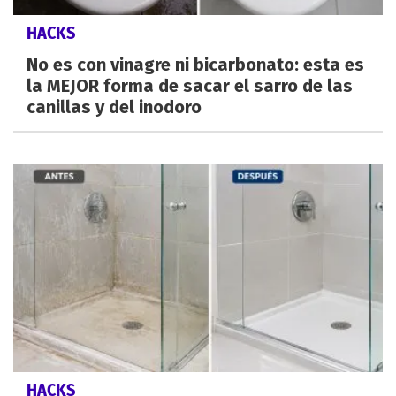
HACKS
No es con vinagre ni bicarbonato: esta es
la MEJOR forma de sacar el sarro de las
canillas y del inodoro
HACKS