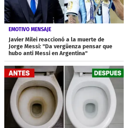
EMOTIVO MENSAJE
Javier Milei reaccionó a la muerte de
Jorge Messi: "Da vergüenza pensar que
hubo anti Messi en Argentina"