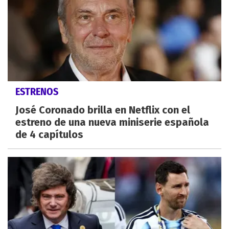
ESTRENOS
José Coronado brilla en Netflix con el
estreno de una nueva miniserie española
de 4 capítulos