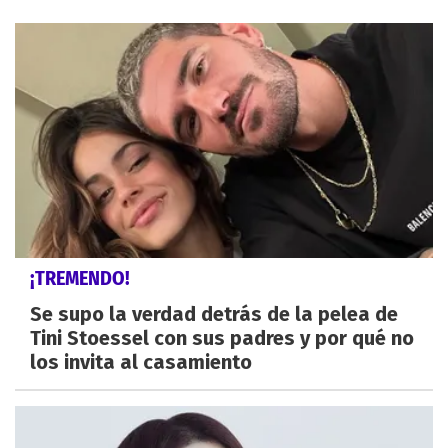
¡TREMENDO!
Se supo la verdad detrás de la pelea de
Tini Stoessel con sus padres y por qué no
los invita al casamiento