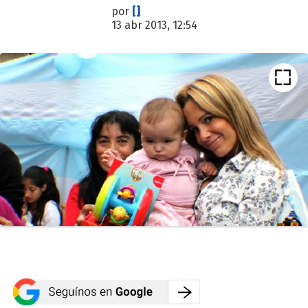
por
[]
13 abr 2013, 12:54