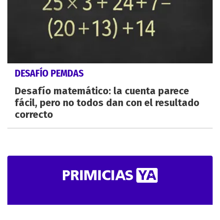
DESAFÍO PEMDAS
Desafío matemático: la cuenta parece
fácil, pero no todos dan con el resultado
correcto