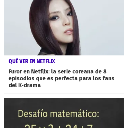
QUÉ VER EN NETFLIX
Furor en Netflix: la serie coreana de 8
episodios que es perfecta para los fans
del K-drama