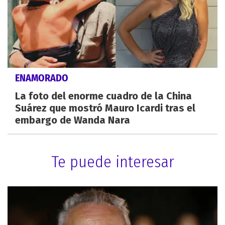
ENAMORADO
La foto del enorme cuadro de la China
Suárez que mostró Mauro Icardi tras el
embargo de Wanda Nara
Te puede interesar