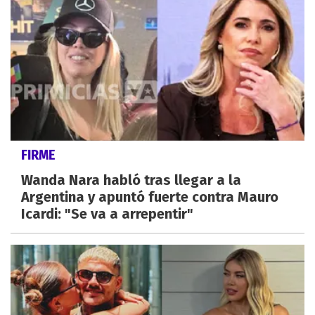
FIRME
Wanda Nara habló tras llegar a la
Argentina y apuntó fuerte contra Mauro
Icardi: "Se va a arrepentir"