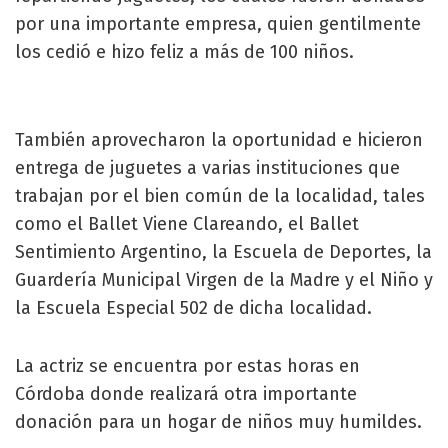
por una importante empresa, quien gentilmente
los cedió e hizo feliz a más de 100 niños.
También aprovecharon la oportunidad e hicieron
entrega de juguetes a varias instituciones que
trabajan por el bien común de la localidad, tales
como el Ballet Viene Clareando, el Ballet
Sentimiento Argentino, la Escuela de Deportes, la
Guardería Municipal Virgen de la Madre y el Niño y
la Escuela Especial 502 de dicha localidad.
La actriz se encuentra por estas horas en
Córdoba donde realizará otra importante
donación para un hogar de niños muy humildes.