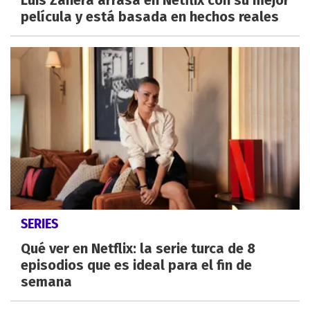
película y está basada en hechos reales
SERIES
Qué ver en Netflix: la serie turca de 8
episodios que es ideal para el fin de
semana