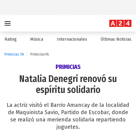
Rating
Música
Internacionales
Últimas Noticias
Primicias YA
PrimiciasYA
PRIMICIAS
Natalia Denegri renovó su
espíritu solidario
La actriz visitó el Barrio Amancay de la localidad
de Maquinista Savio, Partido de Escobar, donde
se realizó una merienda solidaria repartiendo
juguetes.