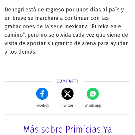
Denegri está de regreso por unos días al país y
en breve se marchará a continuar con las
grabaciones de la serie mexicana “Eureka en el
camino”, pero no se olvida cada vez que viene de
visita de aportar su granito de arena para ayudar
a los demás.
COMPARTÍ
Facebok
Twitter
Whatsapp
Más sobre Primicias Ya