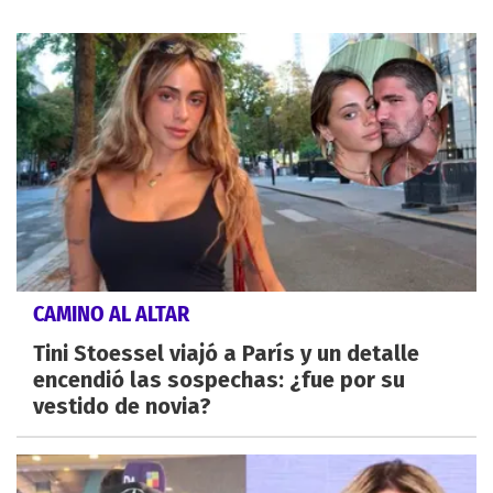
CAMINO AL ALTAR
Tini Stoessel viajó a París y un detalle
encendió las sospechas: ¿fue por su
vestido de novia?