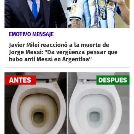
EMOTIVO MENSAJE
Javier Milei reaccionó a la muerte de
Jorge Messi: "Da vergüenza pensar que
hubo anti Messi en Argentina"