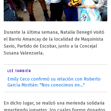
Durante la última semana, Natalia Denegri visitó
el Barrio Amancay de la localidad de Maquinista
Savio, Partido de Escobar, junto a la Concejal
Susana Valenzuela.
LEÉ TAMBIÉN
Emily Ceco confirmó su relación con Roberto
García Moritán: "Nos conocimos en..."
En dicho lugar, se realizó una merienda solidaria
repartiendo juguetes, los cuales fueron donados