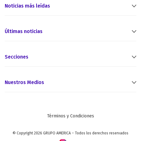
Noticias más leídas
Últimas noticias
Secciones
Nuestros Medios
Términos y Condiciones
© Copyright 2026 GRUPO AMERICA – Todos los derechos reservados