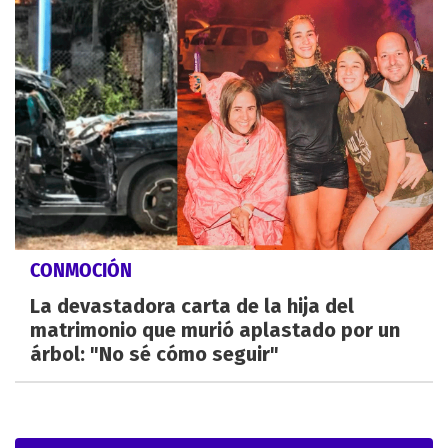
CONMOCIÓN
La devastadora carta de la hija del
matrimonio que murió aplastado por un
árbol: "No sé cómo seguir"