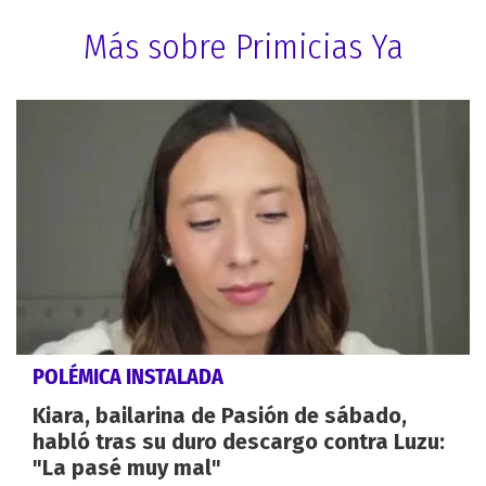
Más sobre Primicias Ya
POLÉMICA INSTALADA
Kiara, bailarina de Pasión de sábado,
habló tras su duro descargo contra Luzu:
"La pasé muy mal"