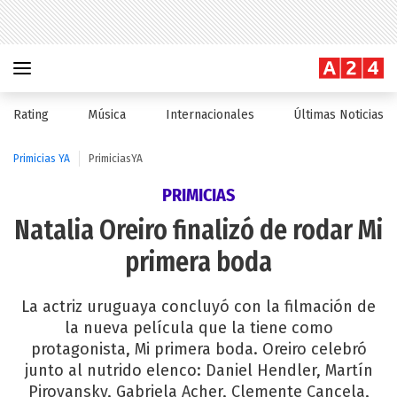
Rating
Música
Internacionales
Últimas Noticias
Primicias YA
PrimiciasYA
PRIMICIAS
Natalia Oreiro finalizó de rodar Mi
primera boda
La actriz uruguaya concluyó con la filmación de
la nueva película que la tiene como
protagonista, Mi primera boda. Oreiro celebró
junto al nutrido elenco: Daniel Hendler, Martín
Piroyansky, Gabriela Acher, Clemente Cancela,