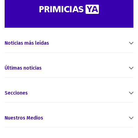
Noticias más leídas
Últimas noticias
Secciones
Nuestros Medios