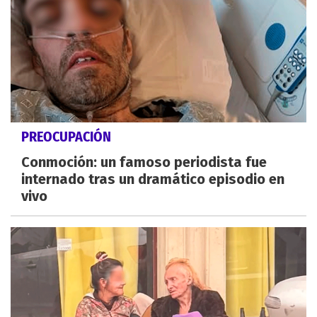
PREOCUPACIÓN
Conmoción: un famoso periodista fue
internado tras un dramático episodio en
vivo