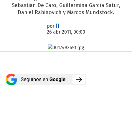
Sebastián De Caro, Guillermina García Satur,
Daniel Rabinovich y Marcos Mundstock.
por
[]
26 abr 2011, 00:00