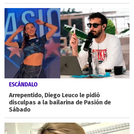
ESCÁNDALO
Arrepentido, Diego Leuco le pidió
disculpas a la bailarina de Pasión de
Sábado