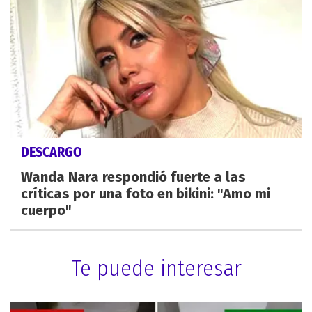
DESCARGO
Wanda Nara respondió fuerte a las
críticas por una foto en bikini: "Amo mi
cuerpo"
Te puede interesar