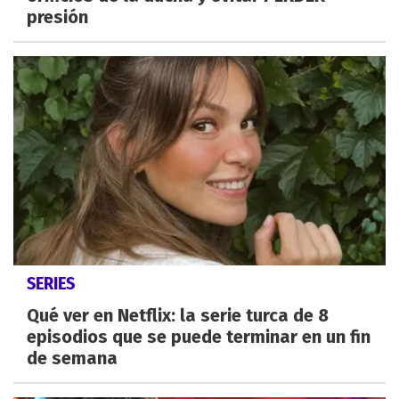
presión
SERIES
Qué ver en Netflix: la serie turca de 8
episodios que se puede terminar en un fin
de semana