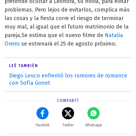
pretende ocultar a Leonora, su novia, para evitar
problemas. Pero lejos de evitarlos, complica más
las cosas y la fiesta corre el riesgo de terminar
muy mal, al igual que el futuro matrimonio de la
pareja.Se estima que el nuevo filme de
Natalia
Oreiro
se estrenará el 25 de agosto próximo.
LEÉ TAMBIÉN
Diego Leuco enfrentó los rumores de romance
con Sofía Gonet
COMPARTÍ
Facebok
Twitter
Whatsapp