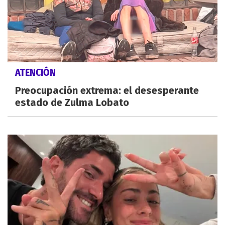
ATENCIÓN
Preocupación extrema: el desesperante
estado de Zulma Lobato