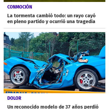
CONMOCIÓN
La tormenta cambió todo: un rayo cayó
en pleno partido y ocurrió una tragedia
DOLOR
Un reconocido modelo de 37 años perdió