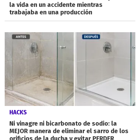
la vida en un accidente mientras
trabajaba en una producción
HACKS
Ni vinagre ni bicarbonato de sodio: la
MEJOR manera de eliminar el sarro de los
orificios de la ducha y evitar PERDER