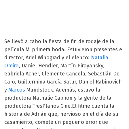
Se llevó a cabo la fiesta de fin de rodaje de la
película Mi primera boda. Estuvieron presentes el
director, Ariel Winograd y el elenco:
Natalia
Oreiro
, Daniel Hendler, Martín Piroyansky,
Gabriela Acher, Clemente Cancela, Sebastián De
Caro, Guillermina García Satur, Daniel Rabinovich
y
Marcos
Mundstock. Además, estuvo la
productora Nathalie Cabiron y la gente de la
productora TresPlanos Cine.El filme cuenta la
historia de Adrián que, nervioso en el día de su
casamiento, comete un pequeño error que