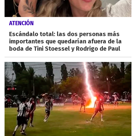
ATENCIÓN
Escándalo total: las dos personas más
importantes que quedarían afuera de la
boda de Tini Stoessel y Rodrigo de Paul