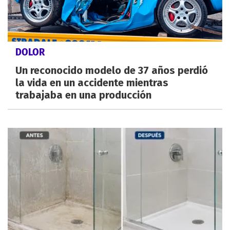
DOLOR
Un reconocido modelo de 37 años perdió
la vida en un accidente mientras
trabajaba en una producción