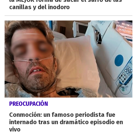
canillas y del inodoro
PREOCUPACIÓN
Conmoción: un famoso periodista fue
internado tras un dramático episodio en
vivo