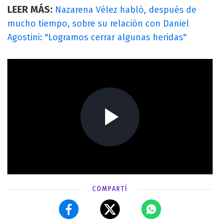
LEER MÁS:
Nazarena Vélez habló, después de
mucho tiempo, sobre su relación con Daniel
Agostini: "Logramos cerrar algunas heridas"
COMPARTÍ