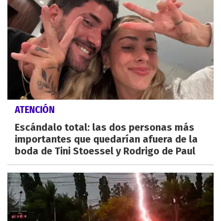
ATENCIÓN
Escándalo total: las dos personas más
importantes que quedarían afuera de la
boda de Tini Stoessel y Rodrigo de Paul