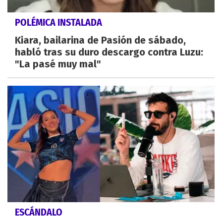
POLÉMICA INSTALADA
Kiara, bailarina de Pasión de sábado,
habló tras su duro descargo contra Luzu:
"La pasé muy mal"
ESCÁNDALO