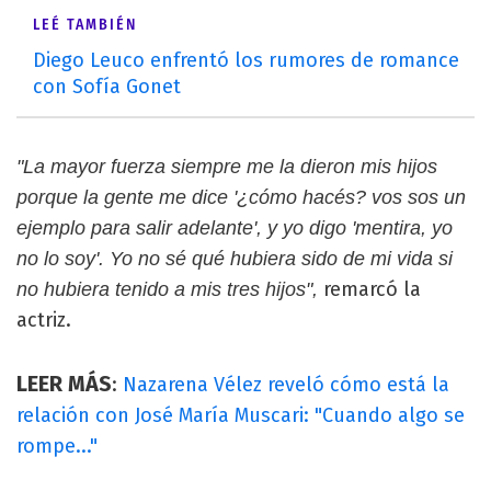
LEÉ TAMBIÉN
Diego Leuco enfrentó los rumores de romance
con Sofía Gonet
"La mayor fuerza siempre me la dieron mis hijos
porque la gente me dice '¿cómo hacés? vos sos un
ejemplo para salir adelante', y yo digo 'mentira, yo
no lo soy'. Yo no sé qué hubiera sido de mi vida si
remarcó la
no hubiera tenido a mis tres hijos",
actriz.
LEER MÁS
:
Nazarena Vélez reveló cómo está la
relación con José María Muscari: "Cuando algo se
rompe..."