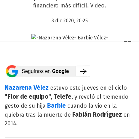
financiero más difícil. Video.
3 dic 2020, 20:25
Nazarena Vélez
estuvo este jueves en el ciclo
"Flor de equipo", Telefe,
y reveló el tremendo
Barbie
gesto de su hija
cuando la vio en la
Fabián Rodríguez
quiebra tras la muerte de
en
2014.