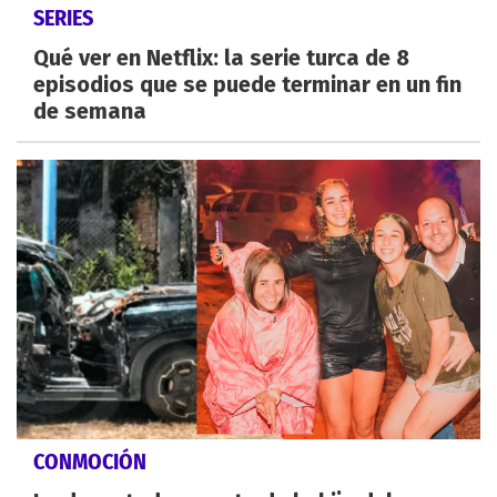
SERIES
Qué ver en Netflix: la serie turca de 8
episodios que se puede terminar en un fin
de semana
CONMOCIÓN