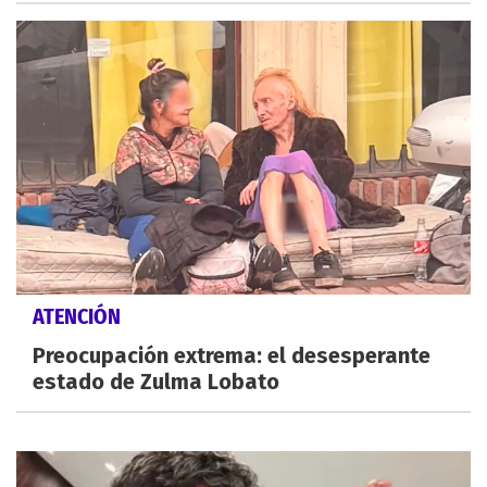
ATENCIÓN
Preocupación extrema: el desesperante
estado de Zulma Lobato