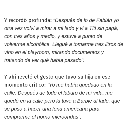
Y recordó profunda:
"Después de lo de Fabián yo
otra vez volví a mirar a mi lado y vi a Titi sin papá,
con tres años y medio, y estuve a punto de
volverme alcohólica. Llegué a tomarme tres litros de
vino en el playroom, mirando documentos y
tratando de ver qué había pasado".
Y ahí reveló el gesto que tuvo su hija en ese
momento crítico:
"Yo me había quedado en la
calle. Después de todo el laburo de mi vida, me
quedé en la calle pero la tuve a Barbie al lado, que
se puso a hacer una feria americana para
comprarme el horno microondas".