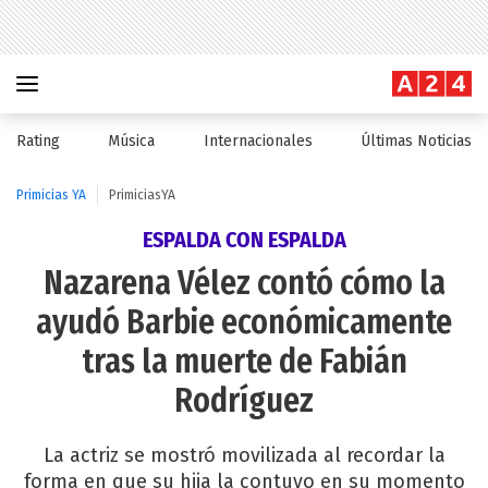
Rating
Música
Internacionales
Últimas Noticias
Primicias YA
PrimiciasYA
ESPALDA CON ESPALDA
Nazarena Vélez contó cómo la
ayudó Barbie económicamente
tras la muerte de Fabián
Rodríguez
La actriz se mostró movilizada al recordar la
forma en que su hija la contuvo en su momento