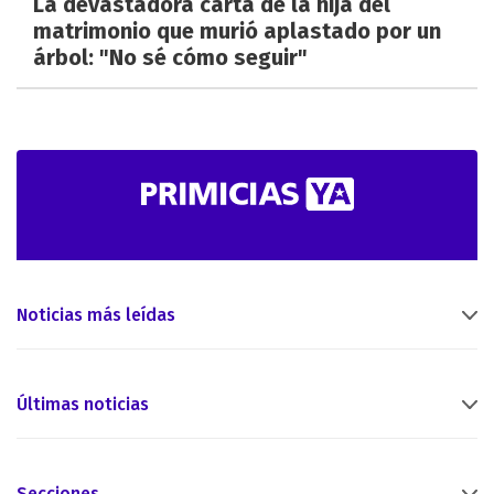
La devastadora carta de la hija del
matrimonio que murió aplastado por un
árbol: "No sé cómo seguir"
Noticias más leídas
Últimas noticias
Secciones