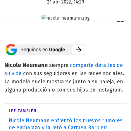
21 abr 2022, 14:29
Nicole Neumann
siempre
comparte detalles de
su vida
con sus seguidores en las redes sociales.
La modelo suele mostrarse junto a su pareja, en
alguna producción o con sus hijas en Instagram.
LEÉ TAMBIÉN
Nicole Neumann enfrentó los nuevos rumores
de embarazo y la retó a Carmen Barbieri