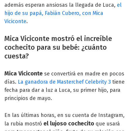
además esperan ansiosas la llegada de Luca,
el
hijo de su papá, Fabián Cubero, con Mica
Viciconte
.
Mica Viciconte mostró el increíble
cochecito para su bebé: ¿cuánto
cuesta?
Mica Viciconte
se convertirá en madre en pocos
días.
La ganadora de Masterchef Celebrity 3
tiene
fecha para dar a luz a Luca, su primer hijo, para
principios de mayo.
En las últimas horas, en su cuenta de Instagram,
el lujoso cochecito
la rubia mostró
que usará