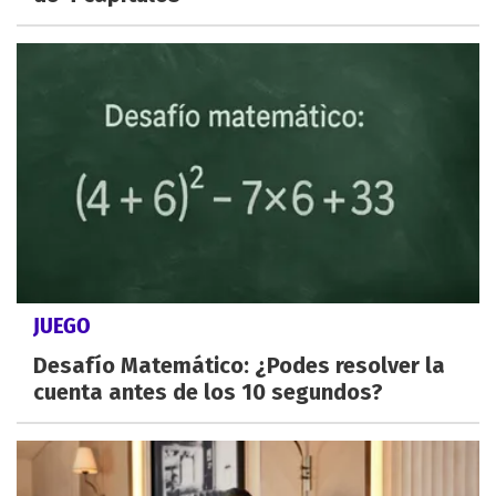
JUEGO
Desafío Matemático: ¿Podes resolver la
cuenta antes de los 10 segundos?