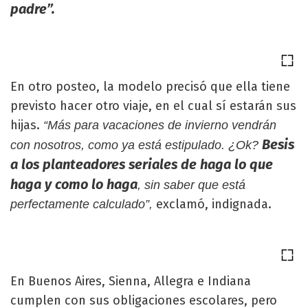
padre”.
En otro posteo, la modelo precisó que ella tiene
previsto hacer otro viaje, en el cual sí estarán sus
hijas.
“Más para vacaciones de invierno vendrán
Besis
con nosotros, como ya está estipulado. ¿Ok?
a los planteadores seriales de haga lo que
haga y como lo haga
, sin saber que está
exclamó, indignada.
perfectamente calculado”,
En Buenos Aires, Sienna, Allegra e Indiana
cumplen con sus obligaciones escolares, pero