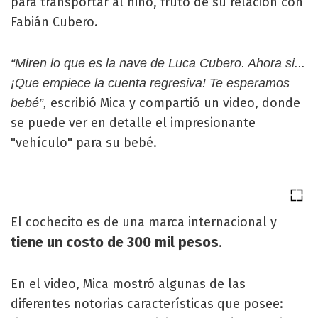
para transportar al niño, fruto de su relación con
Fabián Cubero.
“Miren lo que es la nave de Luca Cubero. Ahora si...
¡Que empiece la cuenta regresiva! Te esperamos
escribió Mica y compartió un video, donde
bebé”,
se puede ver en detalle el impresionante
"vehículo" para su bebé.
El cochecito es de una marca internacional y
tiene un costo de 300 mil pesos
.
En el video, Mica mostró algunas de las
diferentes notorias características que posee: