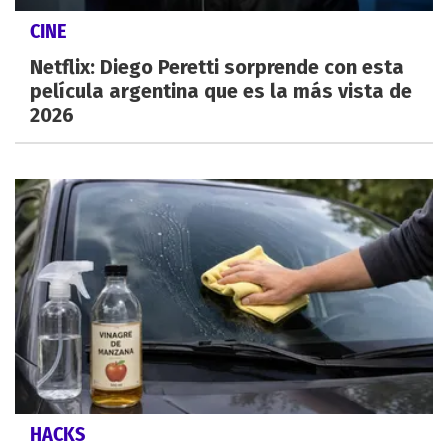
CINE
Netflix: Diego Peretti sorprende con esta
película argentina que es la más vista de
2026
HACKS