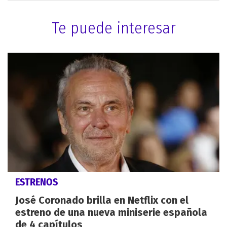
Te puede interesar
ESTRENOS
José Coronado brilla en Netflix con el
estreno de una nueva miniserie española
de 4 capítulos