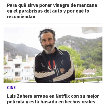
Para qué sirve poner vinagre de manzana
en el parabrisas del auto y por qué lo
recomiendan
CINE
Luis Zahera arrasa en Netflix con su mejor
película y está basada en hechos reales