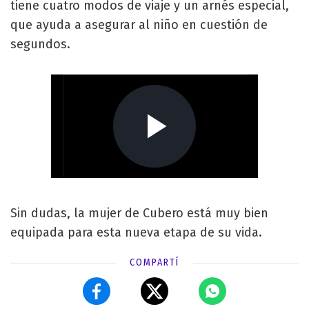
tiene cuatro modos de viaje y un arnés especial,
que ayuda a asegurar al niño en cuestión de
segundos.
Sin dudas, la mujer de Cubero está muy bien
equipada para esta nueva etapa de su vida.
COMPARTÍ