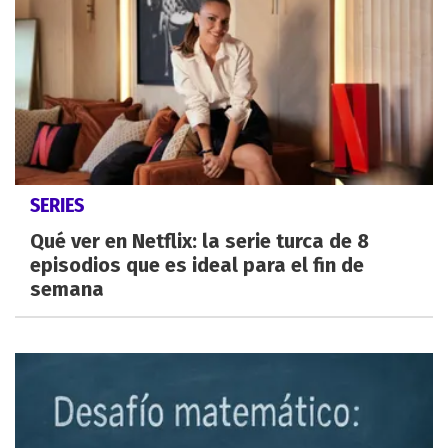
SERIES
Qué ver en Netflix: la serie turca de 8
episodios que es ideal para el fin de
semana