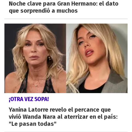
Noche clave para Gran Hermano: el dato
que sorprendió a muchos
¡OTRA VEZ SOPA!
Yanina Latorre revelo el percance que
vivió Wanda Nara al aterrizar en el país:
"Le pasan todas"