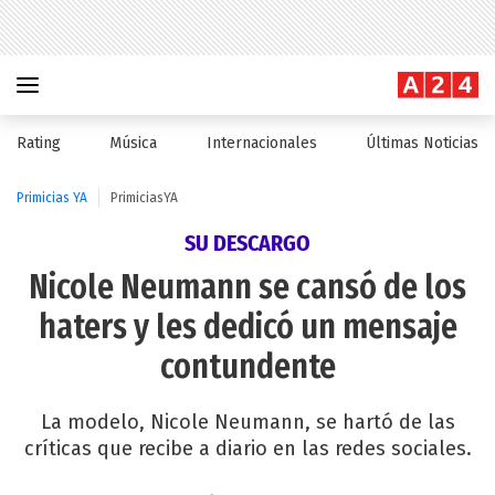
Rating
Música
Internacionales
Últimas Noticias
Primicias YA
PrimiciasYA
SU DESCARGO
Nicole Neumann se cansó de los
haters y les dedicó un mensaje
contundente
La modelo, Nicole Neumann, se hartó de las
críticas que recibe a diario en las redes sociales.