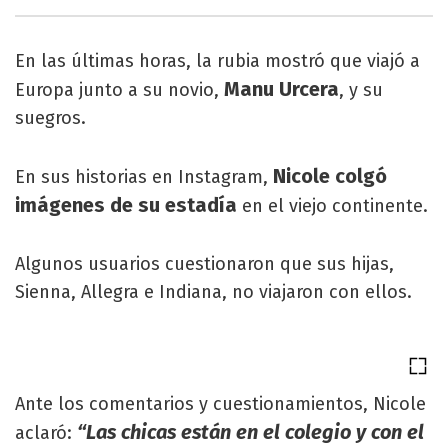
En las últimas horas, la rubia mostró que viajó a
Manu Urcera
Europa junto a su novio,
, y su
suegros.
Nicole colgó
En sus historias en Instagram,
imágenes de su estadía
en el viejo continente.
Algunos usuarios cuestionaron que sus hijas,
Sienna, Allegra e Indiana, no viajaron con ellos.
Ante los comentarios y cuestionamientos, Nicole
“Las chicas están en el colegio y con el
aclaró: