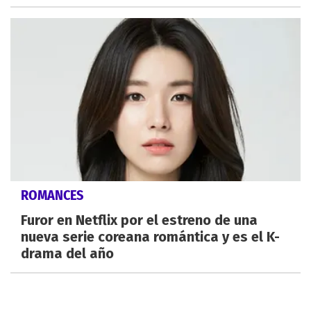
ROMANCES
Furor en Netflix por el estreno de una
nueva serie coreana romántica y es el K-
drama del año