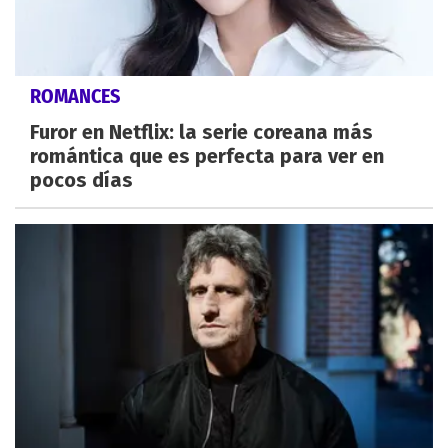
ROMANCES
Furor en Netflix: la serie coreana más
romántica que es perfecta para ver en
pocos días