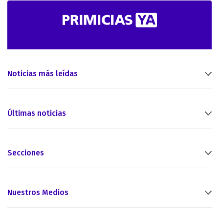
Noticias más leídas
Últimas noticias
Secciones
Nuestros Medios