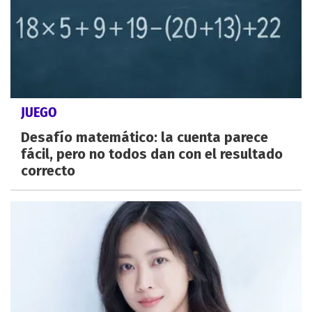
JUEGO
Desafío matemático: la cuenta parece
fácil, pero no todos dan con el resultado
correcto