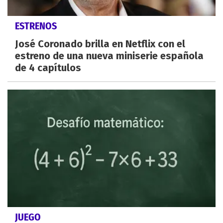
ESTRENOS
José Coronado brilla en Netflix con el
estreno de una nueva miniserie española
de 4 capítulos
JUEGO