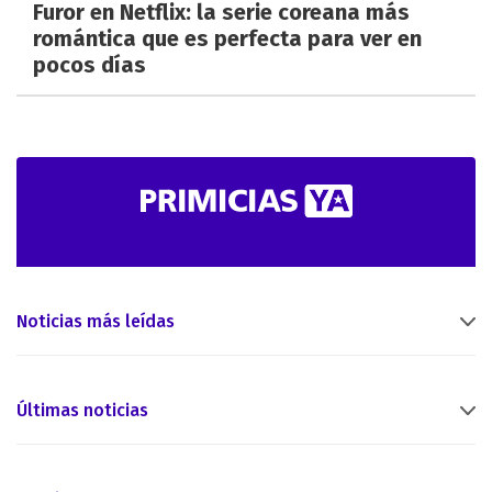
Furor en Netflix: la serie coreana más
romántica que es perfecta para ver en
pocos días
Noticias más leídas
Últimas noticias