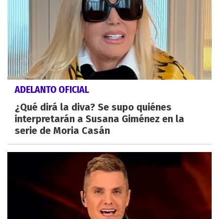
ADELANTO OFICIAL
¿Qué dirá la diva? Se supo quiénes
interpretarán a Susana Giménez en la
serie de Moria Casán