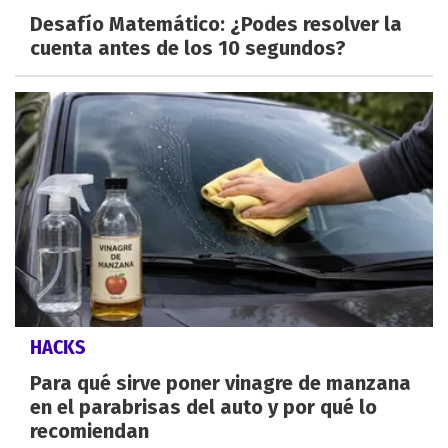
Desafío Matemático: ¿Podes resolver la
cuenta antes de los 10 segundos?
HACKS
Para qué sirve poner vinagre de manzana
en el parabrisas del auto y por qué lo
recomiendan