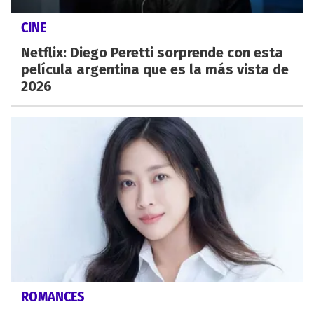
CINE
Netflix: Diego Peretti sorprende con esta
película argentina que es la más vista de
2026
ROMANCES