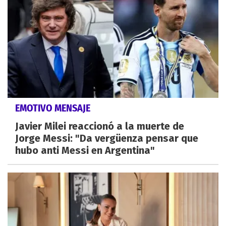
EMOTIVO MENSAJE
Javier Milei reaccionó a la muerte de
Jorge Messi: "Da vergüenza pensar que
hubo anti Messi en Argentina"