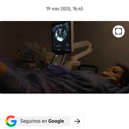
19 nov 2020, 16:45