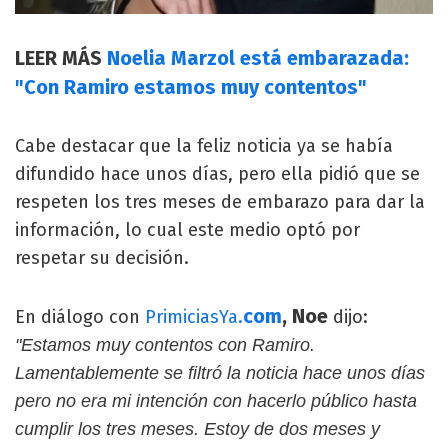
LEER MÁS
Noelia Marzol está embarazada:
"Con Ramiro estamos muy contentos"
Cabe destacar que la feliz noticia ya se había
difundido hace unos días, pero ella pidió que se
respeten los tres meses de embarazo para dar la
información, lo cual este medio optó por
respetar su decisión.
com
, Noe
En diálogo con
PrimiciasYa.
dijo:
"Estamos muy contentos con Ramiro.
Lamentablemente se filtró la noticia hace unos días
pero no era mi intención con hacerlo público hasta
cumplir los tres meses. Estoy de dos meses y