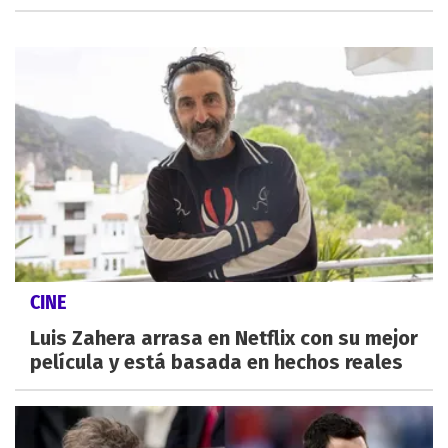
CINE
Luis Zahera arrasa en Netflix con su mejor
película y está basada en hechos reales