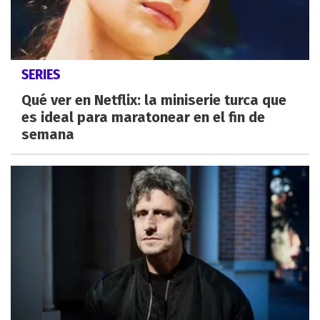
SERIES
Qué ver en Netflix: la miniserie turca que
es ideal para maratonear en el fin de
semana