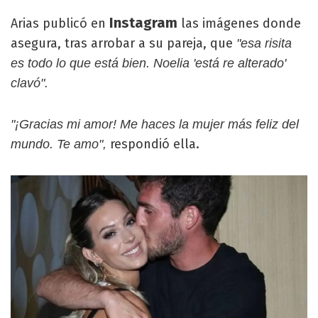
Instagram
Arias publicó en
las imágenes donde
asegura, tras arrobar a su pareja, que
"esa risita
es todo lo que está bien. Noelia 'está re alterado'
clavó".
"¡Gracias mi amor! Me haces la mujer más feliz del
respondió ella.
mundo. Te amo",