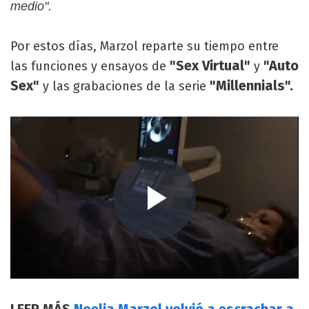
medio".
Por estos días, Marzol reparte su tiempo entre
"Sex Virtual"
"Auto
las funciones y ensayos de
y
Sex"
"Millennials".
y las grabaciones de la serie