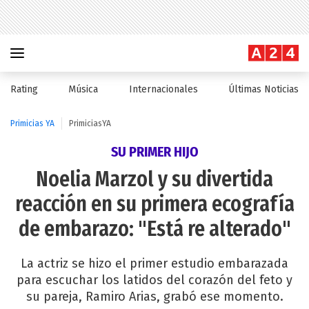
Rating
Música
Internacionales
Últimas Noticias
Primicias YA
PrimiciasYA
SU PRIMER HIJO
Noelia Marzol y su divertida
reacción en su primera ecografía
de embarazo: "Está re alterado"
La actriz se hizo el primer estudio embarazada
para escuchar los latidos del corazón del feto y
su pareja, Ramiro Arias, grabó ese momento.