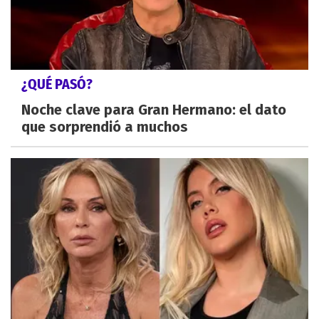
¿QUÉ PASÓ?
Noche clave para Gran Hermano: el dato
que sorprendió a muchos