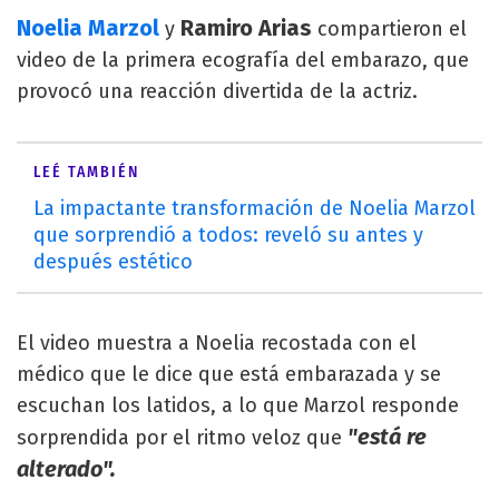
Noelia Marzol
Ramiro Arias
y
compartieron el
video de la primera ecografía del embarazo, que
provocó una reacción divertida de la actriz.
LEÉ TAMBIÉN
La impactante transformación de Noelia Marzol
que sorprendió a todos: reveló su antes y
después estético
El video muestra a Noelia recostada con el
médico que le dice que está embarazada y se
escuchan los latidos, a lo que Marzol responde
"está re
sorprendida por el ritmo veloz que
alterado".