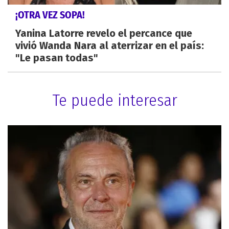
¡OTRA VEZ SOPA!
Yanina Latorre revelo el percance que
vivió Wanda Nara al aterrizar en el país:
"Le pasan todas"
Te puede interesar