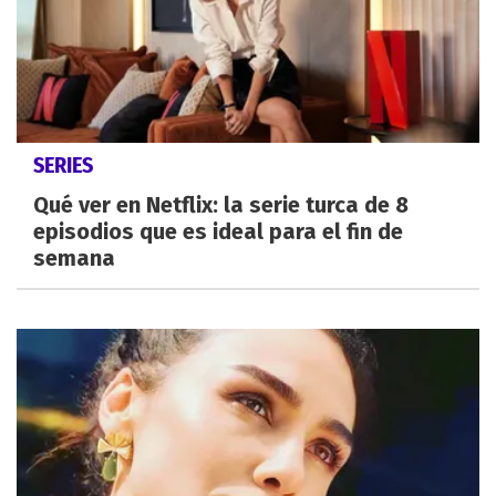
SERIES
Qué ver en Netflix: la serie turca de 8
episodios que es ideal para el fin de
semana