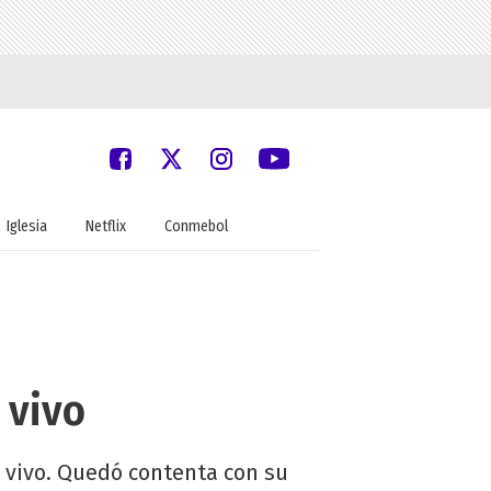
Iglesia
Netflix
Conmebol
 vivo
 vivo. Quedó contenta con su