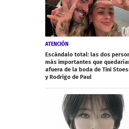
ATENCIÓN
Escándalo total: las dos perso
más importantes que quedaría
afuera de la boda de Tini Stoes
y Rodrigo de Paul