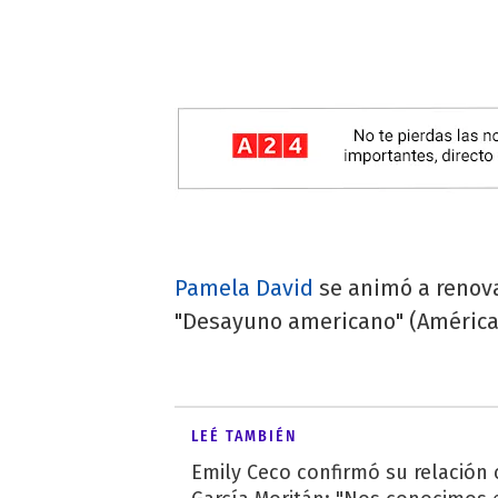
Pamela David
se animó a renova
"Desayuno americano" (América
LEÉ TAMBIÉN
Emily Ceco confirmó su relación