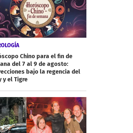
ROLOGÍA
scopo Chino para el fin de
na del 7 al 9 de agosto:
ecciones bajo la regencia del
 y el Tigre