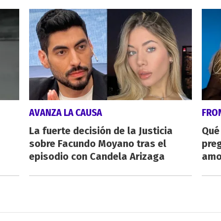
AVANZA LA CAUSA
FRO
La fuerte decisión de la Justicia
Qué
sobre Facundo Moyano tras el
preg
episodio con Candela Arizaga
amo