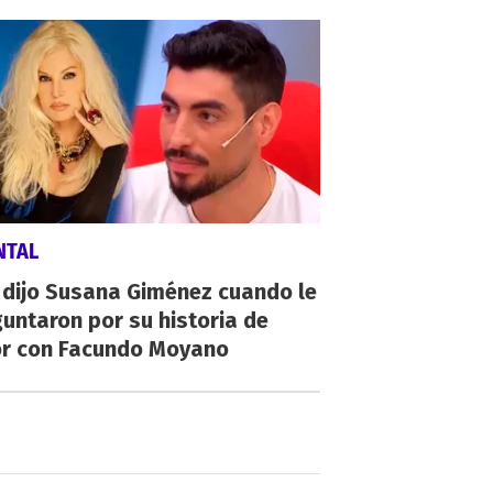
NTAL
 dijo Susana Giménez cuando le
untaron por su historia de
r con Facundo Moyano