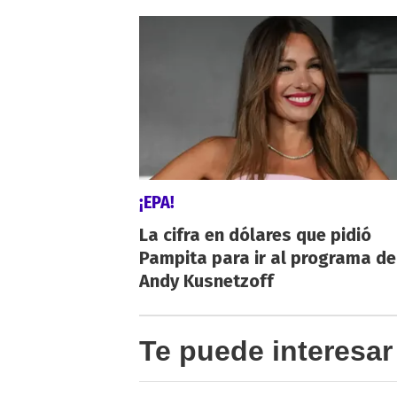
¡EPA!
La cifra en dólares que pidió
Pampita para ir al programa de
Andy Kusnetzoff
Te puede interesar