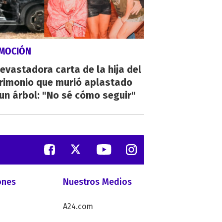
MOCIÓN
evastadora carta de la hija del
rimonio que murió aplastado
un árbol: "No sé cómo seguir"
ones
Nuestros Medios
A24.com