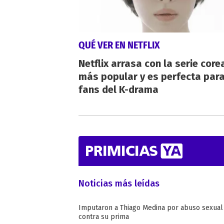
QUÉ VER EN NETFLIX
Netflix arrasa con la serie cor
más popular y es perfecta para
fans del K-drama
Noticias más leídas
Imputaron a Thiago Medina por abuso sexual
contra su prima