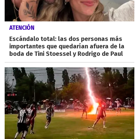
ATENCIÓN
Escándalo total: las dos personas más
importantes que quedarían afuera de la
boda de Tini Stoessel y Rodrigo de Paul