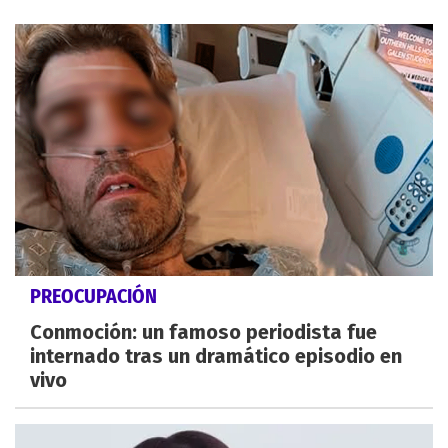
PREOCUPACIÓN
Conmoción: un famoso periodista fue
internado tras un dramático episodio en
vivo