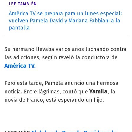
LEÉ TAMBIÉN
América TV se prepara para un lunes especial:
vuelven Pamela David y Mariana Fabbiani a la
pantalla
Su hermano llevaba varios años luchando contra
las adicciones, según reveló la conductora de
América TV.
Pero esta tarde, Pamela anunció una hermosa
Yamila
noticia. Entre lágrimas, contó que
, la
novia de Franco, está esperando un hijo.