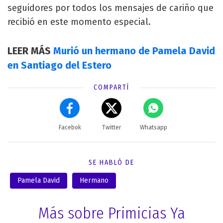
seguidores por todos los mensajes de cariño que
recibió en este momento especial.
LEER MÁS
Murió un hermano de Pamela David
en Santiago del Estero
COMPARTÍ
Facebok
Twitter
Whatsapp
SE HABLÓ DE
Pamela David
Hermano
Más sobre Primicias Ya