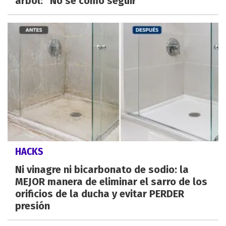
árbol: "No sé cómo seguir"
HACKS
Ni vinagre ni bicarbonato de sodio: la
MEJOR manera de eliminar el sarro de los
orificios de la ducha y evitar PERDER
presión