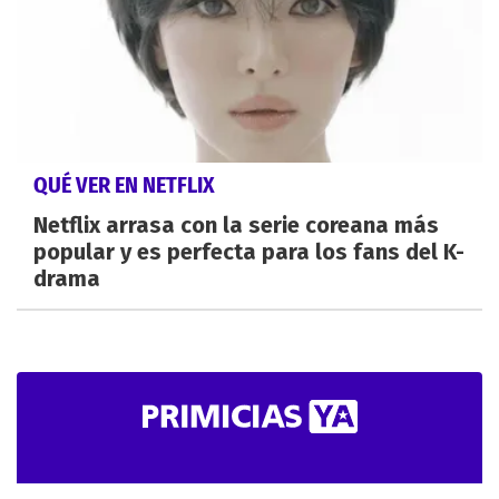
QUÉ VER EN NETFLIX
Netflix arrasa con la serie coreana más
popular y es perfecta para los fans del K-
drama