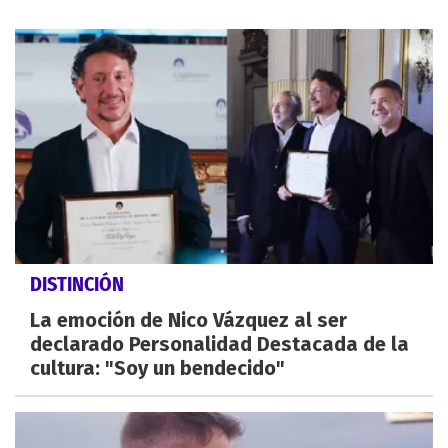
DISTINCIÓN
La emoción de Nico Vázquez al ser
declarado Personalidad Destacada de la
cultura: "Soy un bendecido"