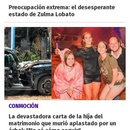
Preocupación extrema: el desesperante
estado de Zulma Lobato
CONMOCIÓN
La devastadora carta de la hija del
matrimonio que murió aplastado por un