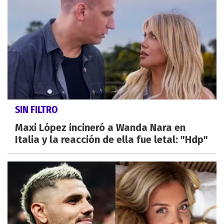
SIN FILTRO
Maxi López incineró a Wanda Nara en
Italia y la reacción de ella fue letal: "Hdp"