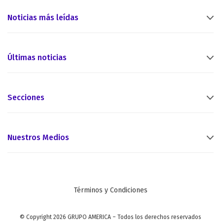
Noticias más leídas
Últimas noticias
Secciones
Nuestros Medios
Términos y Condiciones
© Copyright 2026 GRUPO AMERICA – Todos los derechos reservados