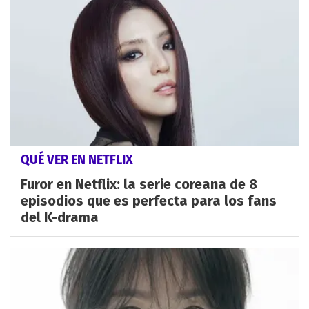
QUÉ VER EN NETFLIX
Furor en Netflix: la serie coreana de 8
episodios que es perfecta para los fans
del K-drama