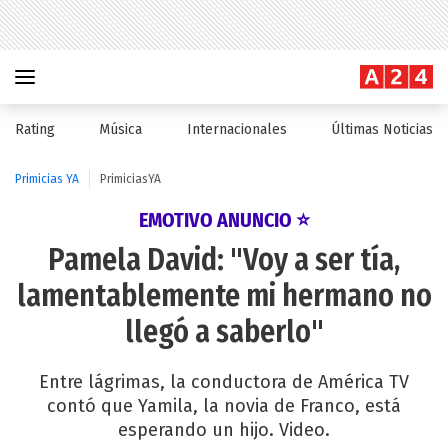
Rating
Música
Internacionales
Últimas Noticias
Primicias YA
PrimiciasYA
EMOTIVO ANUNCIO ⭐
Pamela David: "Voy a ser tía,
lamentablemente mi hermano no
llegó a saberlo"
Entre lágrimas, la conductora de América TV
contó que Yamila, la novia de Franco, está
esperando un hijo. Video.