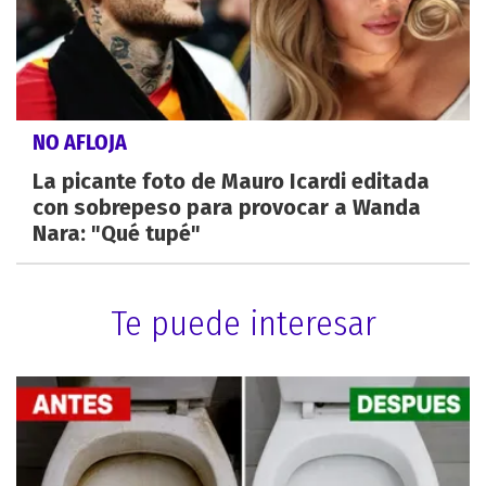
NO AFLOJA
La picante foto de Mauro Icardi editada
con sobrepeso para provocar a Wanda
Nara: "Qué tupé"
Te puede interesar