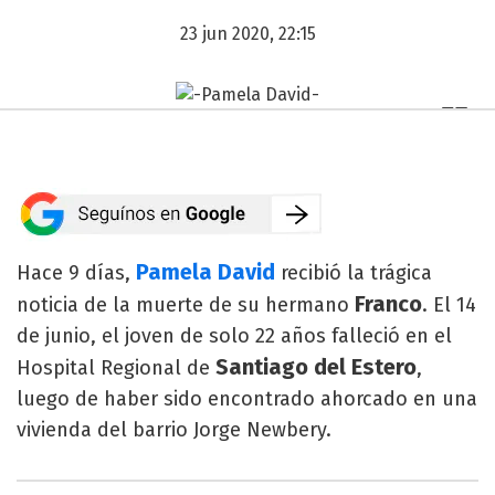
23 jun 2020, 22:15
Pamela David
Hace 9 días,
recibió la trágica
Franco
noticia de la muerte de su hermano
. El 14
de junio, el joven de solo 22 años falleció en el
Santiago del Estero
Hospital Regional de
,
luego de haber sido encontrado ahorcado en una
vivienda del barrio Jorge Newbery.