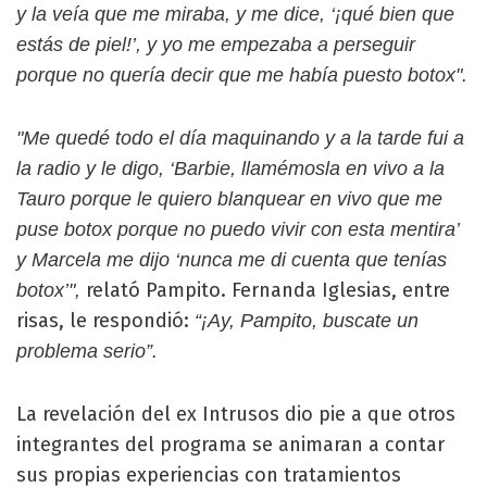
y la veía que me miraba, y me dice, ‘¡qué bien que
estás de piel!’, y yo me empezaba a perseguir
porque no quería decir que me había puesto botox".
"Me quedé todo el día maquinando y a la tarde fui a
la radio y le digo, ‘Barbie, llamémosla en vivo a la
Tauro porque le quiero blanquear en vivo que me
puse botox porque no puedo vivir con esta mentira’
y Marcela me dijo ‘nunca me di cuenta que tenías
relató Pampito. Fernanda Iglesias, entre
botox’",
risas, le respondió:
“¡Ay, Pampito, buscate un
problema serio”.
La revelación del ex Intrusos dio pie a que otros
integrantes del programa se animaran a contar
sus propias experiencias con tratamientos