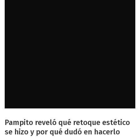
Pampito reveló qué retoque estético
se hizo y por qué dudó en hacerlo