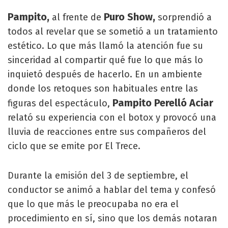
Pampito,
Puro Show,
al frente de
sorprendió a
todos al revelar que se sometió a un tratamiento
estético. Lo que más llamó la atención fue su
sinceridad al compartir qué fue lo que más lo
inquietó después de hacerlo. En un ambiente
donde los retoques son habituales entre las
Pampito Perelló Aciar
figuras del espectáculo,
relató su experiencia con el botox y provocó una
lluvia de reacciones entre sus compañeros del
ciclo que se emite por El Trece.
Durante la emisión del 3 de septiembre, el
conductor se animó a hablar del tema y confesó
que lo que más le preocupaba no era el
procedimiento en sí, sino que los demás notaran