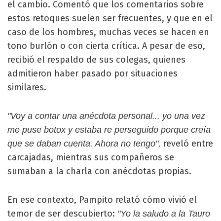
el cambio. Comentó que los comentarios sobre
estos retoques suelen ser frecuentes, y que en el
caso de los hombres, muchas veces se hacen en
tono burlón o con cierta crítica. A pesar de eso,
recibió el respaldo de sus colegas, quienes
admitieron haber pasado por situaciones
similares.
"Voy a contar una anécdota personal... yo una vez
me puse botox y estaba re perseguido porque creía
reveló entre
que se daban cuenta. Ahora no tengo",
carcajadas, mientras sus compañeros se
sumaban a la charla con anécdotas propias.
En ese contexto, Pampito relató cómo vivió el
temor de ser descubierto:
"Yo la saludo a la Tauro