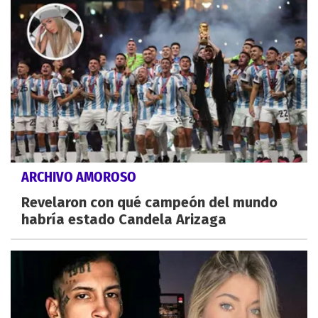
ARCHIVO AMOROSO
Revelaron con qué campeón del mundo
habría estado Candela Arizaga