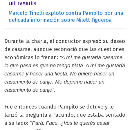
LEÉ TAMBIÉN
Marcelo Tinelli explotó contra Pampito por una
delicada información sobre Milett Figueroa
Durante la charla, el conductor expresó su deseo
de casarse, aunque reconoció que las cuestiones
económicas lo frenan:
“A mí me gustaría casarme,
lo que pasa es que no tengo plata. A mí me gustaría
casarme y hacer una fiesta. No quiero hacer un
casamiento de canje. Me deprime hacer un
.
casamiento de canje”
Fue entonces cuando Pampito se detuvo y le
lanzó la pregunta a Facundo, que estaba sentado
a su lado: “
Pará, Facu, ¿Vos te querés casar