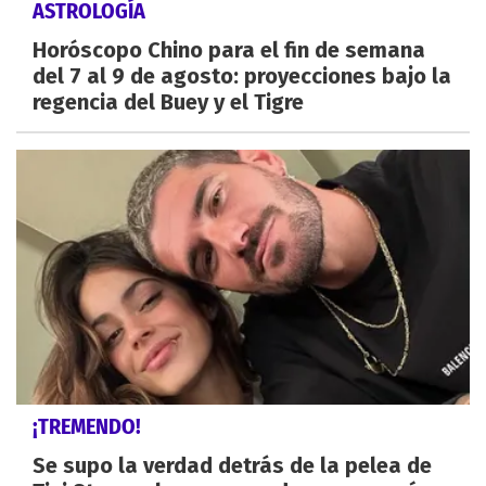
ASTROLOGÍA
Horóscopo Chino para el fin de semana
del 7 al 9 de agosto: proyecciones bajo la
regencia del Buey y el Tigre
¡TREMENDO!
Se supo la verdad detrás de la pelea de