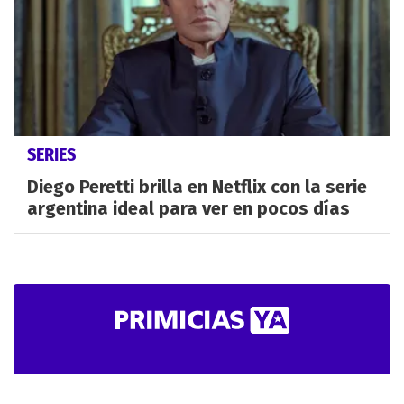
SERIES
Diego Peretti brilla en Netflix con la serie
argentina ideal para ver en pocos días