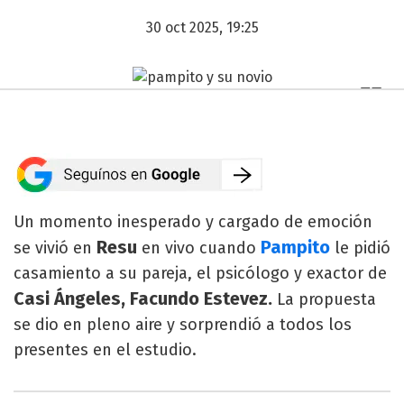
30 oct 2025, 19:25
Un momento inesperado y cargado de emoción
Resu
Pampito
se vivió en
en vivo cuando
le pidió
casamiento a su pareja, el psicólogo y exactor de
Casi Ángeles, Facundo Estevez.
La propuesta
se dio en pleno aire y sorprendió a todos los
presentes en el estudio.