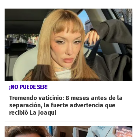
¡NO PUEDE SER!
Tremendo vaticinio: 8 meses antes de la
separación, la fuerte advertencia que
recibió La Joaqui