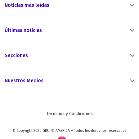
Noticias más leídas
Últimas noticias
Secciones
Nuestros Medios
Términos y Condiciones
© Copyright 2026 GRUPO AMERICA – Todos los derechos reservados