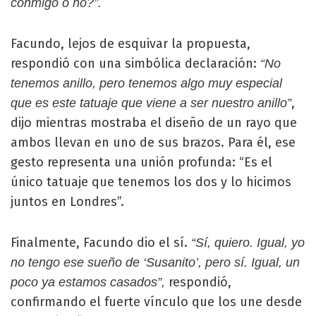
conmigo o no?”.
Facundo, lejos de esquivar la propuesta,
respondió con una simbólica declaración:
“No
tenemos anillo, pero tenemos algo muy especial
,
que es este tatuaje que viene a ser nuestro anillo”
dijo mientras mostraba el diseño de un rayo que
ambos llevan en uno de sus brazos. Para él, ese
gesto representa una unión profunda: “Es el
único tatuaje que tenemos los dos y lo hicimos
juntos en Londres”.
Finalmente, Facundo dio el sí.
“Sí, quiero. Igual, yo
no tengo ese sueño de ‘Susanito’, pero sí. Igual, un
respondió,
poco ya estamos casados”,
confirmando el fuerte vínculo que los une desde