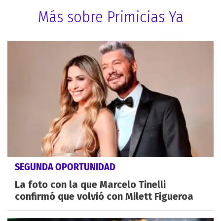
Más sobre Primicias Ya
SEGUNDA OPORTUNIDAD
La foto con la que Marcelo Tinelli
confirmó que volvió con Milett Figueroa