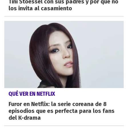
Tini Stoessel con sus padres y por qué no
los invita al casamiento
QUÉ VER EN NETFLIX
Furor en Netflix: la serie coreana de 8
episodios que es perfecta para los fans
del K-drama