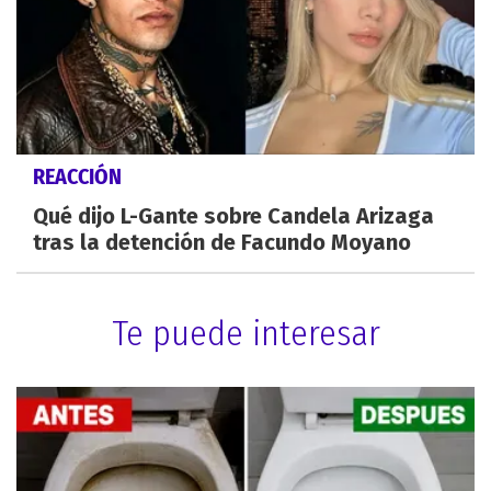
REACCIÓN
Qué dijo L-Gante sobre Candela Arizaga
tras la detención de Facundo Moyano
Te puede interesar