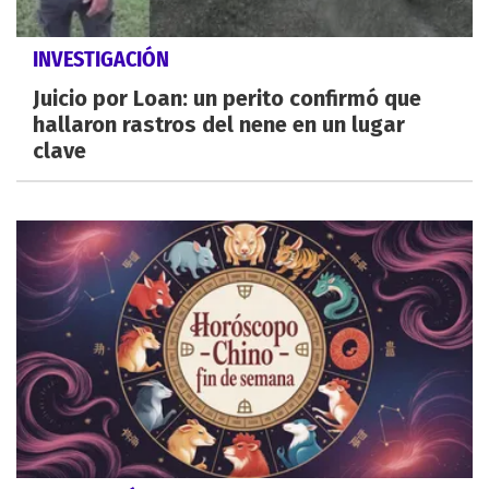
INVESTIGACIÓN
Juicio por Loan: un perito confirmó que
hallaron rastros del nene en un lugar
clave