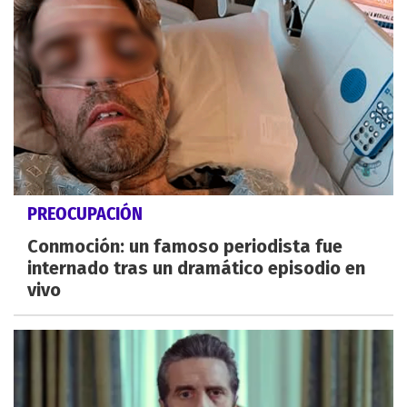
PREOCUPACIÓN
Conmoción: un famoso periodista fue
internado tras un dramático episodio en
vivo