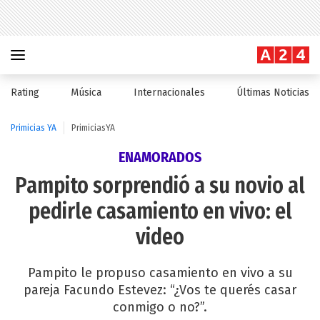
Rating
Música
Internacionales
Últimas Noticias
Primicias YA
PrimiciasYA
ENAMORADOS
Pampito sorprendió a su novio al
pedirle casamiento en vivo: el
video
Pampito le propuso casamiento en vivo a su
pareja Facundo Estevez: “¿Vos te querés casar
conmigo o no?”.