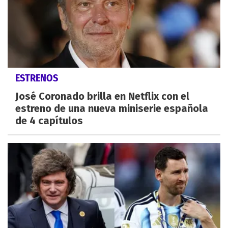
ESTRENOS
José Coronado brilla en Netflix con el
estreno de una nueva miniserie española
de 4 capítulos