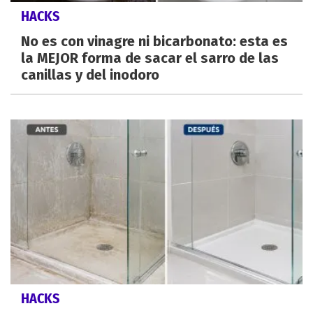
HACKS
No es con vinagre ni bicarbonato: esta es
la MEJOR forma de sacar el sarro de las
canillas y del inodoro
HACKS