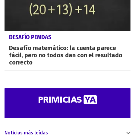
DESAFÍO PEMDAS
Desafío matemático: la cuenta parece
fácil, pero no todos dan con el resultado
correcto
Noticias más leídas