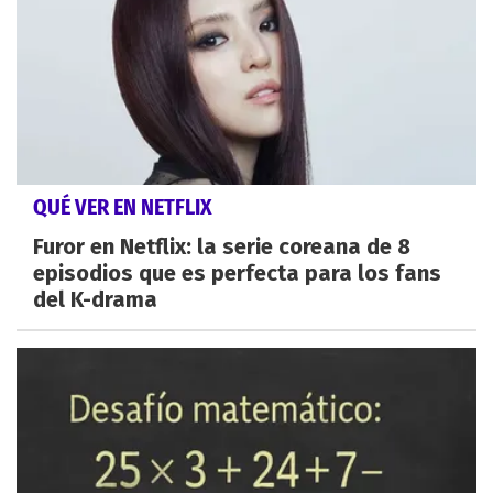
QUÉ VER EN NETFLIX
Furor en Netflix: la serie coreana de 8
episodios que es perfecta para los fans
del K-drama