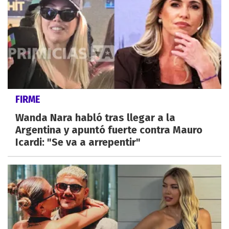
FIRME
Wanda Nara habló tras llegar a la
Argentina y apuntó fuerte contra Mauro
Icardi: "Se va a arrepentir"