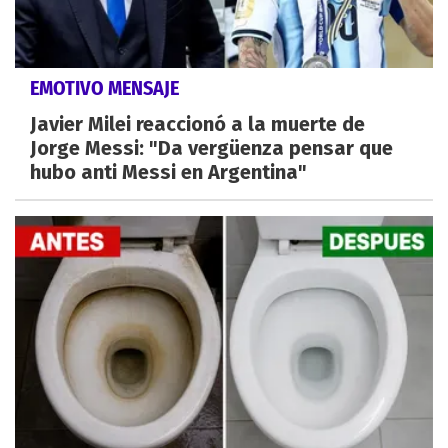
EMOTIVO MENSAJE
Javier Milei reaccionó a la muerte de
Jorge Messi: "Da vergüenza pensar que
hubo anti Messi en Argentina"