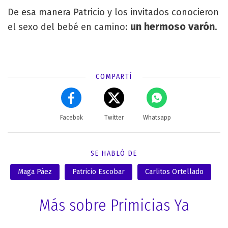
De esa manera Patricio y los invitados conocieron
un hermoso varón
el sexo del bebé en camino:
.
COMPARTÍ
Facebok
Twitter
Whatsapp
SE HABLÓ DE
Maga Páez
Patricio Escobar
Carlitos Ortellado
Más sobre Primicias Ya