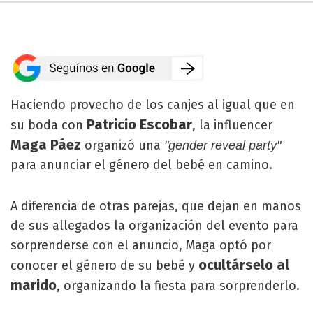
Haciendo provecho de los canjes al igual que en
Patricio Escobar
su boda con
, la influencer
Maga Páez
organizó una
"gender reveal party"
para anunciar el género del bebé en camino.
A diferencia de otras parejas, que dejan en manos
de sus allegados la organización del evento para
sorprenderse con el anuncio, Maga optó por
ocultárselo al
conocer el género de su bebé y
marido
, organizando la fiesta para sorprenderlo.