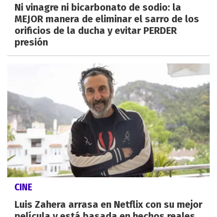
Ni vinagre ni bicarbonato de sodio: la
MEJOR manera de eliminar el sarro de los
orificios de la ducha y evitar PERDER
presión
CINE
Luis Zahera arrasa en Netflix con su mejor
película y está basada en hechos reales