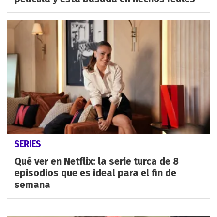
SERIES
Qué ver en Netflix: la serie turca de 8
episodios que es ideal para el fin de
semana