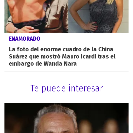
ENAMORADO
La foto del enorme cuadro de la China
Suárez que mostró Mauro Icardi tras el
embargo de Wanda Nara
Te puede interesar