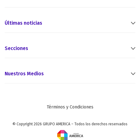
Últimas noticias
Secciones
Nuestros Medios
Términos y Condiciones
© Copyright 2026 GRUPO AMERICA – Todos los derechos reservados