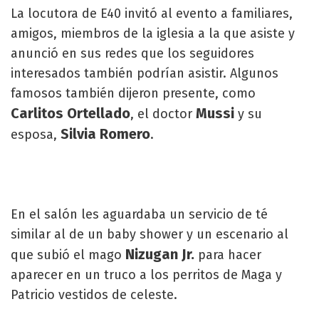
La locutora de E40 invitó al evento a familiares,
amigos, miembros de la iglesia a la que asiste y
anunció en sus redes que los seguidores
interesados también podrían asistir. Algunos
famosos también dijeron presente, como
Carlitos Ortellado
Mussi
, el doctor
y su
Silvia Romero
esposa,
.
En el salón les aguardaba un servicio de té
similar al de un baby shower y un escenario al
Nizugan Jr.
que subió el mago
para hacer
aparecer en un truco a los perritos de Maga y
Patricio vestidos de celeste.