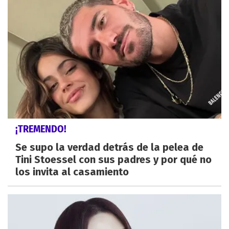
¡TREMENDO!
Se supo la verdad detrás de la pelea de
Tini Stoessel con sus padres y por qué no
los invita al casamiento