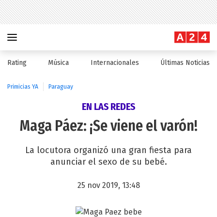
Rating
Música
Internacionales
Últimas Noticias
Primicias YA
Paraguay
EN LAS REDES
Maga Páez: ¡Se viene el varón!
La locutora organizó una gran fiesta para
anunciar el sexo de su bebé.
25 nov 2019, 13:48