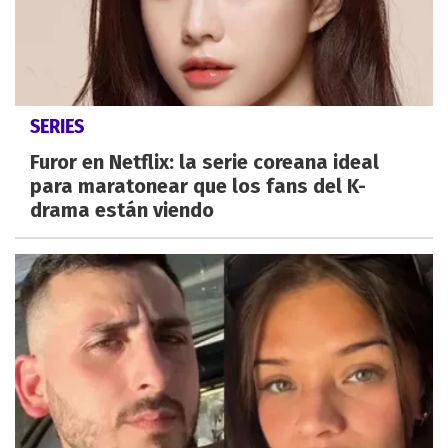
SERIES
Furor en Netflix: la serie coreana ideal
para maratonear que los fans del K-
drama están viendo