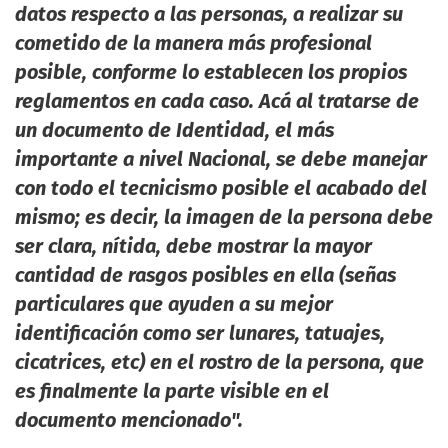
datos respecto a las personas, a realizar su
cometido de la manera más profesional
posible, conforme lo establecen los propios
reglamentos en cada caso. Acá al tratarse de
un documento de Identidad, el más
importante a nivel Nacional, se debe manejar
con todo el tecnicismo posible el acabado del
mismo; es decir, la imagen de la persona debe
ser clara, nítida, debe mostrar la mayor
cantidad de rasgos posibles en ella (señas
particulares que ayuden a su mejor
identificación como ser lunares, tatuajes,
cicatrices, etc) en el rostro de la persona, que
es finalmente la parte visible en el
documento mencionado".