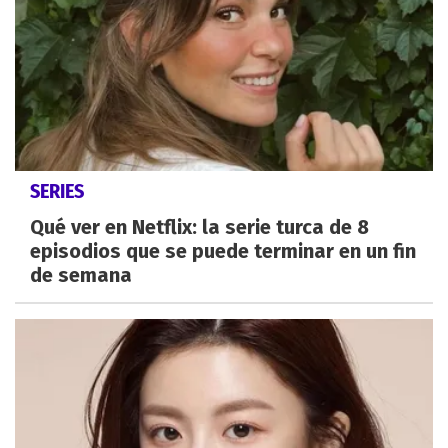
SERIES
Qué ver en Netflix: la serie turca de 8
episodios que se puede terminar en un fin
de semana