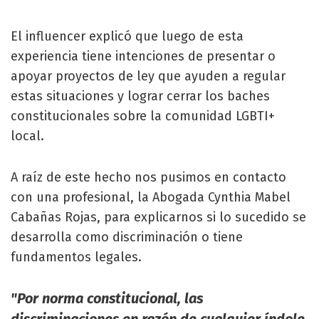
El influencer explicó que luego de esta
experiencia tiene intenciones de presentar o
apoyar proyectos de ley que ayuden a regular
estas situaciones y lograr cerrar los baches
constitucionales sobre la comunidad LGBTI+
local.
A raíz de este hecho nos pusimos en contacto
con una profesional, la Abogada Cynthia Mabel
Cabañas Rojas, para explicarnos si lo sucedido se
desarrolla como discriminación o tiene
fundamentos legales.
"Por norma constitucional, las