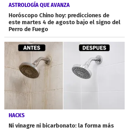
ASTROLOGÍA QUE AVANZA
Horóscopo Chino hoy: predicciones de
este martes 4 de agosto bajo el signo del
Perro de Fuego
HACKS
Ni vinagre ni bicarbonato: la forma más