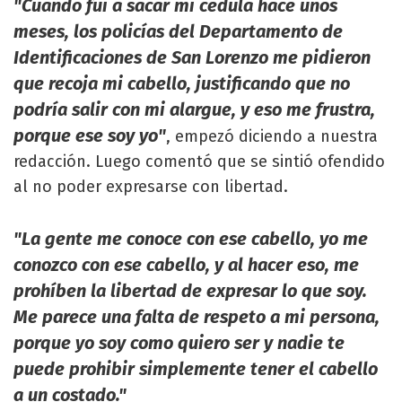
"Cuando fui a sacar mi cedula hace unos
meses, los policías del Departamento de
Identificaciones de San Lorenzo me pidieron
que recoja mi cabello, justificando que no
podría salir con mi alargue, y eso me frustra,
porque ese soy yo"
, empezó diciendo a nuestra
redacción. Luego comentó que se sintió ofendido
al no poder expresarse con libertad.
"La gente me conoce con ese cabello, yo me
conozco con ese cabello, y al hacer eso, me
prohíben la libertad de expresar lo que soy.
Me parece una falta de respeto a mi persona,
porque yo soy como quiero ser y nadie te
puede prohibir simplemente tener el cabello
a un costado."