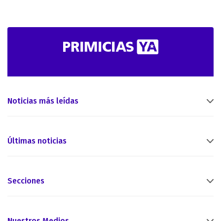
Noticias más leídas
Últimas noticias
Secciones
Nuestros Medios