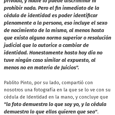
privada, y nadie lo puede discriminar ni
prohibir nada. Pero el fin inmediato de la
cédula de identidad es poder identificar
plenamente a la persona, eso incluye el sexo
de nacimiento de la misma, al menos hasta
que exista alguna norma superior o resolución
judicial que lo autorice a cambiar de
identidad. Honestamente hasta hoy día no
tuve ningún caso similar al expuesto, al
menos no en materia de Juicios".
Pablito Pinto, por su lado, compartió con
nosotros una fotografía en la que se lo ve con su
cédula de Identidad en la mano, y concluye que
"la foto demuestra lo que soy yo, y la cédula
demuestra lo que ellos quieren que sea"
.