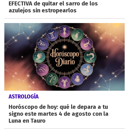
EFECTIVA de quitar el sarro de los
azulejos sin estropearlos
ASTROLOGÍA
Horóscopo de hoy: qué le depara a tu
signo este martes 4 de agosto con la
Luna en Tauro