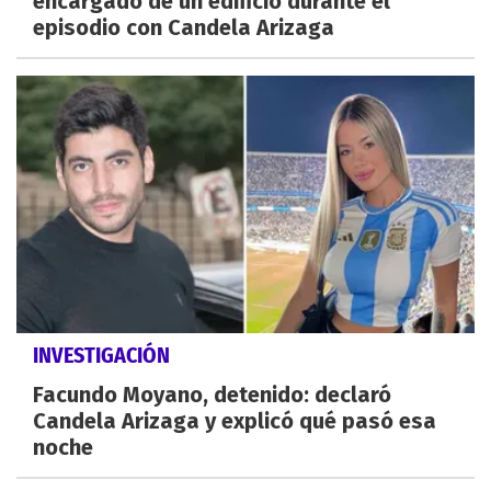
encargado de un edificio durante el
episodio con Candela Arizaga
INVESTIGACIÓN
Facundo Moyano, detenido: declaró
Candela Arizaga y explicó qué pasó esa
noche