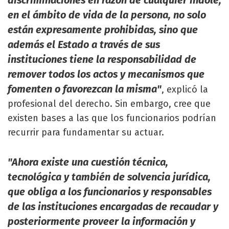
discriminaciones en razón de cualquier índole,
en el ámbito de vida de la persona, no solo
están expresamente prohibidas, sino que
además el Estado a través de sus
instituciones tiene la responsabilidad de
remover todos los actos y mecanismos que
fomenten o favorezcan la misma"
, explicó la
profesional del derecho. Sin embargo, cree que
existen bases a las que los funcionarios podrían
recurrir para fundamentar su actuar.
"Ahora existe una cuestión técnica,
tecnológica y también de solvencia jurídica,
que obliga a los funcionarios y responsables
de las instituciones encargadas de recaudar y
posteriormente proveer la información y