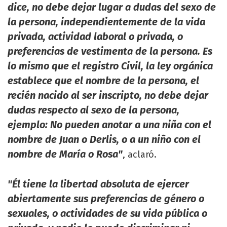
dice, no debe dejar lugar a dudas del sexo de
la persona, independientemente de la vida
privada, actividad laboral o privada, o
preferencias de vestimenta de la persona. Es
lo mismo que el registro Civil, la ley orgánica
establece que el nombre de la persona, el
recién nacido al ser inscripto, no debe dejar
dudas respecto al sexo de la persona,
ejemplo: No pueden anotar a una niña con el
nombre de Juan o Derlis, o a un niño con el
nombre de María o Rosa"
, aclaró.
"Él tiene la libertad absoluta de ejercer
abiertamente sus preferencias de género o
sexuales, o actividades de su vida pública o