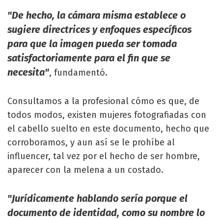
"De hecho, la cámara misma establece o
sugiere directrices y enfoques específicos
para que la imagen pueda ser tomada
satisfactoriamente para el fin que se
necesita"
, fundamentó.
Consultamos a la profesional cómo es que, de
todos modos, existen mujeres fotografiadas con
el cabello suelto en este documento, hecho que
corroboramos, y aun así se le prohíbe al
influencer, tal vez por el hecho de ser hombre,
aparecer con la melena a un costado.
"Jurídicamente hablando sería porque el
documento de identidad, como su nombre lo