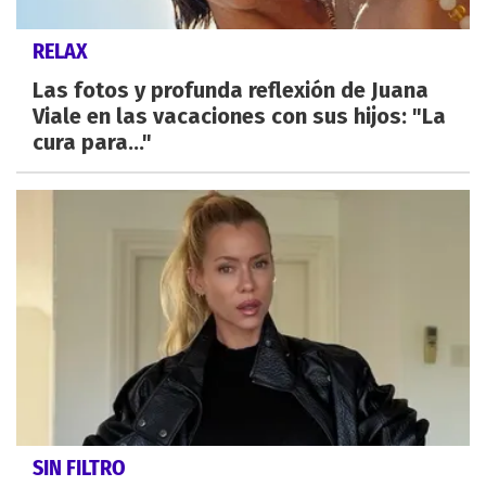
RELAX
Las fotos y profunda reflexión de Juana
Viale en las vacaciones con sus hijos: "La
cura para..."
SIN FILTRO