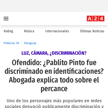
Rating
Música
Internacionales
Últimas Noticias
Primicias YA
Paraguay
LUZ, CÁMARA, ¿DISCRIMINACIÓN?
Ofendido: ¿Pablito Pinto fue
discriminado en identificaciones?
Abogada explica todo sobre el
percance
Uno de los personajes más populares en redes
sociales denunció publicamente discriminación y