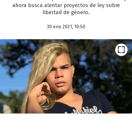
ahora busca alentar proyectos de ley sobre
libertad de género.
30 ene 2021, 10:50