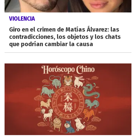
VIOLENCIA
Giro en el crimen de Matías Álvarez: las
contradicciones, los objetos y los chats
que podrían cambiar la causa