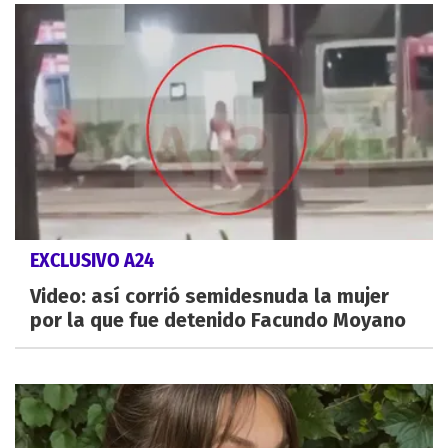
EXCLUSIVO A24
Video: así corrió semidesnuda la mujer
por la que fue detenido Facundo Moyano