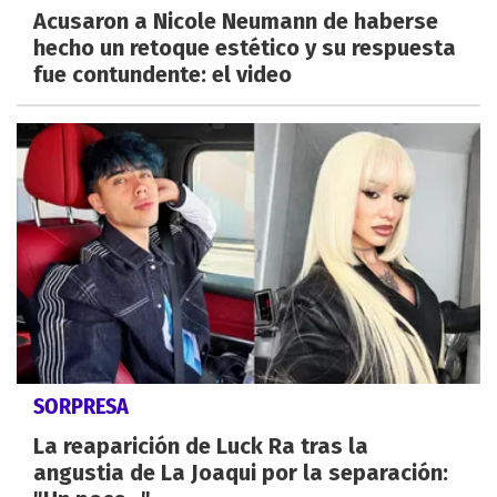
Acusaron a Nicole Neumann de haberse
hecho un retoque estético y su respuesta
fue contundente: el video
SORPRESA
La reaparición de Luck Ra tras la
angustia de La Joaqui por la separación: