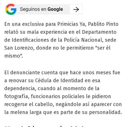
En una exclusiva para Primicias Ya, Pablito Pinto
relató su mala experiencia en el Departamento
de Identificaciones de la Policía Nacional, sede
San Lorenzo, donde no le permitieron "ser él
mismo".
El denunciante cuenta que hace unos meses fue
a renovar su Cédula de Identidad en esa
dependencia, cuando al momento de la
fotografía, funcionarios policiales le pidieron
recogerse el cabello, negándole así aparecer con
la melena larga que es parte de su personalidad.