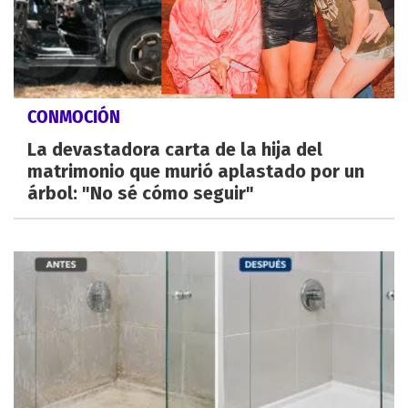
CONMOCIÓN
La devastadora carta de la hija del
matrimonio que murió aplastado por un
árbol: "No sé cómo seguir"