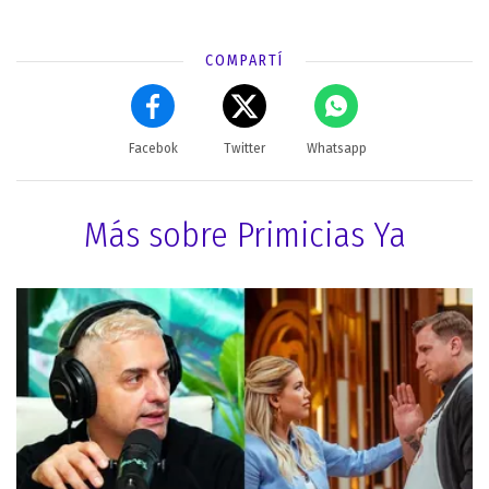
COMPARTÍ
Facebok
Twitter
Whatsapp
Más sobre Primicias Ya