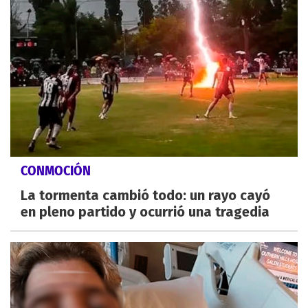
CONMOCIÓN
La tormenta cambió todo: un rayo cayó
en pleno partido y ocurrió una tragedia