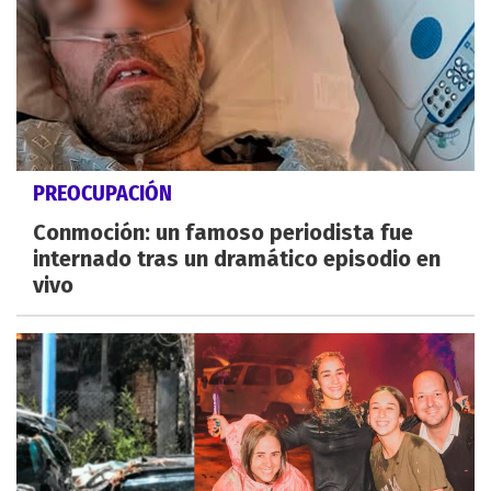
PREOCUPACIÓN
Conmoción: un famoso periodista fue
internado tras un dramático episodio en
vivo