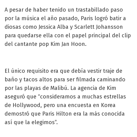
A pesar de haber tenido un trastabillado paso
por la música el año pasado, Paris logró batir a
diosas como Jessica Alba y Scarlett Johansson
para quedarse ella con el papel principal del clip
del cantante pop Kim Jan Hoon.
El único requisito era que debía vestir traje de
baño y tacos altos para ser filmada caminando
por las playas de Malibú. La agencia de Kim
aseguró que “consideramos a muchas estrellas
de Hollywood, pero una encuesta en Korea
demostró que Paris Hilton era la más conocida
así que la elegimos”.