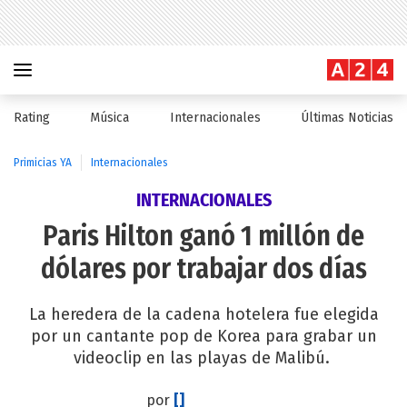
Rating
Música
Internacionales
Últimas Noticias
Primicias YA
Internacionales
INTERNACIONALES
Paris Hilton ganó 1 millón de
dólares por trabajar dos días
La heredera de la cadena hotelera fue elegida
por un cantante pop de Korea para grabar un
videoclip en las playas de Malibú.
por
[]