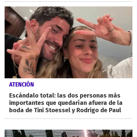
ATENCIÓN
Escándalo total: las dos personas más
importantes que quedarían afuera de la
boda de Tini Stoessel y Rodrigo de Paul