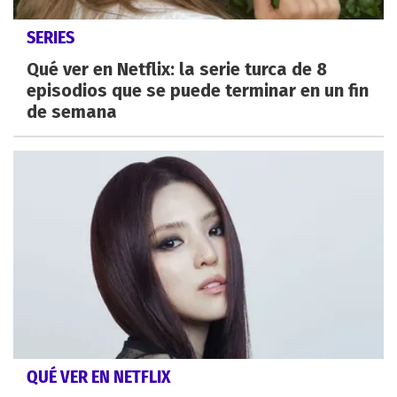
SERIES
Qué ver en Netflix: la serie turca de 8
episodios que se puede terminar en un fin
de semana
QUÉ VER EN NETFLIX