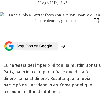
31 ago 2012, 12:43
La heredera del imperio Hilton, la multimillonaria
Paris, pareciera cumplir la frase que dicta “el
dinero llama al dinero”. Resulta que la rubia
participó de un videoclip en Korea por el que
recibió un millón de dólares.