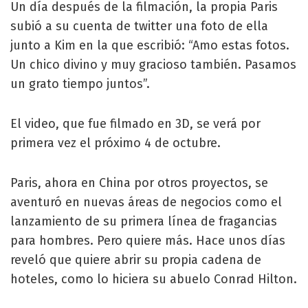
Un día después de la filmación, la propia Paris
subió a su cuenta de twitter una foto de ella
junto a Kim en la que escribió: “Amo estas fotos.
Un chico divino y muy gracioso también. Pasamos
un grato tiempo juntos”.
El video, que fue filmado en 3D, se verá por
primera vez el próximo 4 de octubre.
Paris, ahora en China por otros proyectos, se
aventuró en nuevas áreas de negocios como el
lanzamiento de su primera línea de fragancias
para hombres. Pero quiere más. Hace unos días
reveló que quiere abrir su propia cadena de
hoteles, como lo hiciera su abuelo Conrad Hilton.