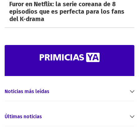
Furor en Netflix: la serie coreana de 8
episodios que es perfecta para los fans
del K-drama
Noticias más leídas
Últimas noticias