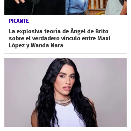
PICANTE
La explosiva teoría de Ángel de Brito
sobre el verdadero vínculo entre Maxi
López y Wanda Nara