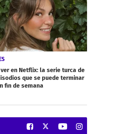
ES
ver en Netflix: la serie turca de
isodios que se puede terminar
n fin de semana