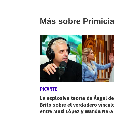
Más sobre Primici
PICANTE
La explosiva teoría de Ángel de
Brito sobre el verdadero víncul
entre Maxi López y Wanda Nara