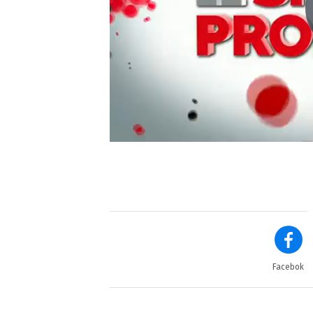
Facebok