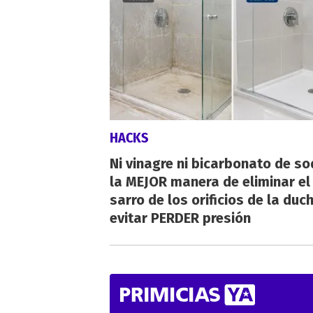
HACKS
Ni vinagre ni bicarbonato de so
la MEJOR manera de eliminar el
sarro de los orificios de la duc
evitar PERDER presión