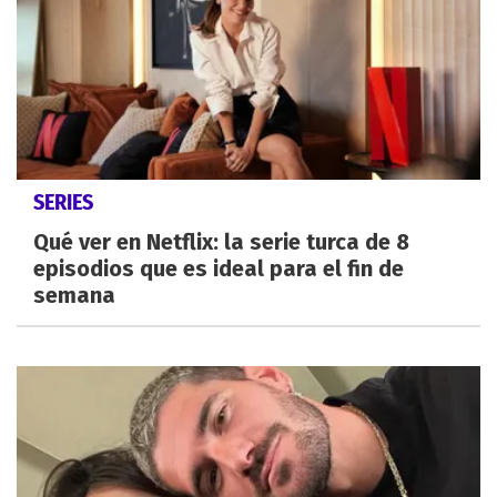
SERIES
Qué ver en Netflix: la serie turca de 8
episodios que es ideal para el fin de
semana