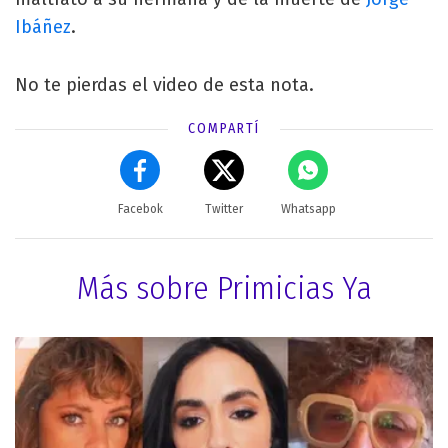
Ibáñez
.
No te pierdas el video de esta nota.
COMPARTÍ
Facebok
Twitter
Whatsapp
Más sobre Primicias Ya