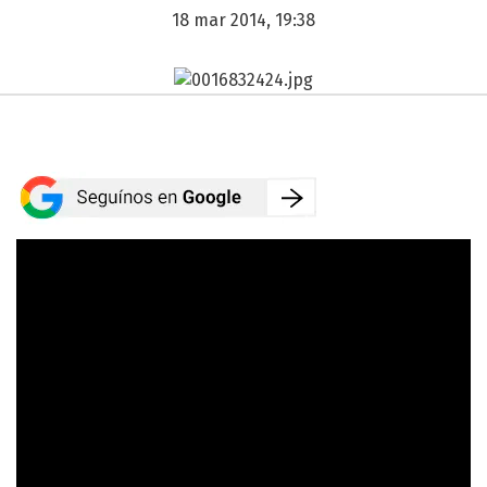
18 mar 2014, 19:38