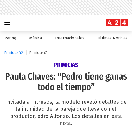
Rating
Música
Internacionales
Últimas Noticias
Primicias YA
PrimiciasYA
PRIMICIAS
Paula Chaves: "Pedro tiene ganas
todo el tiempo”
Invitada a Intrusos, la modelo reveló detalles de
la intimidad de la pareja que lleva con el
productor, edro Alfonso. Los detalles en esta
nota.