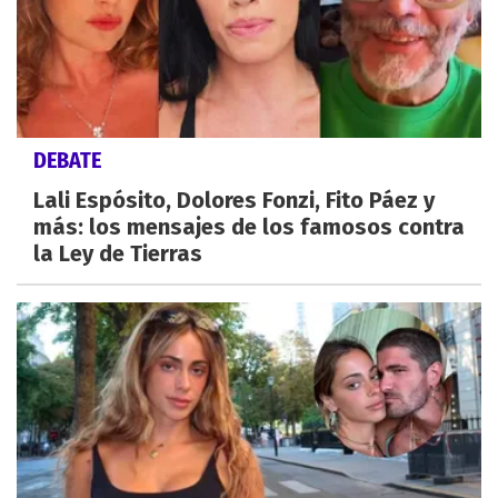
DEBATE
Lali Espósito, Dolores Fonzi, Fito Páez y
más: los mensajes de los famosos contra
la Ley de Tierras