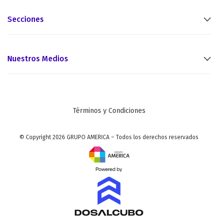
Secciones
Nuestros Medios
Términos y Condiciones
© Copyright 2026 GRUPO AMERICA – Todos los derechos reservados