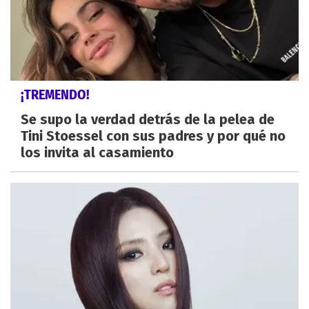
¡TREMENDO!
Se supo la verdad detrás de la pelea de
Tini Stoessel con sus padres y por qué no
los invita al casamiento