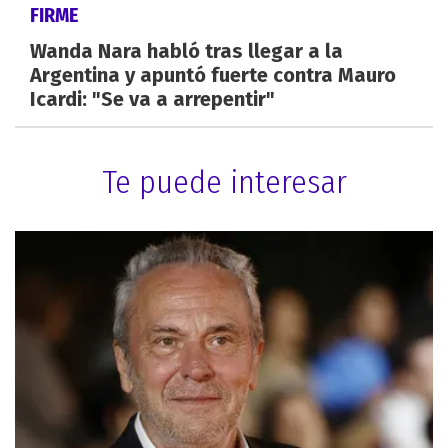
FIRME
Wanda Nara habló tras llegar a la
Argentina y apuntó fuerte contra Mauro
Icardi: "Se va a arrepentir"
Te puede interesar