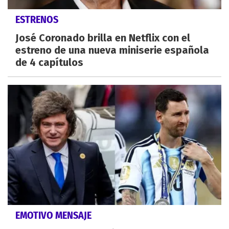
ESTRENOS
José Coronado brilla en Netflix con el
estreno de una nueva miniserie española
de 4 capítulos
EMOTIVO MENSAJE