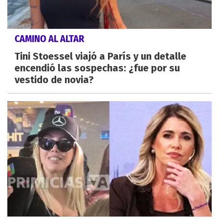
CAMINO AL ALTAR
Tini Stoessel viajó a París y un detalle
encendió las sospechas: ¿fue por su
vestido de novia?