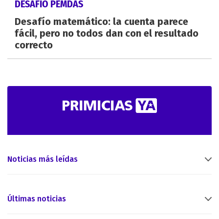
DESAFÍO PEMDAS
Desafío matemático: la cuenta parece
fácil, pero no todos dan con el resultado
correcto
Noticias más leídas
Últimas noticias