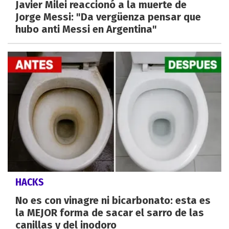
Javier Milei reaccionó a la muerte de
Jorge Messi: "Da vergüenza pensar que
hubo anti Messi en Argentina"
HACKS
No es con vinagre ni bicarbonato: esta es
la MEJOR forma de sacar el sarro de las
canillas y del inodoro