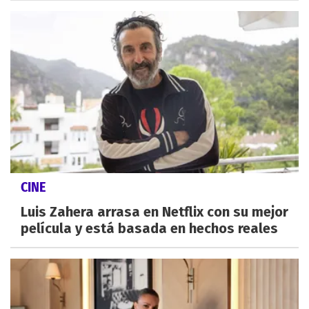
CINE
Luis Zahera arrasa en Netflix con su mejor
película y está basada en hechos reales