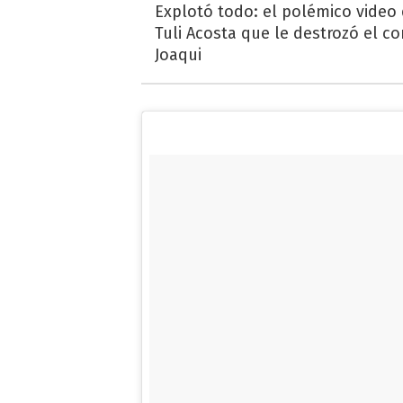
Explotó todo: el polémico video
Tuli Acosta que le destrozó el co
Joaqui