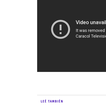
LEÉ TAMBIÉN