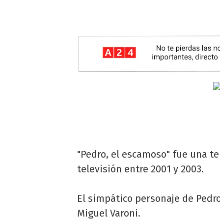
"Pedro, el escamoso" fue una t
televisión entre 2001 y 2003.
El simpático personaje de Pedro
Miguel Varoni.