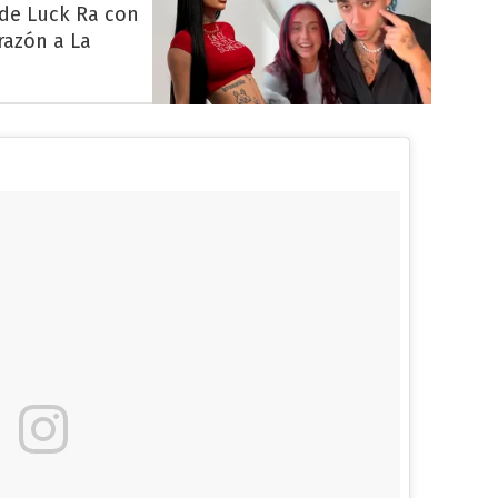
 de Luck Ra con
razón a La