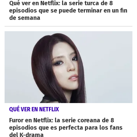
Qué ver en Netflix: la serie turca de 8
episodios que se puede terminar en un fin
de semana
QUÉ VER EN NETFLIX
Furor en Netflix: la serie coreana de 8
episodios que es perfecta para los fans
del K-drama