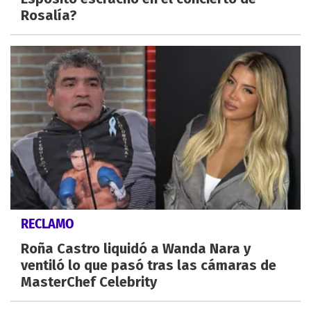
Rosalía?
RECLAMO
Roña Castro liquidó a Wanda Nara y
ventiló lo que pasó tras las cámaras de
MasterChef Celebrity