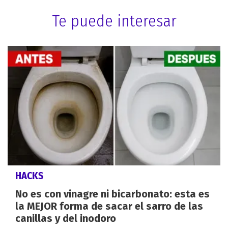
Te puede interesar
HACKS
No es con vinagre ni bicarbonato: esta es
la MEJOR forma de sacar el sarro de las
canillas y del inodoro