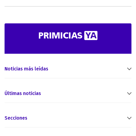
Noticias más leídas
Últimas noticias
Secciones