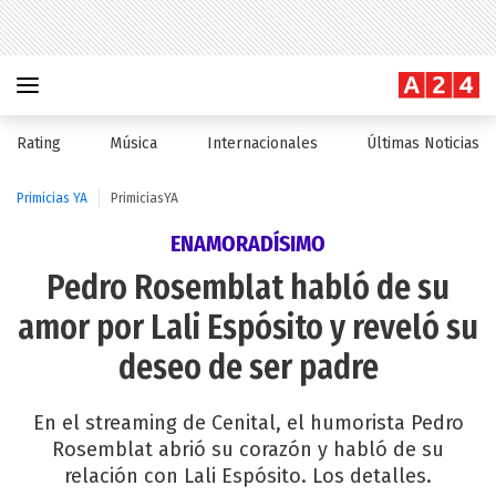
Rating
Música
Internacionales
Últimas Noticias
Primicias YA
PrimiciasYA
ENAMORADÍSIMO
Pedro Rosemblat habló de su
amor por Lali Espósito y reveló su
deseo de ser padre
En el streaming de Cenital, el humorista Pedro
Rosemblat abrió su corazón y habló de su
relación con Lali Espósito. Los detalles.