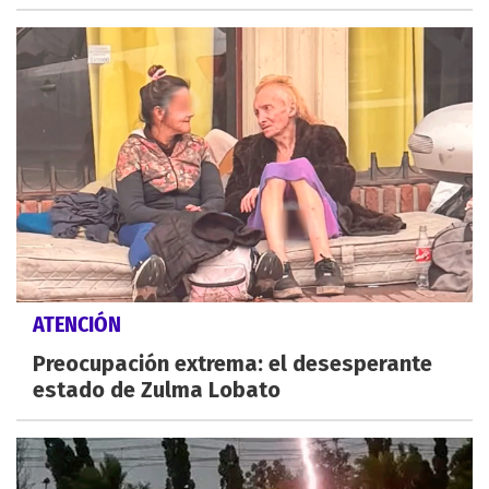
ATENCIÓN
Preocupación extrema: el desesperante
estado de Zulma Lobato