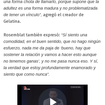
una forma chota de llamarlo, porque supone que la
adultez es una forma madura y no problematizada
agregó el creador de
de tener un vínculo”,
Gelatina.
Rosemblat también expresó:
“Sí siento una
comodidad, en el buen sentido, que no hago ningún
esfuerzo, nada me da paja de ‘bueno, hay que
sostener la relación y vamos a hacer esto aunque
no tenemos ganas’, y no me pasa nunca eso. Y sí,
la verdad que estoy profundamente enamorado y
siento que como nunca”.