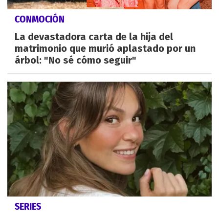
CONMOCIÓN
La devastadora carta de la hija del
matrimonio que murió aplastado por un
árbol: "No sé cómo seguir"
SERIES