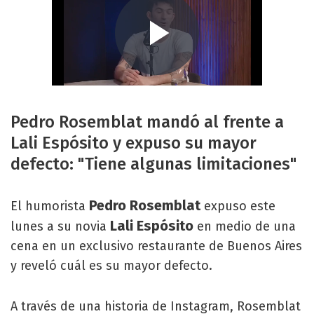
Pedro Rosemblat mandó al frente a
Lali Espósito y expuso su mayor
defecto: "Tiene algunas limitaciones"
Pedro Rosemblat
El humorista
expuso este
Lali Espósito
lunes a su novia
en medio de una
cena en un exclusivo restaurante de Buenos Aires
y reveló cuál es su mayor defecto.
A través de una historia de Instagram, Rosemblat