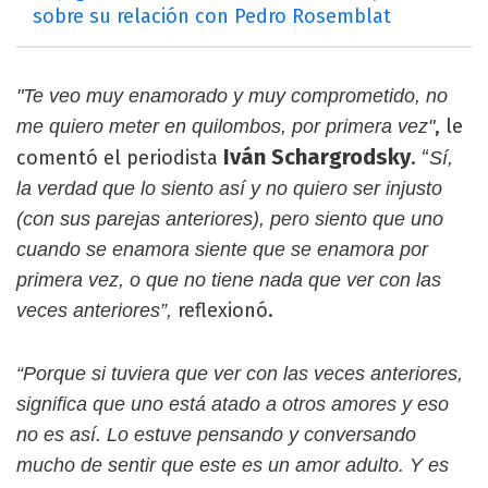
sobre su relación con Pedro Rosemblat
"Te veo muy enamorado y muy comprometido, no
, le
me quiero meter en quilombos, por primera vez"
Iván Schargrodsky
comentó el periodista
. “
Sí,
la verdad que lo siento así y no quiero ser injusto
(con sus parejas anteriores), pero siento que uno
cuando se enamora siente que se enamora por
primera vez, o que no tiene nada que ver con las
reflexionó.
veces anteriores”,
“Porque si tuviera que ver con las veces anteriores,
significa que uno está atado a otros amores y eso
no es así. Lo estuve pensando y conversando
mucho de sentir que este es un amor adulto. Y es