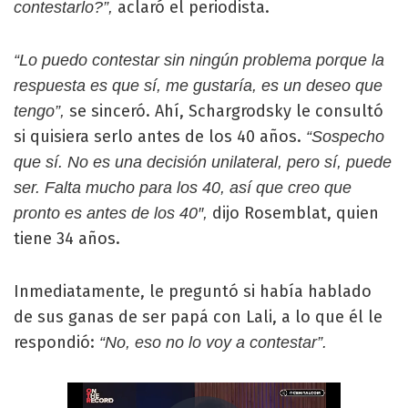
aclaró el periodista.
contestarlo?”,
“Lo puedo contestar sin ningún problema porque la
respuesta es que sí, me gustaría, es un deseo que
se sinceró. Ahí, Schargrodsky le consultó
tengo”,
si quisiera serlo antes de los 40 años.
“Sospecho
que sí. No es una decisión unilateral, pero sí, puede
ser. Falta mucho para los 40, así que creo que
dijo Rosemblat, quien
pronto es antes de los 40″,
tiene 34 años.
Inmediatamente, le preguntó si había hablado
de sus ganas de ser papá con Lali, a lo que él le
respondió:
“No, eso no lo voy a contestar”.