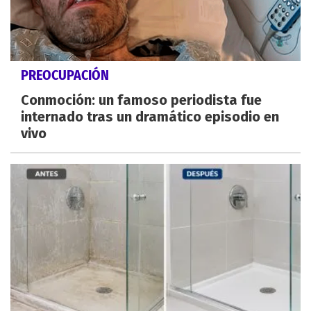
PREOCUPACIÓN
Conmoción: un famoso periodista fue
internado tras un dramático episodio en
vivo