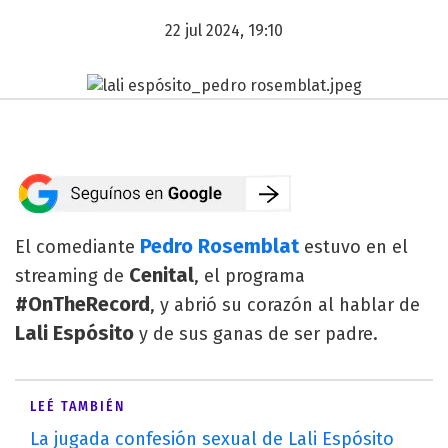
22 jul 2024, 19:10
Pedro Rosemblat
El comediante
estuvo en el
Cenital
streaming de
, el programa
#OnTheRecord
, y abrió su corazón al hablar de
Lali Espósito
y de sus ganas de ser padre.
LEÉ TAMBIÉN
La jugada confesión sexual de Lali Espósito