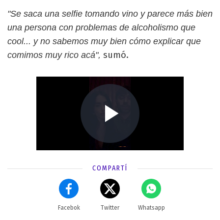
"Se saca una selfie tomando vino y parece más bien
una persona con problemas de alcoholismo que
cool... y no sabemos muy bien cómo explicar que
sumó.
comimos muy rico acá",
COMPARTÍ
Facebok
Twitter
Whatsapp