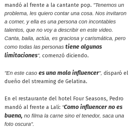
mandó al frente a la cantante pop.
"Tenemos un
problema, les quiero contar una cosa. Nos invitaron
a comer, y ella es una persona con incontables
talentos, que no voy a describir en este video.
Canta, baila, actúa, es graciosa y carismática, pero
tiene algunas
como todas las personas
limitaciones
comenzó diciendo.
",
es una mala influencer
disparó el
"En este caso
",
dueño del streaming de Gelatina.
En el restaurante del hotel Four Seasons, Pedro
Como influencer no es
mandó al frente a Lali:
"
buena,
no filma la carne sino el tenedor, saca una
foto oscura".