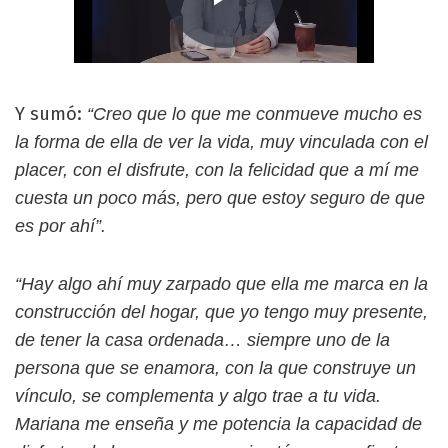
Y sumó:
“Creo que lo que me conmueve mucho es
la forma de ella de ver la vida, muy vinculada con el
placer, con el disfrute, con la felicidad que a mí me
cuesta un poco más, pero que estoy seguro de que
es por ahí”.
“Hay algo ahí muy zarpado que ella me marca en la
construcción del hogar, que yo tengo muy presente,
de tener la casa ordenada… siempre uno de la
persona que se enamora, con la que construye un
vínculo, se complementa y algo trae a tu vida.
Mariana me enseña y me potencia la capacidad de