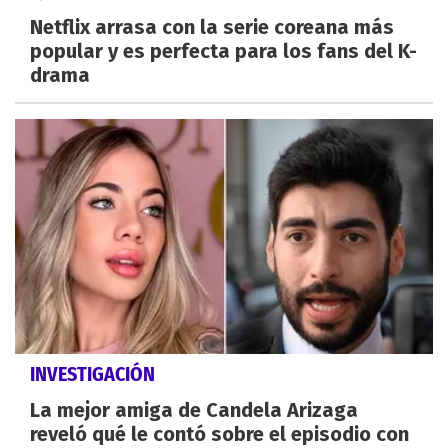
Netflix arrasa con la serie coreana más
popular y es perfecta para los fans del K-
drama
INVESTIGACIÓN
La mejor amiga de Candela Arizaga
reveló qué le contó sobre el episodio con