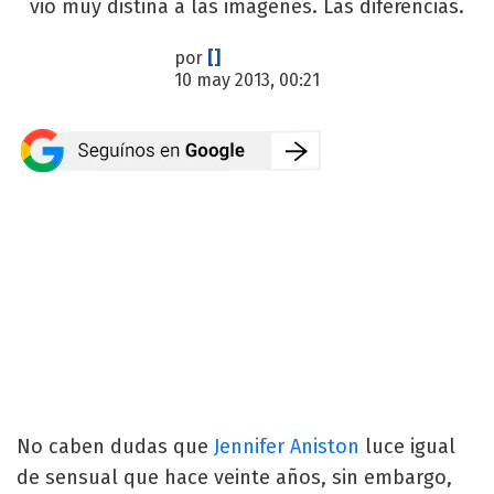
vio muy distina a las imágenes. Las diferencias.
por
[]
10 may 2013, 00:21
No caben dudas que
Jennifer Aniston
luce igual
de sensual que hace veinte años, sin embargo,