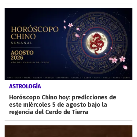
ASTROLOGÍA
Horóscopo Chino hoy: predicciones de
este miércoles 5 de agosto bajo la
regencia del Cerdo de Tierra