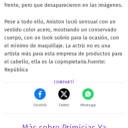
frente, pero que desaparecieron en las imágenes.
Pese a todo ello, Aniston lució sensual con un
vestido color acero, mostrando un conservado
cuerpo, con un look sobrio para la ocasión, con
el mínimo de maquillaje. La actriz no es una
artista más para esta empresa de productos para
el cabello, ella es la copropietaria.Fuente:
República
COMPARTÍ
Facebok
Twitter
Whatsapp
Más sobre Primicias Ya