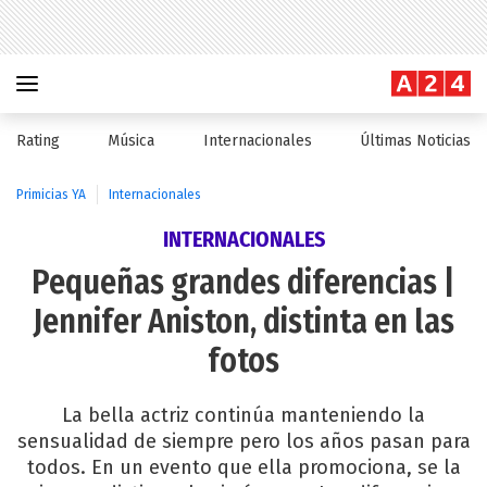
Rating
Música
Internacionales
Últimas Noticias
Primicias YA
Internacionales
INTERNACIONALES
Pequeñas grandes diferencias |
Jennifer Aniston, distinta en las
fotos
La bella actriz continúa manteniendo la
sensualidad de siempre pero los años pasan para
todos. En un evento que ella promociona, se la