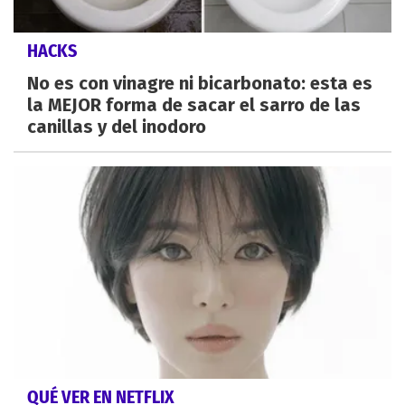
HACKS
No es con vinagre ni bicarbonato: esta es
la MEJOR forma de sacar el sarro de las
canillas y del inodoro
QUÉ VER EN NETFLIX