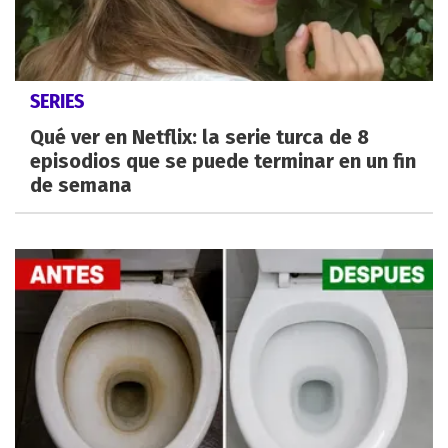
SERIES
Qué ver en Netflix: la serie turca de 8
episodios que se puede terminar en un fin
de semana