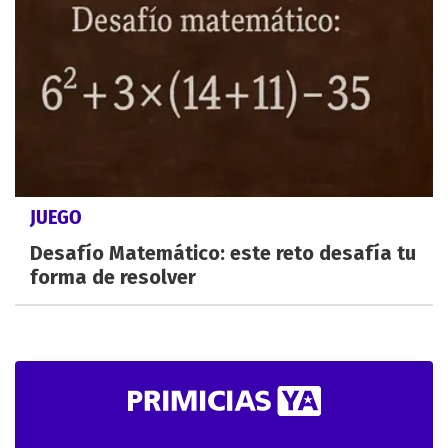
JUEGO
Desafío Matemático: este reto desafía tu
forma de resolver