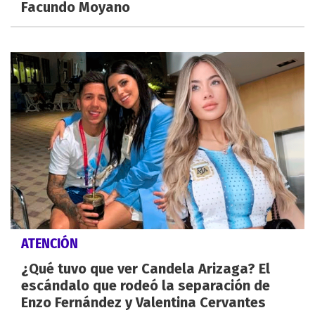
Facundo Moyano
ATENCIÓN
¿Qué tuvo que ver Candela Arizaga? El
escándalo que rodeó la separación de
Enzo Fernández y Valentina Cervantes