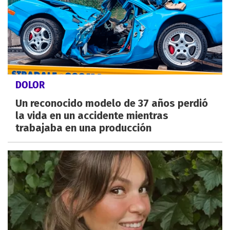
DOLOR
Un reconocido modelo de 37 años perdió
la vida en un accidente mientras
trabajaba en una producción