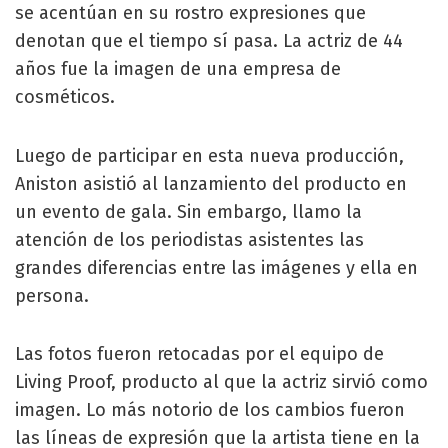
se acentúan en su rostro expresiones que
denotan que el tiempo sí pasa. La actriz de 44
años fue la imagen de una empresa de
cosméticos.
Luego de participar en esta nueva producción,
Aniston asistió al lanzamiento del producto en
un evento de gala. Sin embargo, llamo la
atención de los periodistas asistentes las
grandes diferencias entre las imágenes y ella en
persona.
Las fotos fueron retocadas por el equipo de
Living Proof, producto al que la actriz sirvió como
imagen. Lo más notorio de los cambios fueron
las líneas de expresión que la artista tiene en la