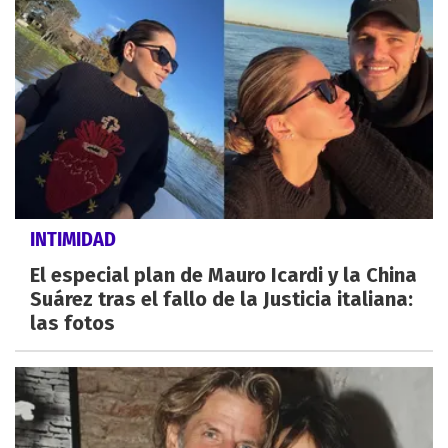
INTIMIDAD
El especial plan de Mauro Icardi y la China
Suárez tras el fallo de la Justicia italiana:
las fotos