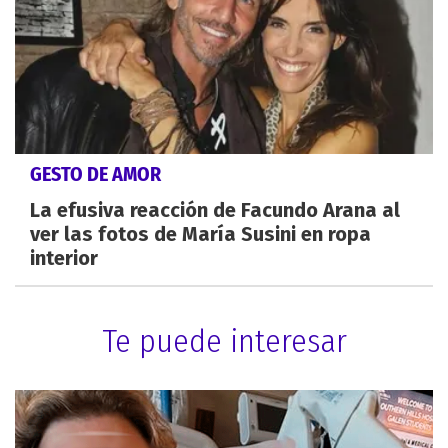
GESTO DE AMOR
La efusiva reacción de Facundo Arana al
ver las fotos de María Susini en ropa
interior
Te puede interesar