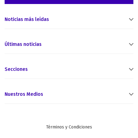
Noticias más leídas
Últimas noticias
Secciones
Nuestros Medios
Términos y Condiciones