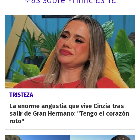
TRISTEZA
La enorme angustia que vive Cinzia tras
salir de Gran Hermano: "Tengo el corazón
roto"