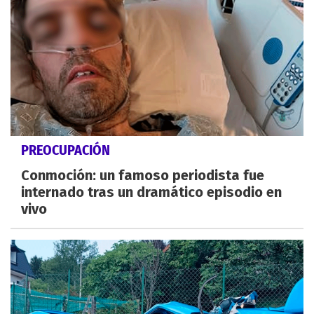
PREOCUPACIÓN
Conmoción: un famoso periodista fue
internado tras un dramático episodio en
vivo