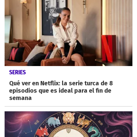
SERIES
Qué ver en Netflix: la serie turca de 8
episodios que es ideal para el fin de
semana