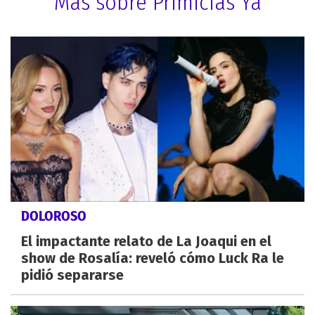
Más sobre Primicias Ya
DOLOROSO
El impactante relato de La Joaqui en el
show de Rosalía: reveló cómo Luck Ra le
pidió separarse