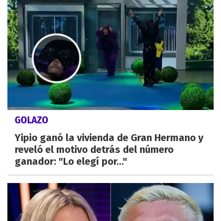
GOLAZO
Yipio ganó la vivienda de Gran Hermano y
reveló el motivo detrás del número
ganador: "Lo elegí por..."