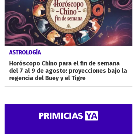
ASTROLOGÍA
Horóscopo Chino para el fin de semana
del 7 al 9 de agosto: proyecciones bajo la
regencia del Buey y el Tigre