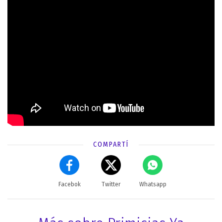
COMPARTÍ
Facebok
Twitter
Whatsapp