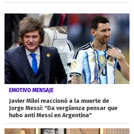
EMOTIVO MENSAJE
Javier Milei reaccionó a la muerte de
Jorge Messi: "Da vergüenza pensar que
hubo anti Messi en Argentina"