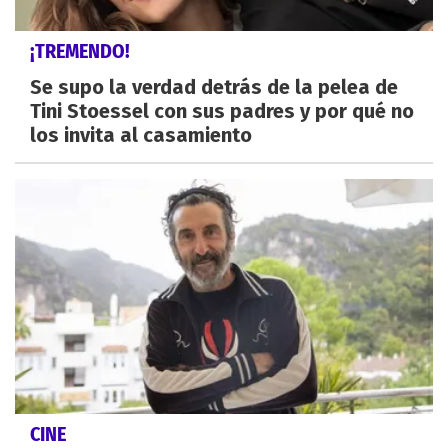
¡TREMENDO!
Se supo la verdad detrás de la pelea de
Tini Stoessel con sus padres y por qué no
los invita al casamiento
CINE