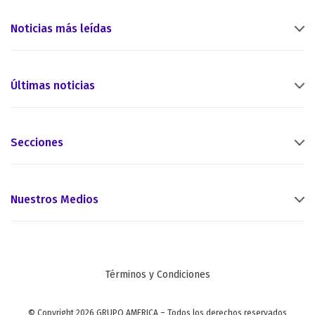
Noticias más leídas
Últimas noticias
Secciones
Nuestros Medios
Términos y Condiciones
© Copyright 2026 GRUPO AMERICA – Todos los derechos reservados