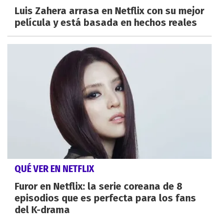
Luis Zahera arrasa en Netflix con su mejor
película y está basada en hechos reales
QUÉ VER EN NETFLIX
Furor en Netflix: la serie coreana de 8
episodios que es perfecta para los fans
del K-drama