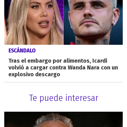
ESCÁNDALO
Tras el embargo por alimentos, Icardi
volvió a cargar contra Wanda Nara con un
explosivo descargo
Te puede interesar