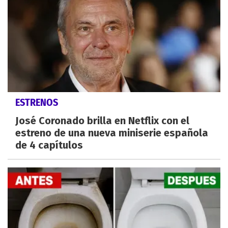
ESTRENOS
José Coronado brilla en Netflix con el
estreno de una nueva miniserie española
de 4 capítulos