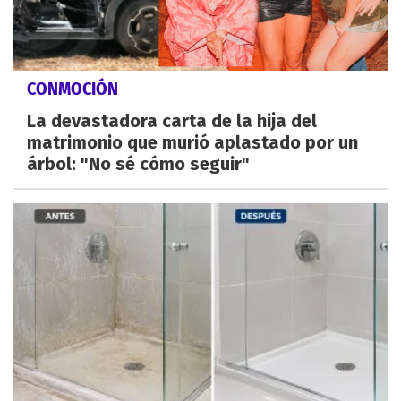
CONMOCIÓN
La devastadora carta de la hija del
matrimonio que murió aplastado por un
árbol: "No sé cómo seguir"