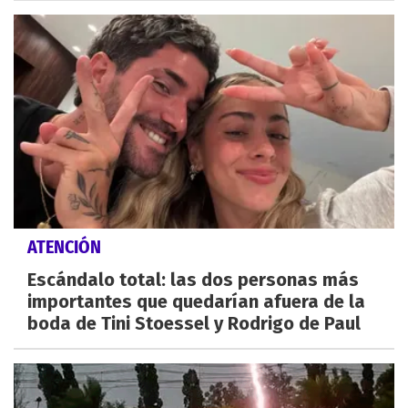
ATENCIÓN
Escándalo total: las dos personas más
importantes que quedarían afuera de la
boda de Tini Stoessel y Rodrigo de Paul