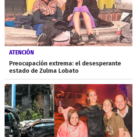
ATENCIÓN
Preocupación extrema: el desesperante
estado de Zulma Lobato