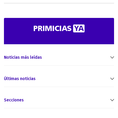
Noticias más leídas
Últimas noticias
Secciones