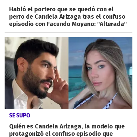
Habló el portero que se quedó con el
perro de Candela Arizaga tras el confuso
episodio con Facundo Moyano: "Alterada"
SE SUPO
Quién es Candela Arizaga, la modelo que
protagonizó el confuso episodio que