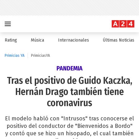
Rating
Música
Internacionales
Últimas Noticias
Primicias YA
PrimiciasYA
PANDEMIA
Tras el positivo de Guido Kaczka,
Hernán Drago también tiene
coronavirus
El modelo habló con "Intrusos" tras conocerse el
positivo del conductor de "Bienvenidos a Bordo"
y contó que se hizo un hisopado, el cual también