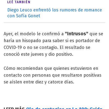
LEÉ TAMBIÉN
Diego Leuco enfrentó los rumores de romance
con Sofía Gonet
"Intrusos"
Ayer, el modelo le confirmó a
que se
haría un hisopado para saber si es portador de
COVID-19 o no se contagio. El resultado se
conoció este jueves y dio positivo.
Cómo recomiendan que quienes estuvieron en
contacto con personas que resultaron positivas
se aíslen entre diez y catorce días.