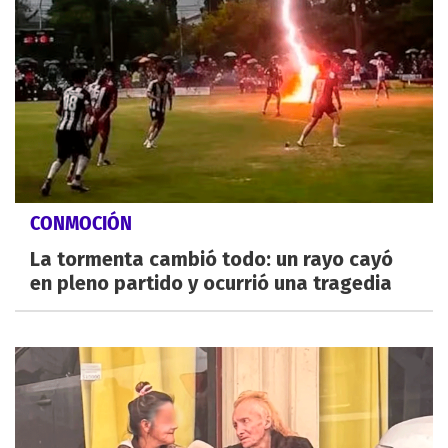
CONMOCIÓN
La tormenta cambió todo: un rayo cayó
en pleno partido y ocurrió una tragedia