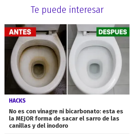
Te puede interesar
HACKS
No es con vinagre ni bicarbonato: esta es
la MEJOR forma de sacar el sarro de las
canillas y del inodoro