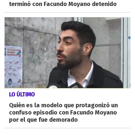
terminó con Facundo Moyano detenido
LO ÚLTIMO
Quién es la modelo que protagonizó un
confuso episodio con Facundo Moyano
por el que fue demorado