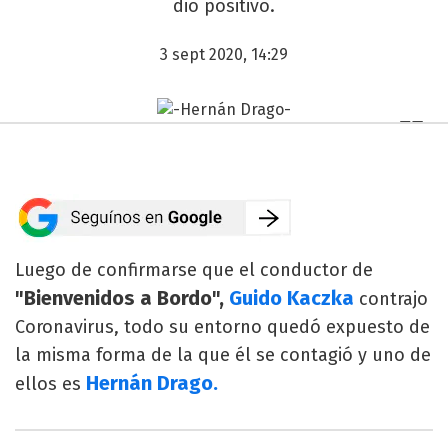
dio positivo.
3 sept 2020, 14:29
Luego de confirmarse que el conductor de
"Bienvenidos a Bordo",
Guido Kaczka
contrajo
Coronavirus, todo su entorno quedó expuesto de
la misma forma de la que él se contagió y uno de
Hernán Drago.
ellos es