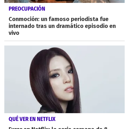
PREOCUPACIÓN
Conmoción: un famoso periodista fue
internado tras un dramático episodio en
vivo
QUÉ VER EN NETFLIX