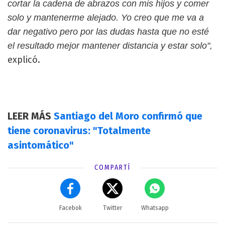
cortar la cadena de abrazos con mis hijos y comer
solo y mantenerme alejado. Yo creo que me va a
dar negativo pero por las dudas hasta que no esté
el resultado mejor mantener distancia y estar solo",
explicó.
LEER MÁS
Santiago del Moro confirmó que
tiene coronavirus: "Totalmente
asintomático"
COMPARTÍ
Facebok
Twitter
Whatsapp