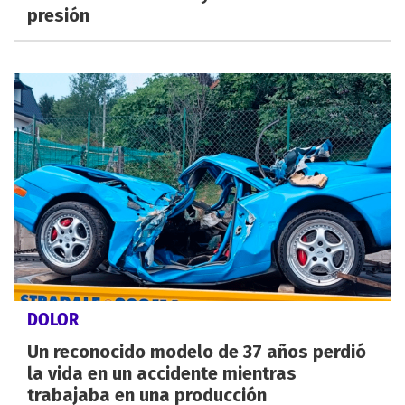
presión
DOLOR
Un reconocido modelo de 37 años perdió
la vida en un accidente mientras
trabajaba en una producción