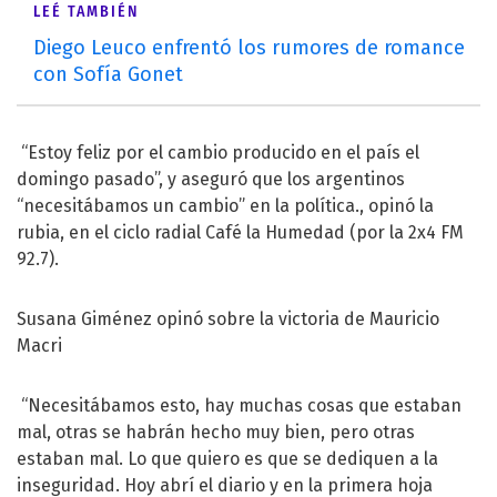
LEÉ TAMBIÉN
Diego Leuco enfrentó los rumores de romance
con Sofía Gonet
“Estoy feliz por el cambio producido en el país el
domingo pasado”, y aseguró que los argentinos
“necesitábamos un cambio” en la política., opinó la
rubia, en el ciclo radial Café la Humedad (por la 2x4 FM
92.7).
Susana Giménez opinó sobre la victoria de Mauricio
Macri
“Necesitábamos esto, hay muchas cosas que estaban
mal, otras se habrán hecho muy bien, pero otras
estaban mal. Lo que quiero es que se dediquen a la
inseguridad. Hoy abrí el diario y en la primera hoja