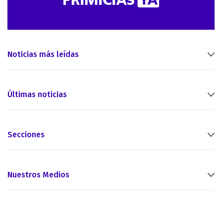
Noticias más leídas
Últimas noticias
Secciones
Nuestros Medios