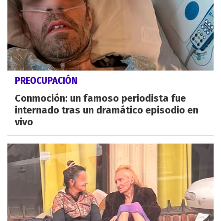
PREOCUPACIÓN
Conmoción: un famoso periodista fue
internado tras un dramático episodio en
vivo