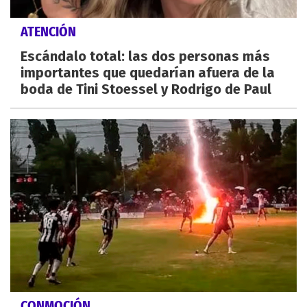
ATENCIÓN
Escándalo total: las dos personas más
importantes que quedarían afuera de la
boda de Tini Stoessel y Rodrigo de Paul
CONMOCIÓN