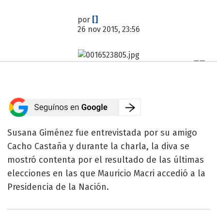
por
[]
26 nov 2015, 23:56
Susana Giménez fue entrevistada por su amigo
Cacho Castaña y durante la charla, la diva se
mostró contenta por el resultado de las últimas
elecciones en las que Mauricio Macri accedió a la
Presidencia de la Nación.