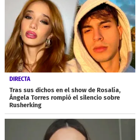
DIRECTA
Tras sus dichos en el show de Rosalía,
Ángela Torres rompió el silencio sobre
Rusherking