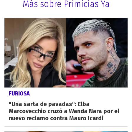
Más sobre Primicias Ya
FURIOSA
"Una sarta de pavadas": Elba
Marcovecchio cruzó a Wanda Nara por el
nuevo reclamo contra Mauro Icardi