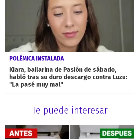
POLÉMICA INSTALADA
Kiara, bailarina de Pasión de sábado,
habló tras su duro descargo contra Luzu:
"La pasé muy mal"
Te puede interesar