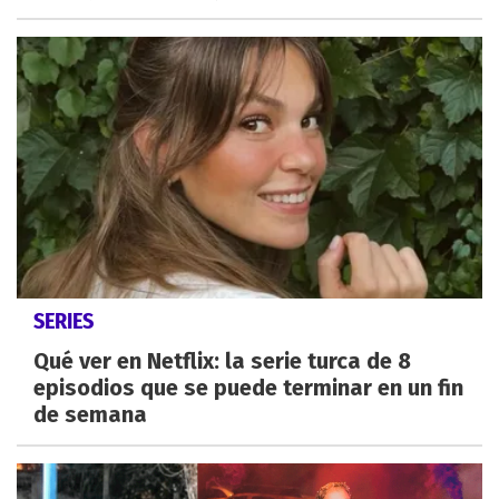
SERIES
Qué ver en Netflix: la serie turca de 8
episodios que se puede terminar en un fin
de semana