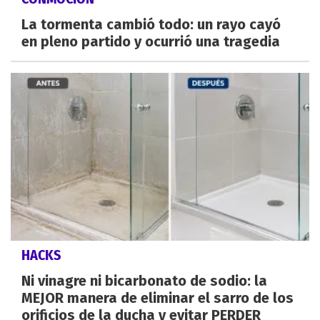
La tormenta cambió todo: un rayo cayó
en pleno partido y ocurrió una tragedia
HACKS
Ni vinagre ni bicarbonato de sodio: la
MEJOR manera de eliminar el sarro de los
orificios de la ducha y evitar PERDER