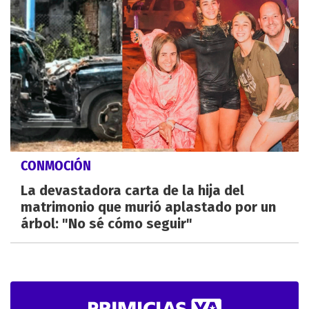
CONMOCIÓN
La devastadora carta de la hija del
matrimonio que murió aplastado por un
árbol: "No sé cómo seguir"