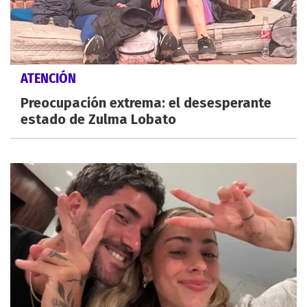
ATENCIÓN
Preocupación extrema: el desesperante
estado de Zulma Lobato