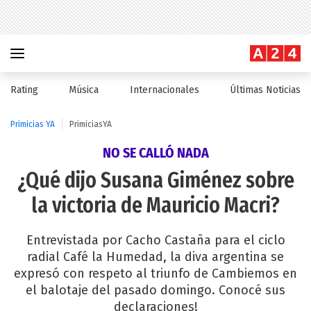
Rating
Música
Internacionales
Últimas Noticias
Primicias YA
PrimiciasYA
NO SE CALLÓ NADA
¿Qué dijo Susana Giménez sobre
la victoria de Mauricio Macri?
Entrevistada por Cacho Castaña para el ciclo
radial Café la Humedad, la diva argentina se
expresó con respeto al triunfo de Cambiemos en
el balotaje del pasado domingo. Conocé sus
declaraciones!