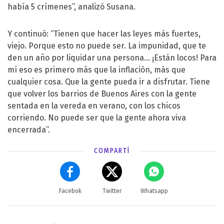
había 5 crímenes”, analizó Susana.
Y continuó: “Tienen que hacer las leyes más fuertes,
viejo. Porque esto no puede ser. La impunidad, que te
den un año por liquidar una persona… ¡Están locos! Para
mí eso es primero más que la inflación, más que
cualquier cosa. Que la gente pueda ir a disfrutar. Tiene
que volver los barrios de Buenos Aires con la gente
sentada en la vereda en verano, con los chicos
corriendo. No puede ser que la gente ahora viva
encerrada”.
COMPARTÍ
Facebok
Twitter
Whatsapp