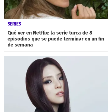
SERIES
Qué ver en Netflix: la serie turca de 8
episodios que se puede terminar en un fin
de semana