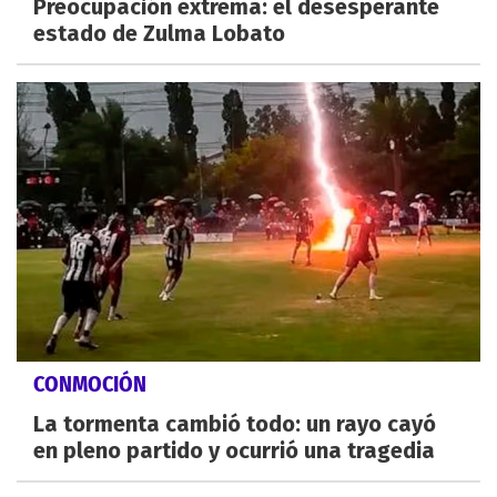
Preocupación extrema: el desesperante
estado de Zulma Lobato
CONMOCIÓN
La tormenta cambió todo: un rayo cayó
en pleno partido y ocurrió una tragedia