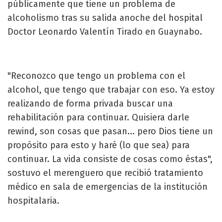
públicamente que tiene un problema de
alcoholismo tras su salida anoche del hospital
Doctor Leonardo Valentín Tirado en Guaynabo.
"Reconozco que tengo un problema con el
alcohol, que tengo que trabajar con eso. Ya estoy
realizando de forma privada buscar una
rehabilitación para continuar. Quisiera darle
rewind, son cosas que pasan... pero Dios tiene un
propósito para esto y haré (lo que sea) para
continuar. La vida consiste de cosas como éstas",
sostuvo el merenguero que recibió tratamiento
médico en sala de emergencias de la institución
hospitalaria.