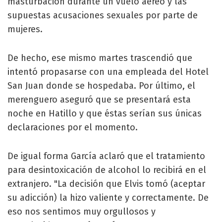
masturbación durante un vuelo aéreo y las
supuestas acusaciones sexuales por parte de
mujeres.
De hecho, ese mismo martes trascendió que
intentó propasarse con una empleada del Hotel
San Juan donde se hospedaba. Por último, el
merenguero aseguró que se presentará esta
noche en Hatillo y que éstas serían sus únicas
declaraciones por el momento.
De igual forma García aclaró que el tratamiento
para desintoxicación de alcohol lo recibirá en el
extranjero. "La decisión que Elvis tomó (aceptar
su adicción) la hizo valiente y correctamente. De
eso nos sentimos muy orgullosos y