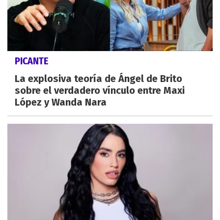
PICANTE
La explosiva teoría de Ángel de Brito
sobre el verdadero vínculo entre Maxi
López y Wanda Nara