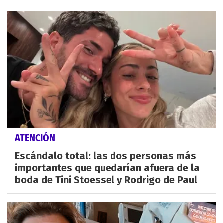
ATENCIÓN
Escándalo total: las dos personas más
importantes que quedarían afuera de la
boda de Tini Stoessel y Rodrigo de Paul