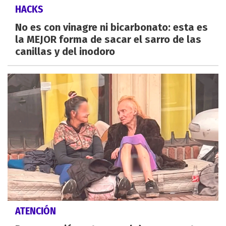
HACKS
No es con vinagre ni bicarbonato: esta es
la MEJOR forma de sacar el sarro de las
canillas y del inodoro
ATENCIÓN