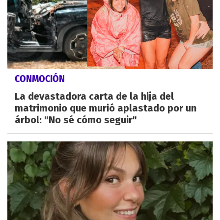
CONMOCIÓN
La devastadora carta de la hija del
matrimonio que murió aplastado por un
árbol: "No sé cómo seguir"