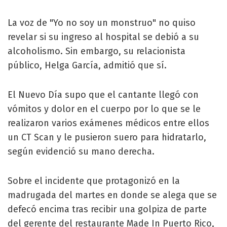
La voz de "Yo no soy un monstruo" no quiso
revelar si su ingreso al hospital se debió a su
alcoholismo. Sin embargo, su relacionista
público, Helga García, admitió que sí.
El Nuevo Día supo que el cantante llegó con
vómitos y dolor en el cuerpo por lo que se le
realizaron varios exámenes médicos entre ellos
un CT Scan y le pusieron suero para hidratarlo,
según evidenció su mano derecha.
Sobre el incidente que protagonizó en la
madrugada del martes en donde se alega que se
defecó encima tras recibir una golpiza de parte
del gerente del restaurante Made In Puerto Rico,