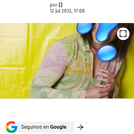
por
[]
12 jul 2013, 17:08