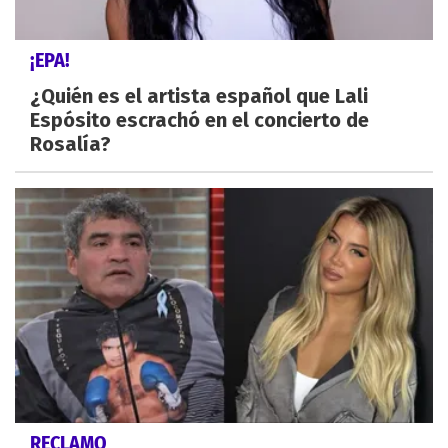
¡EPA!
¿Quién es el artista español que Lali
Espósito escrachó en el concierto de
Rosalía?
RECLAMO