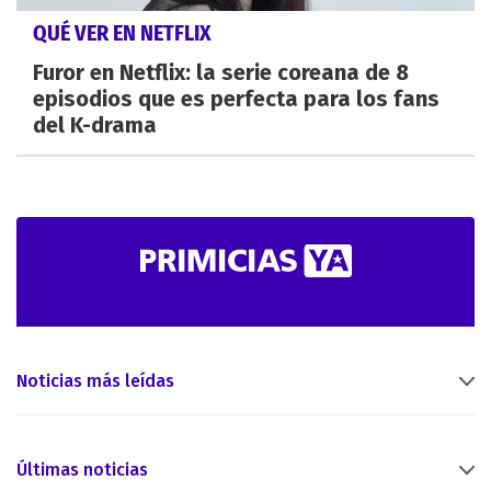
QUÉ VER EN NETFLIX
Furor en Netflix: la serie coreana de 8
episodios que es perfecta para los fans
del K-drama
Noticias más leídas
Últimas noticias