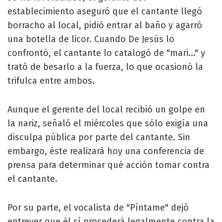
establecimiento aseguró que el cantante llegó
borracho al local, pidió entrar al baño y agarró
una botella de licor. Cuando De Jesús lo
confrontó, el cantante lo catalogó de "mari..." y
trató de besarlo a la fuerza, lo que ocasionó la
trifulca entre ambos.
Aunque el gerente del local recibió un golpe en
la nariz, señaló el miércoles que sólo exigía una
disculpa pública por parte del cantante. Sin
embargo, éste realizará hoy una conferencia de
prensa para determinar qué acción tomar contra
el cantante.
Por su parte, el vocalista de "Píntame" dejó
entrever que él sí procederá legalmente contra la