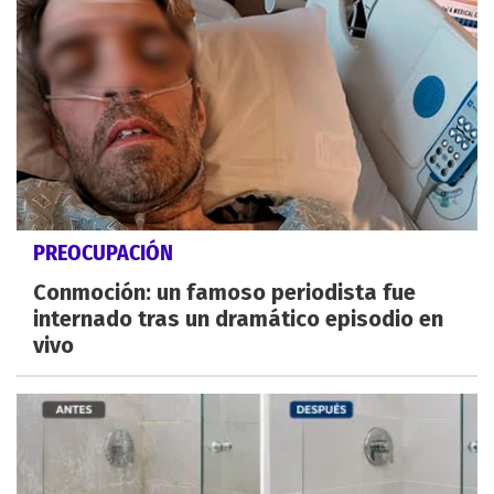
PREOCUPACIÓN
Conmoción: un famoso periodista fue
internado tras un dramático episodio en
vivo