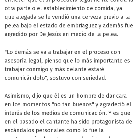
otra parte o el establecimiento de comida, ya
que alegada se le vendió una cerveza previo a la
pelea bajo el estado de embriaguez y además fue
agredido por De Jesús en medio de la pelea.
"Lo demás se va a trabajar en el proceso con
asesoría legal, pienso que lo más importante es
trabajar conmigo y más delante estaré
comunicándolo", sostuvo con seriedad.
Asimismo, dijo que él es un hombre de dar cara
en los momentos "no tan buenos" y agradeció el
interés de los medios de comunicación. Y es que
en el pasado el cantante ha sido protagonista de
escándalos personales como lo fue la