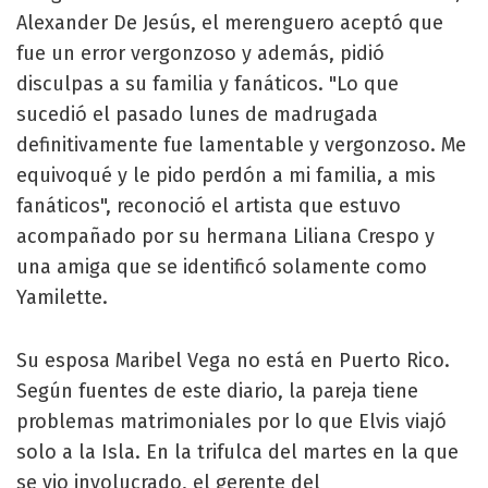
Alexander De Jesús, el merenguero aceptó que
fue un error vergonzoso y además, pidió
disculpas a su familia y fanáticos. "Lo que
sucedió el pasado lunes de madrugada
definitivamente fue lamentable y vergonzoso. Me
equivoqué y le pido perdón a mi familia, a mis
fanáticos", reconoció el artista que estuvo
acompañado por su hermana Liliana Crespo y
una amiga que se identificó solamente como
Yamilette.
Su esposa Maribel Vega no está en Puerto Rico.
Según fuentes de este diario, la pareja tiene
problemas matrimoniales por lo que Elvis viajó
solo a la Isla. En la trifulca del martes en la que
se vio involucrado, el gerente del