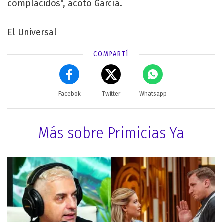
complacidos", acotó García.
El Universal
COMPARTÍ
Facebok
Twitter
Whatsapp
Más sobre Primicias Ya