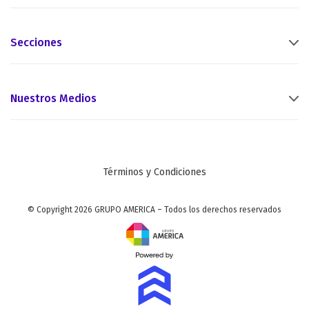
Secciones
Nuestros Medios
Términos y Condiciones
© Copyright 2026 GRUPO AMERICA – Todos los derechos reservados