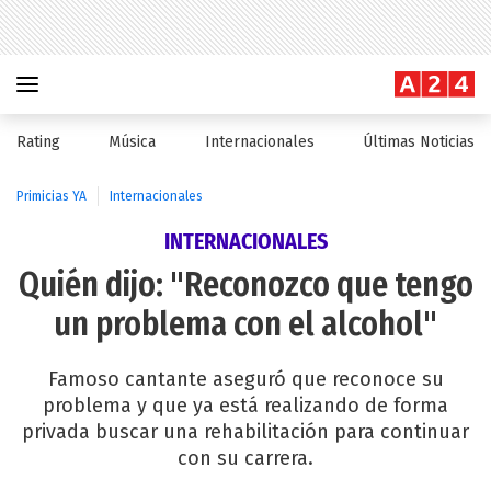
Rating
Música
Internacionales
Últimas Noticias
Primicias YA
Internacionales
INTERNACIONALES
Quién dijo: "Reconozco que tengo
un problema con el alcohol"
Famoso cantante aseguró que reconoce su
problema y que ya está realizando de forma
privada buscar una rehabilitación para continuar
con su carrera.