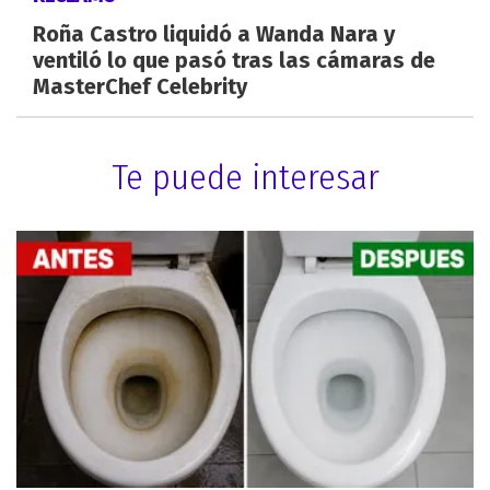
Roña Castro liquidó a Wanda Nara y
ventiló lo que pasó tras las cámaras de
MasterChef Celebrity
Te puede interesar