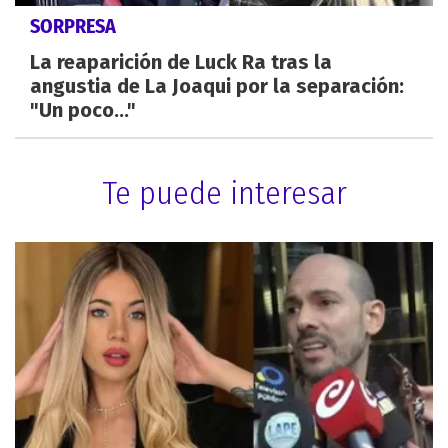
SORPRESA
La reaparición de Luck Ra tras la
angustia de La Joaqui por la separación:
"Un poco..."
Te puede interesar