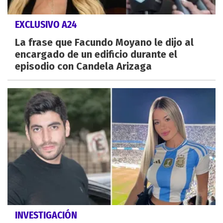
EXCLUSIVO A24
La frase que Facundo Moyano le dijo al
encargado de un edificio durante el
episodio con Candela Arizaga
INVESTIGACIÓN