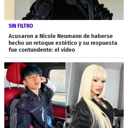
SIN FILTRO
Acusaron a Nicole Neumann de haberse
hecho un retoque estético y su respuesta
fue contundente: el video