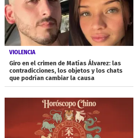
VIOLENCIA
Giro en el crimen de Matías Álvarez: las
contradicciones, los objetos y los chats
que podrían cambiar la causa