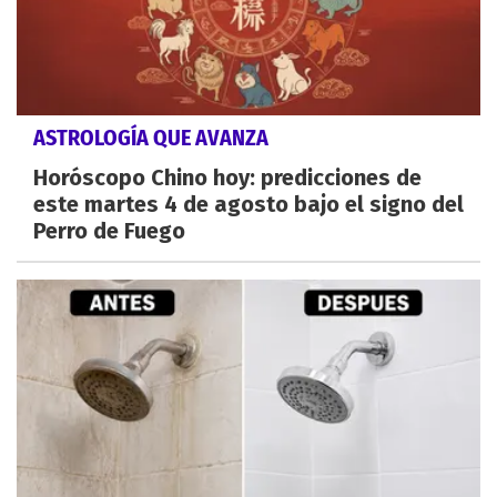
ASTROLOGÍA QUE AVANZA
Horóscopo Chino hoy: predicciones de
este martes 4 de agosto bajo el signo del
Perro de Fuego