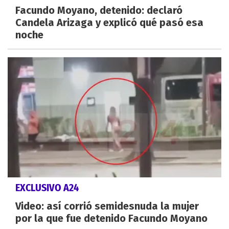
Facundo Moyano, detenido: declaró
Candela Arizaga y explicó qué pasó esa
noche
EXCLUSIVO A24
Video: así corrió semidesnuda la mujer
por la que fue detenido Facundo Moyano