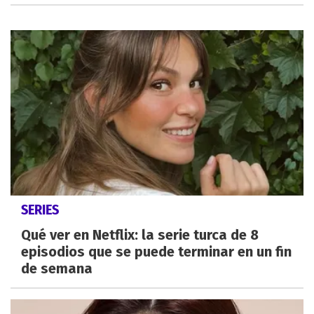
SERIES
Qué ver en Netflix: la serie turca de 8
episodios que se puede terminar en un fin
de semana