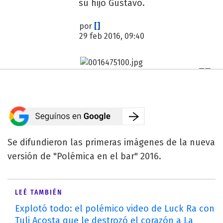
su hijo Gustavo.
por
[]
29 feb 2016, 09:40
Se difundieron las primeras imágenes de la nueva
versión de "Polémica en el bar" 2016.
LEÉ TAMBIÉN
Explotó todo: el polémico video de Luck Ra con
Tuli Acosta que le destrozó el corazón a La