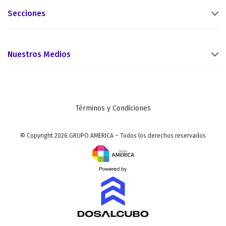
Secciones
Nuestros Medios
Términos y Condiciones
© Copyright 2026 GRUPO AMERICA – Todos los derechos reservados