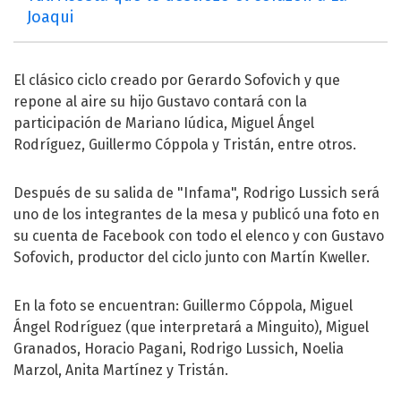
Joaqui
El clásico ciclo creado por Gerardo Sofovich y que
repone al aire su hijo Gustavo contará con la
participación de Mariano Iúdica, Miguel Ángel
Rodríguez, Guillermo Cóppola y Tristán, entre otros.
Después de su salida de "Infama", Rodrigo Lussich será
uno de los integrantes de la mesa y publicó una foto en
su cuenta de Facebook con todo el elenco y con Gustavo
Sofovich, productor del ciclo junto con Martín Kweller.
En la foto se encuentran: Guillermo Cóppola, Miguel
Ángel Rodríguez (que interpretará a Minguito), Miguel
Granados, Horacio Pagani, Rodrigo Lussich, Noelia
Marzol, Anita Martínez y Tristán.