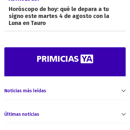
Horóscopo de hoy: qué le depara a tu
signo este martes 4 de agosto con la
Luna en Tauro
Noticias más leídas
Últimas noticias