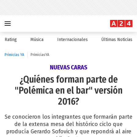
Rating
Música
Internacionales
Últimas Noticias
Primicias YA
PrimiciasYA
NUEVAS CARAS
¿Quiénes forman parte de
"Polémica en el bar" versión
2016?
Se conocieron los integrantes que formarán parte
de la extensa mesa del histórico ciclo que
producía Gerardo Sofovich y que repondrá al aire