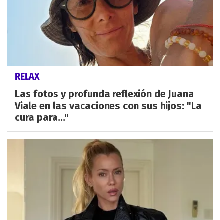
RELAX
Las fotos y profunda reflexión de Juana
Viale en las vacaciones con sus hijos: "La
cura para..."