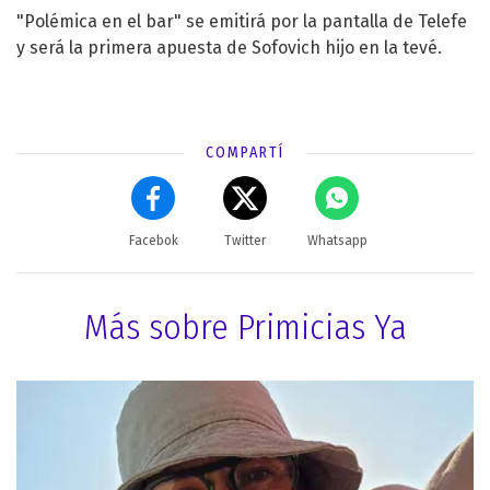
"Polémica en el bar" se emitirá por la pantalla de Telefe
y será la primera apuesta de Sofovich hijo en la tevé.
COMPARTÍ
Facebok
Twitter
Whatsapp
Más sobre Primicias Ya