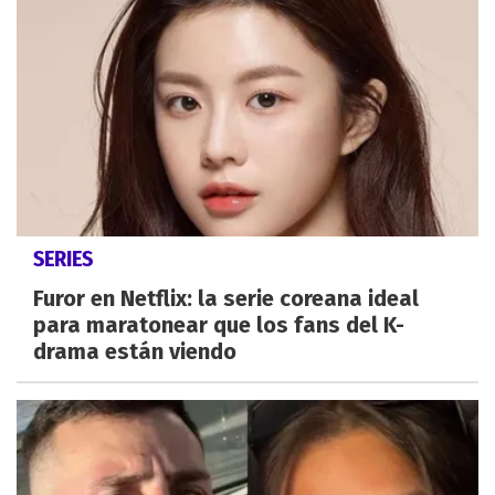
SERIES
Furor en Netflix: la serie coreana ideal
para maratonear que los fans del K-
drama están viendo