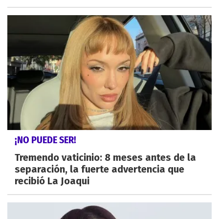
¡NO PUEDE SER!
Tremendo vaticinio: 8 meses antes de la
separación, la fuerte advertencia que
recibió La Joaqui