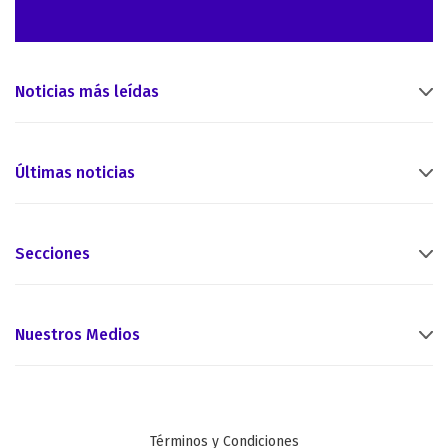
Noticias más leídas
Últimas noticias
Secciones
Nuestros Medios
Términos y Condiciones