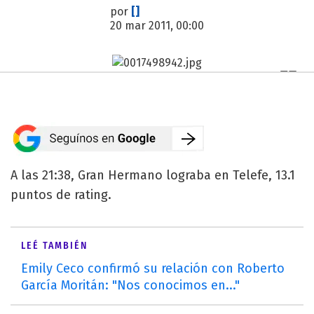
por
[]
20 mar 2011, 00:00
A las 21:38, Gran Hermano lograba en Telefe, 13.1
puntos de rating.
LEÉ TAMBIÉN
Emily Ceco confirmó su relación con Roberto
García Moritán: "Nos conocimos en..."