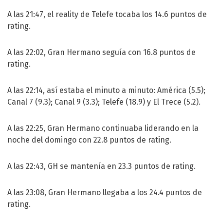
A las 21:47, el reality de Telefe tocaba los 14.6 puntos de
rating.
A las 22:02, Gran Hermano seguía con 16.8 puntos de
rating.
A las 22:14, así estaba el minuto a minuto: América (5.5);
Canal 7 (9.3); Canal 9 (3.3); Telefe (18.9) y El Trece (5.2).
A las 22:25, Gran Hermano continuaba liderando en la
noche del domingo con 22.8 puntos de rating.
A las 22:43, GH se mantenía en 23.3 puntos de rating.
A las 23:08, Gran Hermano llegaba a los 24.4 puntos de
rating.