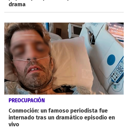
drama
PREOCUPACIÓN
Conmoción: un famoso periodista fue
internado tras un dramático episodio en
vivo