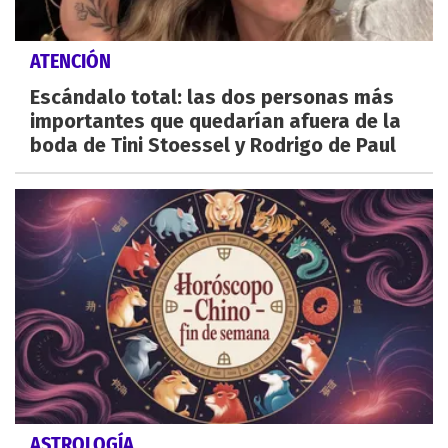
ATENCIÓN
Escándalo total: las dos personas más
importantes que quedarían afuera de la
boda de Tini Stoessel y Rodrigo de Paul
ASTROLOGÍA