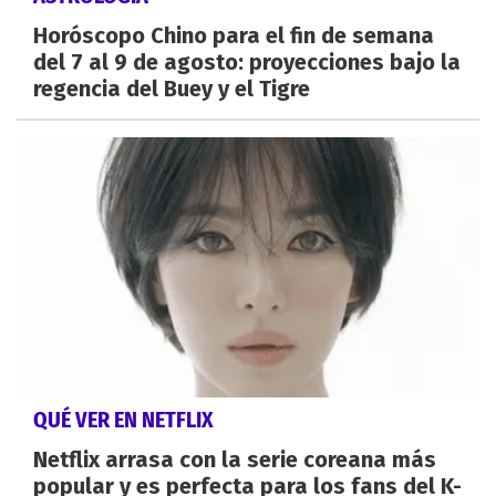
Horóscopo Chino para el fin de semana
del 7 al 9 de agosto: proyecciones bajo la
regencia del Buey y el Tigre
QUÉ VER EN NETFLIX
Netflix arrasa con la serie coreana más
popular y es perfecta para los fans del K-