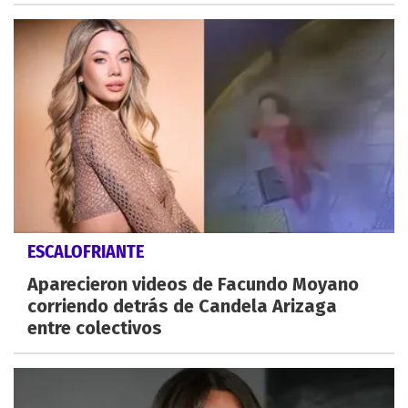
ESCALOFRIANTE
Aparecieron videos de Facundo Moyano
corriendo detrás de Candela Arizaga
entre colectivos