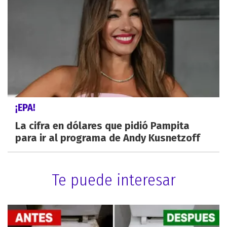
¡EPA!
La cifra en dólares que pidió Pampita
para ir al programa de Andy Kusnetzoff
Te puede interesar