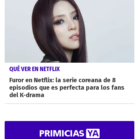
QUÉ VER EN NETFLIX
Furor en Netflix: la serie coreana de 8
episodios que es perfecta para los fans
del K-drama