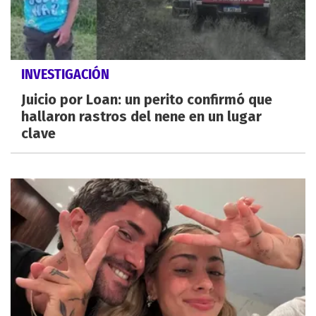
INVESTIGACIÓN
Juicio por Loan: un perito confirmó que
hallaron rastros del nene en un lugar
clave