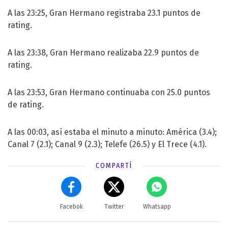
A las 23:25, Gran Hermano registraba 23.1 puntos de
rating.
A las 23:38, Gran Hermano realizaba 22.9 puntos de
rating.
A las 23:53, Gran Hermano continuaba con 25.0 puntos
de rating.
A las 00:03, así estaba el minuto a minuto: América (3.4);
Canal 7 (2.1); Canal 9 (2.3); Telefe (26.5) y El Trece (4.1).
COMPARTÍ
Facebok
Twitter
Whatsapp