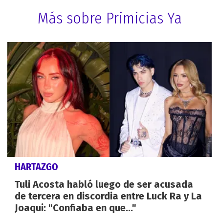
Más sobre Primicias Ya
HARTAZGO
Tuli Acosta habló luego de ser acusada
de tercera en discordia entre Luck Ra y La
Joaqui: "Confiaba en que..."