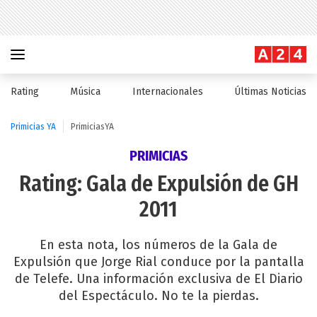
Rating
Música
Internacionales
Últimas Noticias
Primicias YA
PrimiciasYA
PRIMICIAS
Rating: Gala de Expulsión de GH
2011
En esta nota, los números de la Gala de
Expulsión que Jorge Rial conduce por la pantalla
de Telefe. Una información exclusiva de El Diario
del Espectáculo. No te la pierdas.