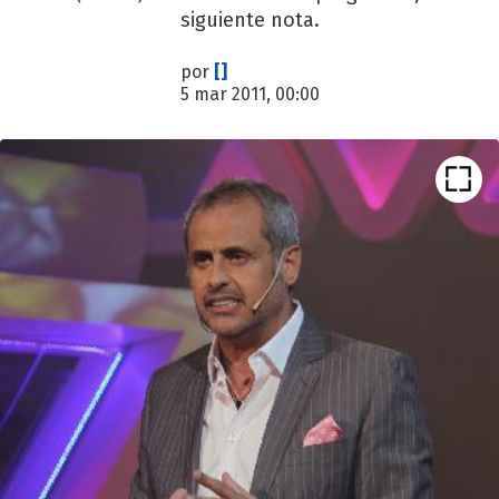
siguiente nota.
por
[]
5 mar 2011, 00:00