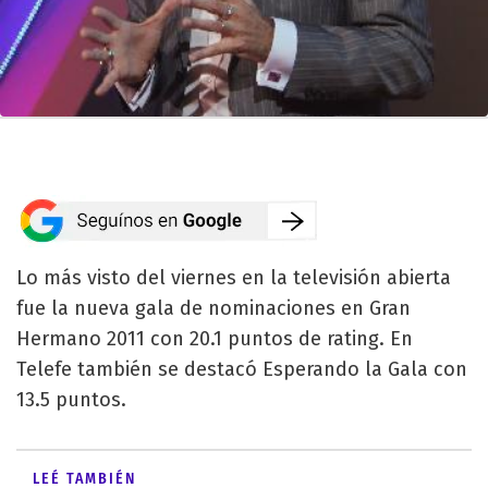
Lo más visto del viernes en la televisión abierta
fue la nueva gala de nominaciones en Gran
Hermano 2011 con 20.1 puntos de rating. En
Telefe también se destacó Esperando la Gala con
13.5 puntos.
LEÉ TAMBIÉN