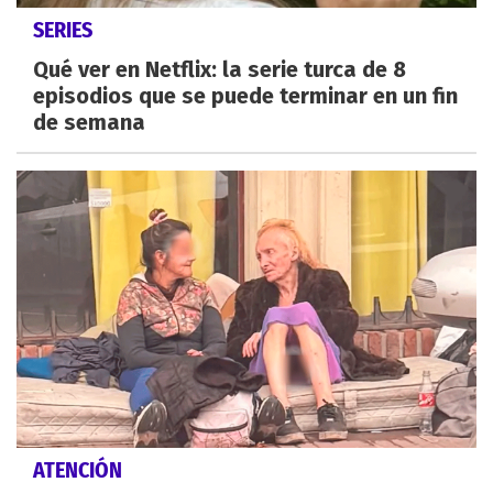
SERIES
Qué ver en Netflix: la serie turca de 8
episodios que se puede terminar en un fin
de semana
ATENCIÓN