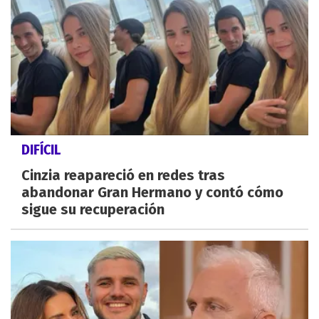
DIFÍCIL
Cinzia reapareció en redes tras
abandonar Gran Hermano y contó cómo
sigue su recuperación