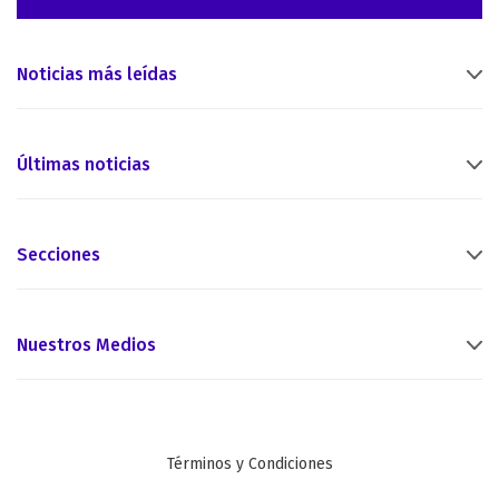
Noticias más leídas
Últimas noticias
Secciones
Nuestros Medios
Términos y Condiciones