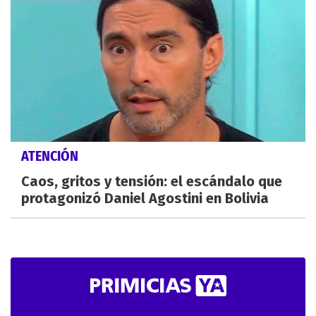
ATENCIÓN
Caos, gritos y tensión: el escándalo que
protagonizó Daniel Agostini en Bolivia