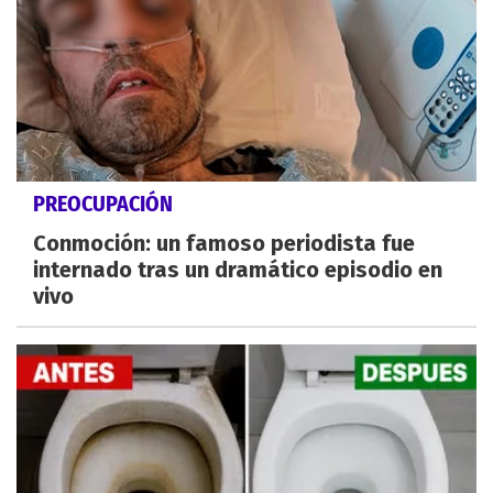
PREOCUPACIÓN
Conmoción: un famoso periodista fue
internado tras un dramático episodio en
vivo