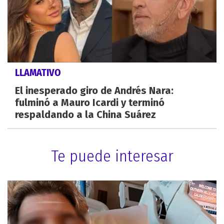
LLAMATIVO
El inesperado giro de Andrés Nara:
fulminó a Mauro Icardi y terminó
respaldando a la China Suárez
Te puede interesar