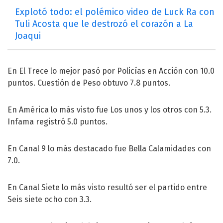
Explotó todo: el polémico video de Luck Ra con
Tuli Acosta que le destrozó el corazón a La
Joaqui
En El Trece lo mejor pasó por Policías en Acción con 10.0
puntos. Cuestión de Peso obtuvo 7.8 puntos.
En América lo más visto fue Los unos y los otros con 5.3.
Infama registró 5.0 puntos.
En Canal 9 lo más destacado fue Bella Calamidades con
7.0.
En Canal Siete lo más visto resultó ser el partido entre
Seis siete ocho con 3.3.