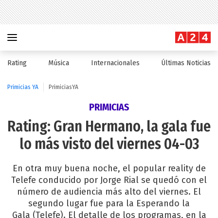
Rating
Música
Internacionales
Últimas Noticias
Primicias YA
PrimiciasYA
PRIMICIAS
Rating: Gran Hermano, la gala fue
lo más visto del viernes 04-03
En otra muy buena noche, el popular reality de
Telefe conducido por Jorge Rial se quedó con el
número de audiencia más alto del viernes. El
segundo lugar fue para la Esperando la
Gala (Telefe). El detalle de los programas, en la