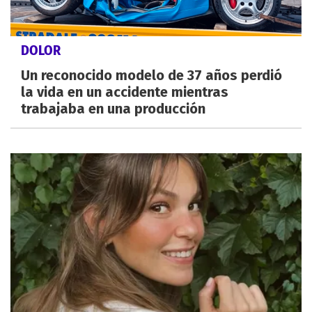
DOLOR
Un reconocido modelo de 37 años perdió
la vida en un accidente mientras
trabajaba en una producción