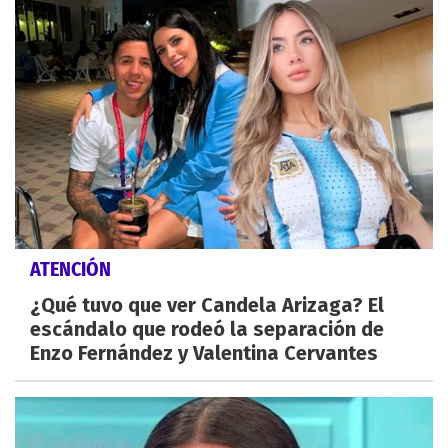
ATENCIÓN
¿Qué tuvo que ver Candela Arizaga? El
escándalo que rodeó la separación de
Enzo Fernández y Valentina Cervantes