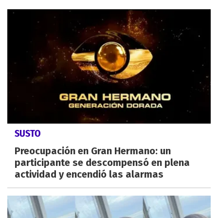
SUSTO
Preocupación en Gran Hermano: un
participante se descompensó en plena
actividad y encendió las alarmas