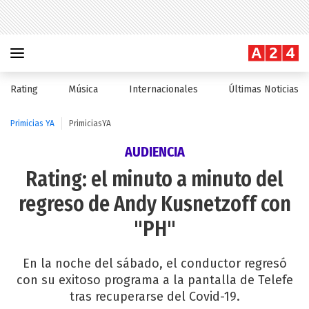
Rating
Música
Internacionales
Últimas Noticias
Primicias YA
PrimiciasYA
AUDIENCIA
Rating: el minuto a minuto del
regreso de Andy Kusnetzoff con
"PH"
En la noche del sábado, el conductor regresó
con su exitoso programa a la pantalla de Telefe
tras recuperarse del Covid-19.