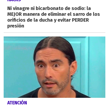
Ni vinagre ni bicarbonato de sodio: la
MEJOR manera de eliminar el sarro de los
orificios de la ducha y evitar PERDER
presión
ATENCIÓN