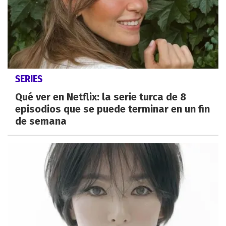
SERIES
Qué ver en Netflix: la serie turca de 8
episodios que se puede terminar en un fin
de semana