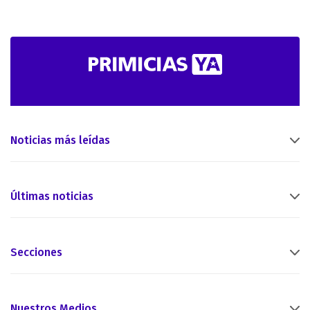
Noticias más leídas
Últimas noticias
Secciones
Nuestros Medios