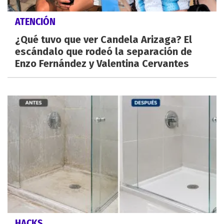
ATENCIÓN
¿Qué tuvo que ver Candela Arizaga? El
escándalo que rodeó la separación de
Enzo Fernández y Valentina Cervantes
HACKS