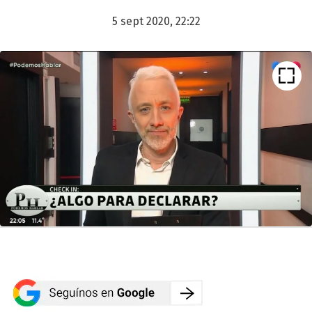
5 sept 2020, 22:22