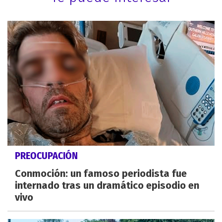
PREOCUPACIÓN
Conmoción: un famoso periodista fue
internado tras un dramático episodio en
vivo