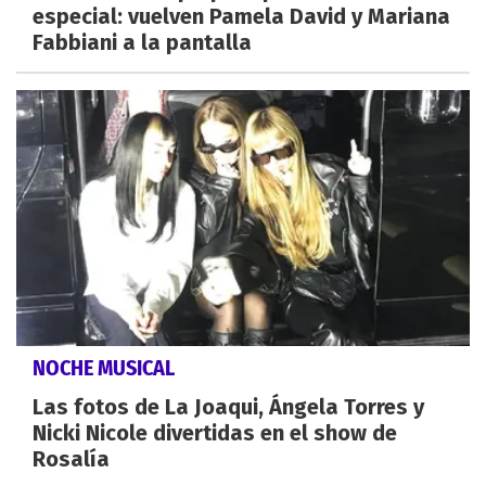
especial: vuelven Pamela David y Mariana
Fabbiani a la pantalla
NOCHE MUSICAL
Las fotos de La Joaqui, Ángela Torres y
Nicki Nicole divertidas en el show de
Rosalía