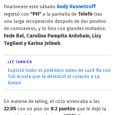
Andy Kusnetzoff
Finalmente este sábado
"PH"
Telefe
regresó con
a la pantalla de
tras
una larga recuperación después de dar positivo
de coronavirus, y lo hizo con grandes invitados:
Fede Bal, Carolina Pampita Ardohain, Lizy
Tagliani y Karina Jelinek.
LEÉ TAMBIÉN
Explotó todo: el polémico video de Luck Ra con
Tuli Acosta que le destrozó el corazón a La
Joaqui
En materia de rating, el ciclo arrancaba a las
22:05
8.2 puntos
con un piso de
que le dejó la