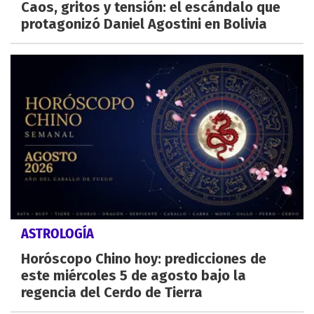
Caos, gritos y tensión: el escándalo que
protagonizó Daniel Agostini en Bolivia
ASTROLOGÍA
Horóscopo Chino hoy: predicciones de
este miércoles 5 de agosto bajo la
regencia del Cerdo de Tierra