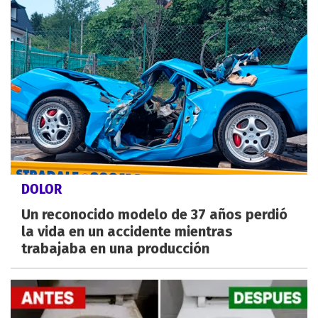
DOLOR
Un reconocido modelo de 37 años perdió
la vida en un accidente mientras
trabajaba en una producción