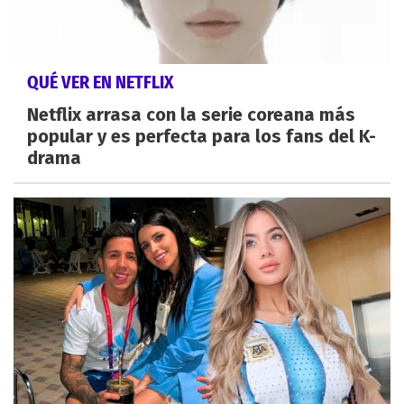
QUÉ VER EN NETFLIX
Netflix arrasa con la serie coreana más
popular y es perfecta para los fans del K-
drama