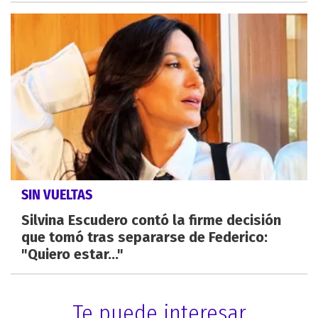
SIN VUELTAS
Silvina Escudero contó la firme decisión
que tomó tras separarse de Federico:
"Quiero estar..."
Te puede interesar