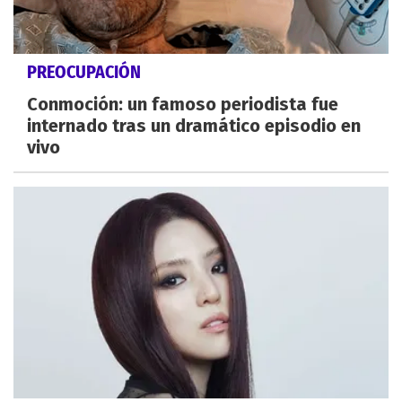
PREOCUPACIÓN
Conmoción: un famoso periodista fue
internado tras un dramático episodio en
vivo