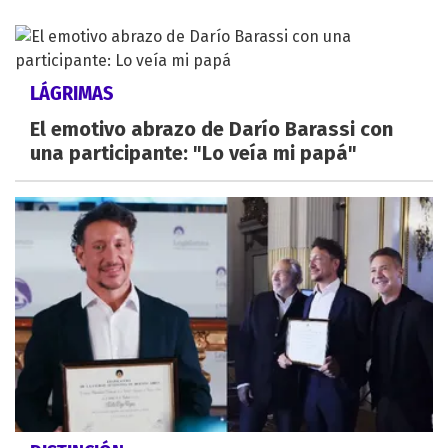
LÁGRIMAS
El emotivo abrazo de Darío Barassi con
una participante: "Lo veía mi papá"