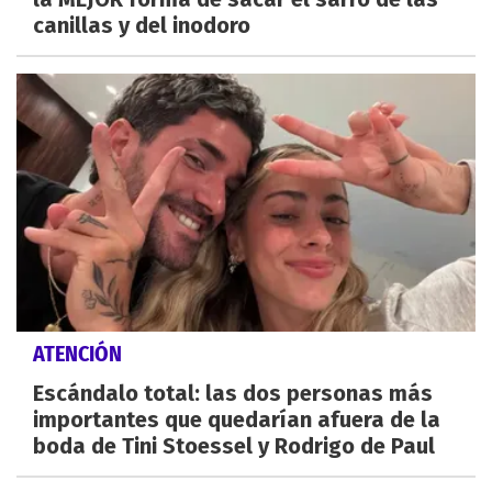
canillas y del inodoro
ATENCIÓN
Escándalo total: las dos personas más
importantes que quedarían afuera de la
boda de Tini Stoessel y Rodrigo de Paul