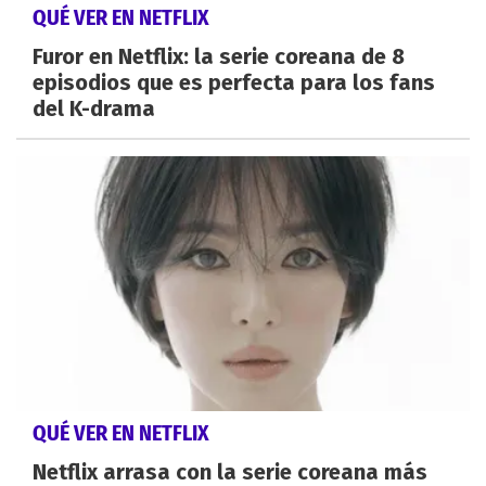
QUÉ VER EN NETFLIX
Furor en Netflix: la serie coreana de 8
episodios que es perfecta para los fans
del K-drama
QUÉ VER EN NETFLIX
Netflix arrasa con la serie coreana más