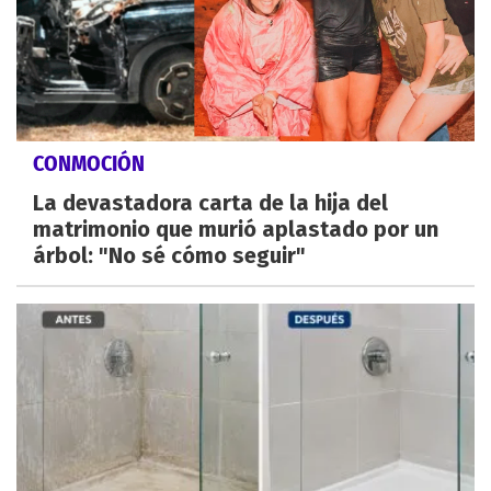
CONMOCIÓN
La devastadora carta de la hija del
matrimonio que murió aplastado por un
árbol: "No sé cómo seguir"