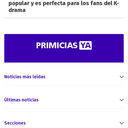
popular y es perfecta para los fans del K-
drama
Noticias más leídas
Últimas noticias
Secciones