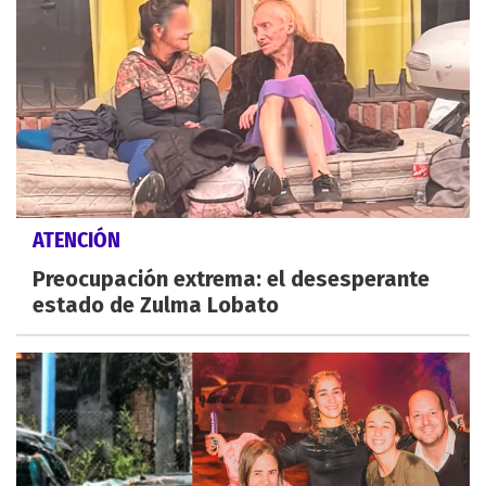
ATENCIÓN
Preocupación extrema: el desesperante
estado de Zulma Lobato