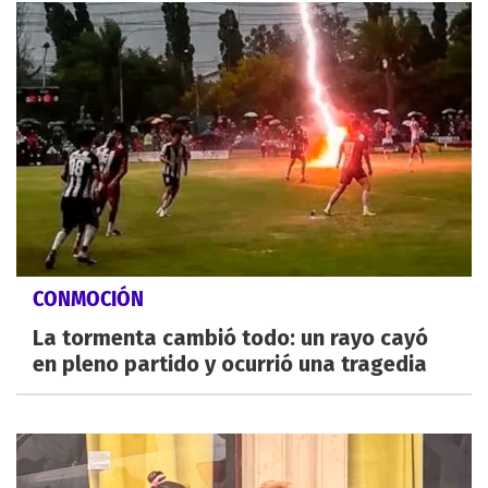
CONMOCIÓN
La tormenta cambió todo: un rayo cayó
en pleno partido y ocurrió una tragedia