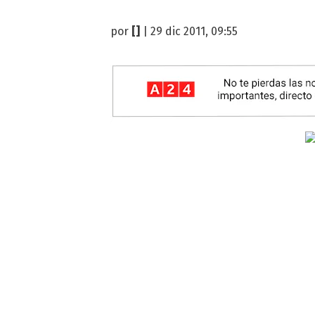
por
[]
| 29 dic 2011, 09:55