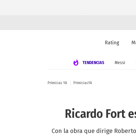
Rating
M
TENDENCIAS
Messi
Primicias YA
PrimiciasYA
Ricardo Fort e
Con la obra que dirige Roberto 