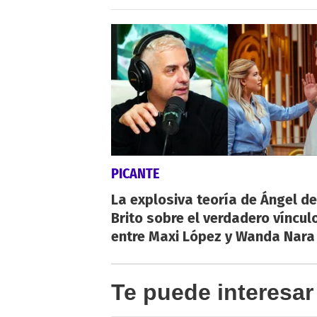
PICANTE
La explosiva teoría de Ángel de
Brito sobre el verdadero víncul
entre Maxi López y Wanda Nara
Te puede interesar