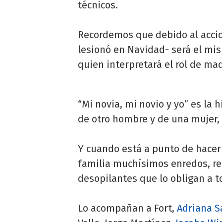
técnicos.
Recordemos que debido al accide
lesionó en Navidad- será el mis
quien interpretará el rol de ma
“Mi novia, mi novio y yo” es la
de otro hombre y de una mujer, 
Y cuando está a punto de hacerl
familia muchísimos enredos, re
desopilantes que lo obligan a 
Lo acompañan a Fort,
Adriana S