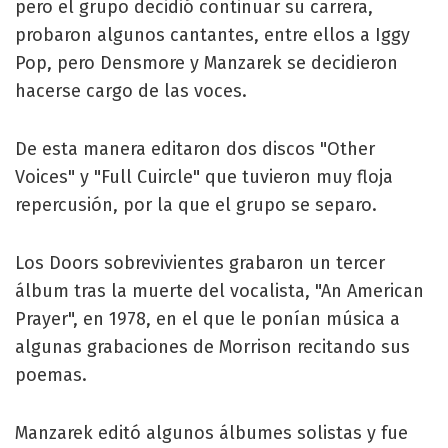
pero el grupo decidió continuar su carrera,
probaron algunos cantantes, entre ellos a Iggy
Pop, pero Densmore y Manzarek se decidieron
hacerse cargo de las voces.
De esta manera editaron dos discos "Other
Voices" y "Full Cuircle" que tuvieron muy floja
repercusión, por la que el grupo se separo.
Los Doors sobrevivientes grabaron un tercer
álbum tras la muerte del vocalista, "An American
Prayer", en 1978, en el que le ponían música a
algunas grabaciones de Morrison recitando sus
poemas.
Manzarek editó algunos álbumes solistas y fue