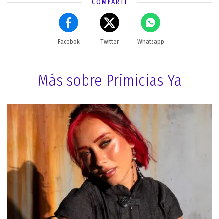
COMPARTÍ
Facebok
Twitter
Whatsapp
Más sobre Primicias Ya