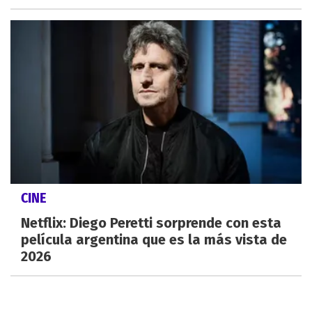
CINE
Netflix: Diego Peretti sorprende con esta
película argentina que es la más vista de
2026