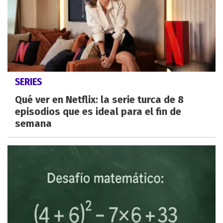
SERIES
Qué ver en Netflix: la serie turca de 8
episodios que es ideal para el fin de
semana