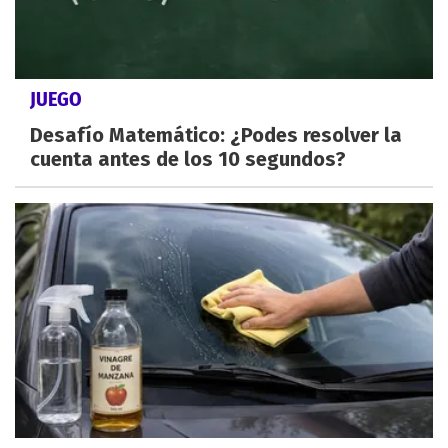
JUEGO
Desafío Matemático: ¿Podes resolver la
cuenta antes de los 10 segundos?