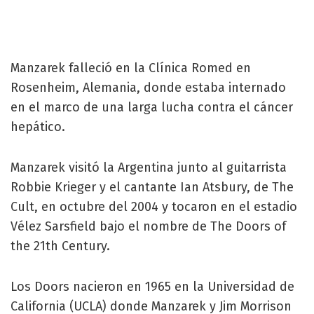
Manzarek falleció en la Clínica Romed en
Rosenheim, Alemania, donde estaba internado
en el marco de una larga lucha contra el cáncer
hepático.
Manzarek visitó la Argentina junto al guitarrista
Robbie Krieger y el cantante Ian Atsbury, de The
Cult, en octubre del 2004 y tocaron en el estadio
Vélez Sarsfield bajo el nombre de The Doors of
the 21th Century.
Los Doors nacieron en 1965 en la Universidad de
California (UCLA) donde Manzarek y Jim Morrison