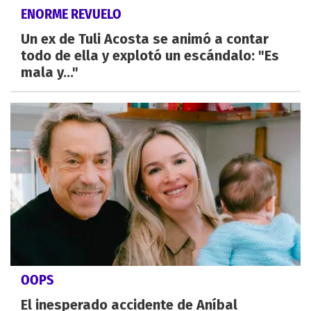
ENORME REVUELO
Un ex de Tuli Acosta se animó a contar
todo de ella y explotó un escándalo: "Es
mala y..."
OOPS
El inesperado accidente de Aníbal