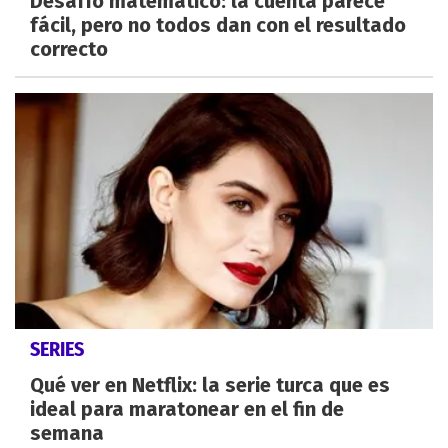
Desafío matemático: la cuenta parece
fácil, pero no todos dan con el resultado
correcto
SERIES
Qué ver en Netflix: la serie turca que es
ideal para maratonear en el fin de
semana