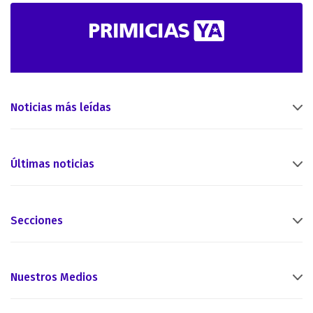
Noticias más leídas
Últimas noticias
Secciones
Nuestros Medios