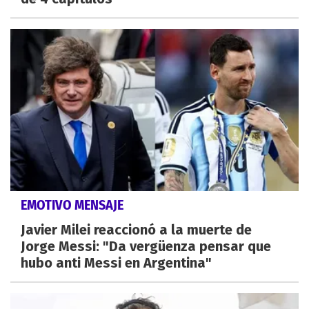
EMOTIVO MENSAJE
Javier Milei reaccionó a la muerte de
Jorge Messi: "Da vergüenza pensar que
hubo anti Messi en Argentina"