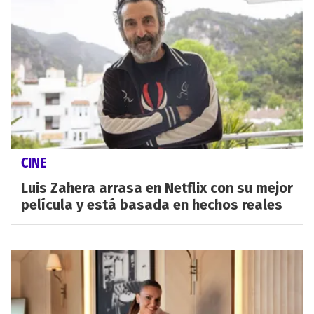
CINE
Luis Zahera arrasa en Netflix con su mejor
película y está basada en hechos reales