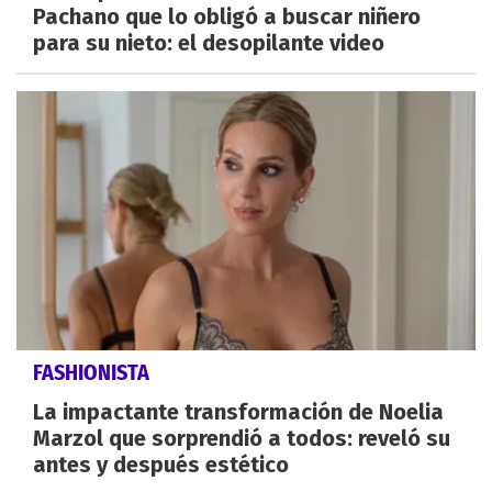
Pachano que lo obligó a buscar niñero
para su nieto: el desopilante video
FASHIONISTA
La impactante transformación de Noelia
Marzol que sorprendió a todos: reveló su
antes y después estético