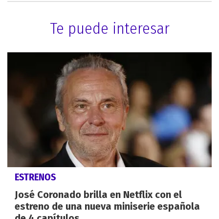
Te puede interesar
ESTRENOS
José Coronado brilla en Netflix con el
estreno de una nueva miniserie española
de 4 capítulos