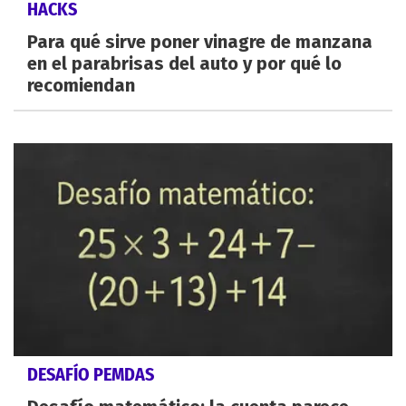
HACKS
Para qué sirve poner vinagre de manzana
en el parabrisas del auto y por qué lo
recomiendan
DESAFÍO PEMDAS