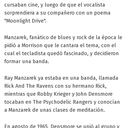
cursaban cine, y luego de que el vocalista
sorprendiera a su compañero con un poema
"Moonlight Drive".
Manzarek, fanático de blues y rock de la época le
pidió a Morrison que le cantara el tema, con el
cual el tecladista quedó fascinado, y decidieron
formar una banda.
Ray Manzarek ya estaba en una banda, llamada
Rick And The Ravens con su hermano Rick,
mientras que Robby Krieger y John Densmore
tocaban en The Psychodelic Rangers y conocían
a Manzarek de unas clases de meditación.
En agosto de 1965, Densmore se unió al grupo y