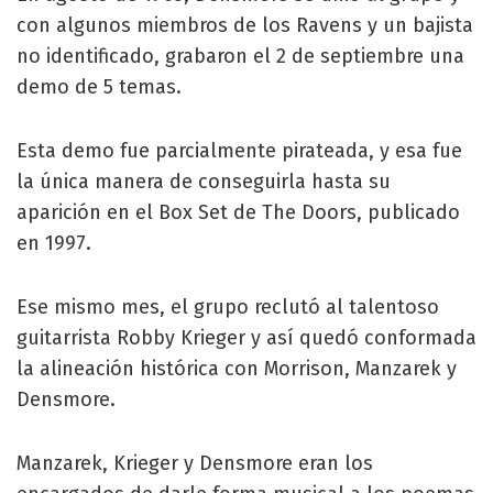
con algunos miembros de los Ravens y un bajista
no identificado, grabaron el 2 de septiembre una
demo de 5 temas.
Esta demo fue parcialmente pirateada, y esa fue
la única manera de conseguirla hasta su
aparición en el Box Set de The Doors, publicado
en 1997.
Ese mismo mes, el grupo reclutó al talentoso
guitarrista Robby Krieger y así quedó conformada
la alineación histórica con Morrison, Manzarek y
Densmore.
Manzarek, Krieger y Densmore eran los