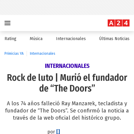
Rating
Música
Internacionales
Últimas Noticias
Primicias YA
Internacionales
INTERNACIONALES
Rock de luto | Murió el fundador
de “The Doors”
A los 74 años falleció Ray Manzarek, tecladista y
fundador de “The Doors”. Se confirmó la noticia a
través de la web oficial del histórico grupo.
por
[]