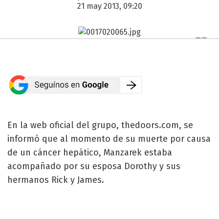
21 may 2013, 09:20
En la web oficial del grupo, thedoors.com, se
informó que al momento de su muerte por causa
de un cáncer hepático, Manzarek estaba
acompañado por su esposa Dorothy y sus
hermanos Rick y James.