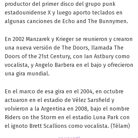
productor del primer disco del grupo punk
estadounidense X y luego aporto teclados en
algunas canciones de Echo and The Bunnymen.
En 2002 Manzarek y Krieger se reunieron y crearon
una nueva versión de The Doors, llamada The
Doors of the 21st Century, con Ian Astbury como
vocalista, y Angelo Barbera en el bajo y ofrecieron
una gira mundial.
En el marco de esa gira en el 2004, en octubre
actuaron en el estadio de Vélez Sarsfield y
volvieron a la Argentina en 2008, bajo el nombre
Riders on the Storm en el estadio Luna Park con
el ignoto Brett Scallions como vocalista. (Télam)