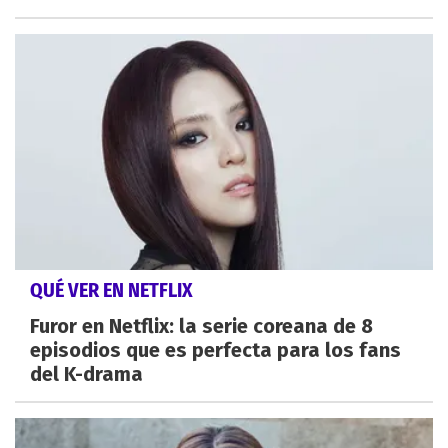
QUÉ VER EN NETFLIX
Furor en Netflix: la serie coreana de 8
episodios que es perfecta para los fans
del K-drama