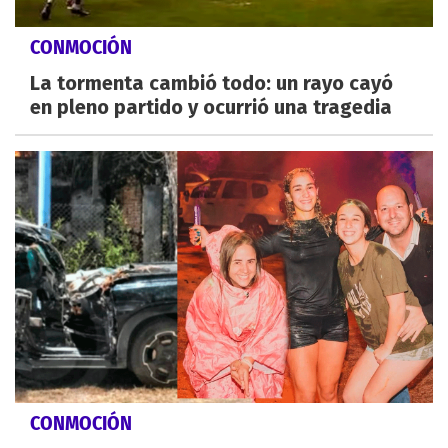
CONMOCIÓN
La tormenta cambió todo: un rayo cayó
en pleno partido y ocurrió una tragedia
CONMOCIÓN