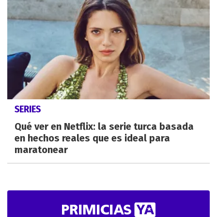
SERIES
Qué ver en Netflix: la serie turca basada
en hechos reales que es ideal para
maratonear