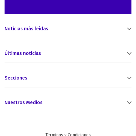
Noticias más leídas
Últimas noticias
Secciones
Nuestros Medios
Términos y Condiciones