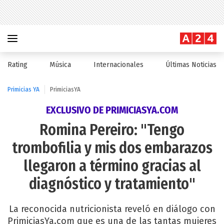
Rating
Música
Internacionales
Últimas Noticias
Primicias YA
PrimiciasYA
EXCLUSIVO DE PRIMICIASYA.COM
Romina Pereiro: "Tengo
trombofilia y mis dos embarazos
llegaron a término gracias al
diagnóstico y tratamiento"
La reconocida nutricionista reveló en diálogo con
PrimiciasYa.com que es una de las tantas mujeres