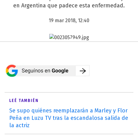
en Argentina que padece esta enfermedad.
19 mar 2018, 12:40
LEÉ TAMBIÉN
Se supo quiénes reemplazarán a Marley y Flor
Peña en Luzu TV tras la escandalosa salida de
la actriz