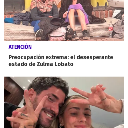
ATENCIÓN
Preocupación extrema: el desesperante
estado de Zulma Lobato