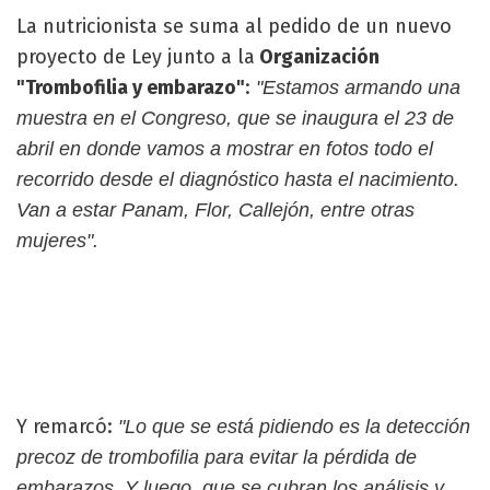
La nutricionista se suma al pedido de un nuevo
proyecto de Ley junto a la
Organización
"Trombofilia y embarazo"
:
"Estamos armando una
muestra en el Congreso, que se inaugura el 23 de
abril en donde vamos a mostrar en fotos todo el
recorrido desde el diagnóstico hasta el nacimiento.
Van a estar Panam, Flor, Callejón, entre otras
mujeres".
Y remarcó:
"Lo que se está pidiendo es la detección
precoz de trombofilia para evitar la pérdida de
embarazos. Y luego, que se cubran los análisis y