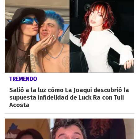
TREMENDO
Salió a la luz cómo La Joaqui descubrió la
supuesta infidelidad de Luck Ra con Tuli
Acosta