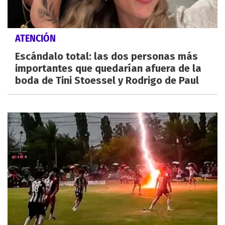
ATENCIÓN
Escándalo total: las dos personas más
importantes que quedarían afuera de la
boda de Tini Stoessel y Rodrigo de Paul