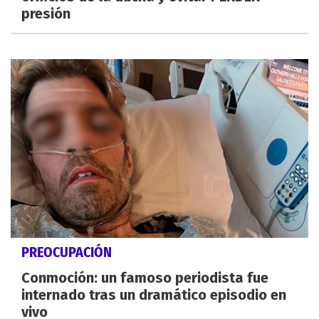
presión
PREOCUPACIÓN
Conmoción: un famoso periodista fue
internado tras un dramático episodio en
vivo