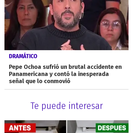
DRAMÁTICO
Pepe Ochoa sufrió un brutal accidente en
Panamericana y contó la inesperada
señal que lo conmovió
Te puede interesar