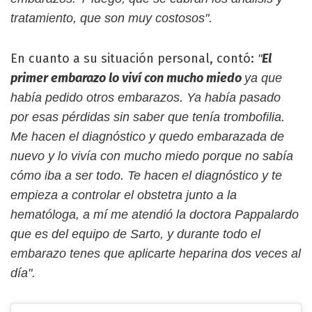
tratamiento, que son muy costosos".
En cuanto a su situación personal, contó:
El
"
primer embarazo lo viví con mucho miedo
ya que
había pedido otros embarazos. Ya había pasado
por esas pérdidas sin saber que tenía trombofilia.
Me hacen el diagnóstico y quedo embarazada de
nuevo y lo vivía con mucho miedo porque no sabía
cómo iba a ser todo. Te hacen el diagnóstico y te
empieza a controlar el obstetra junto a la
hematóloga, a mí me atendió la doctora Pappalardo
que es del equipo de Sarto, y durante todo el
embarazo tenes que aplicarte heparina dos veces al
día".