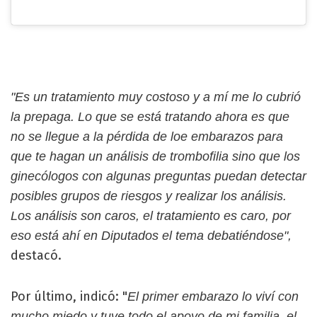
"Es un tratamiento muy costoso y a mí me lo cubrió
la prepaga. Lo que se está tratando ahora es que
no se llegue a la pérdida de loe embarazos para
que te hagan un análisis de trombofilia sino que los
ginecólogos con algunas preguntas puedan detectar
posibles grupos de riesgos y realizar los análisis.
Los análisis son caros, el tratamiento es caro, por
eso está ahí en Diputados el tema debatiéndose",
destacó.
Por último, indicó: "
El primer embarazo lo viví con
mucho miedo y tuve todo el apoyo de mi familia, el