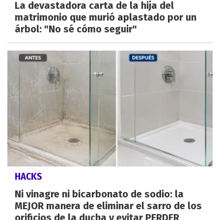
La devastadora carta de la hija del
matrimonio que murió aplastado por un
árbol: "No sé cómo seguir"
HACKS
Ni vinagre ni bicarbonato de sodio: la
MEJOR manera de eliminar el sarro de los
orificios de la ducha y evitar PERDER