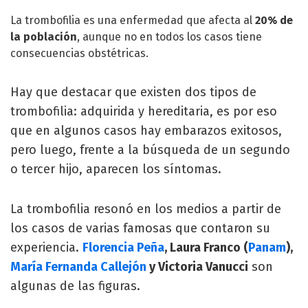
La trombofilia es una enfermedad que afecta al
20% de
la población
, aunque no en todos los casos tiene
consecuencias obstétricas.
Hay que destacar que existen dos tipos de
trombofilia: adquirida y hereditaria, es por eso
que en algunos casos hay embarazos exitosos,
pero luego, frente a la búsqueda de un segundo
o tercer hijo, aparecen los síntomas.
La trombofilia resonó en los medios a partir de
los casos de varias famosas que contaron su
experiencia.
Florencia Peña
, Laura Franco (
Panam
),
María Fernanda Callejón
y Victoria Vanucci
son
algunas de las figuras.