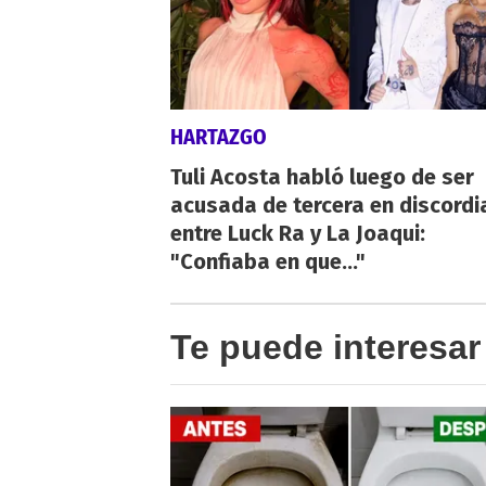
HARTAZGO
Tuli Acosta habló luego de ser
acusada de tercera en discordi
entre Luck Ra y La Joaqui:
"Confiaba en que..."
Te puede interesar