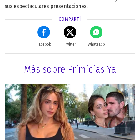
sus espectaculares presentaciones.
COMPARTÍ
Facebok
Twitter
Whatsapp
Más sobre Primicias Ya