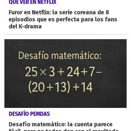
QUÉ VER EN NETFLIX
Furor en Netflix: la serie coreana de 8
episodios que es perfecta para los fans
del K-drama
DESAFÍO PEMDAS
Desafío matemático: la cuenta parece