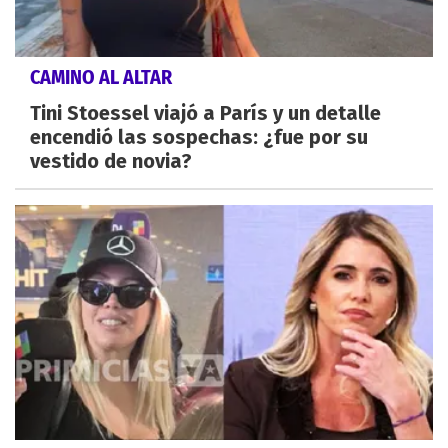
CAMINO AL ALTAR
Tini Stoessel viajó a París y un detalle
encendió las sospechas: ¿fue por su
vestido de novia?