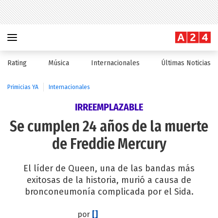
Rating
Música
Internacionales
Últimas Noticias
Primicias YA
Internacionales
IRREEMPLAZABLE
Se cumplen 24 años de la muerte
de Freddie Mercury
El líder de Queen, una de las bandas más
exitosas de la historia, murió a causa de
bronconeumonía complicada por el Sida.
por
[]