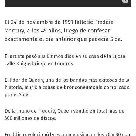
El 24 de noviembre de 1991 falleció Freddie
Mercury, a los 45 años, luego de confesar
exactamente el día anterior que padecía Sida.
El artista pasó sus últimos días en su casa de la lujosa
calle Knighsbridge en Londres.
El líder de Queen, una de las bandas más exitosas de la
historia, murió a causa de bronconeumonía complicada
por el Sida.
De la mano de Freddie, Queen vendió en total más de
300 millones de discos.
Freddie revolucionó la escena musical en los 70 y 80 con