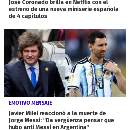
José Coronado brilla en Netflix con el
estreno de una nueva miniserie española
de 4 capítulos
EMOTIVO MENSAJE
Javier Milei reaccionó a la muerte de
Jorge Messi: "Da vergüenza pensar que
hubo anti Messi en Argentina"