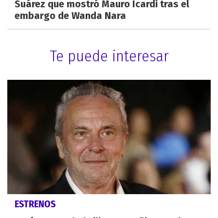
Suárez que mostró Mauro Icardi tras el
embargo de Wanda Nara
Te puede interesar
ESTRENOS