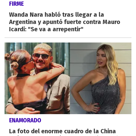
FIRME
Wanda Nara habló tras llegar a la
Argentina y apuntó fuerte contra Mauro
Icardi: "Se va a arrepentir"
ENAMORADO
La foto del enorme cuadro de la China