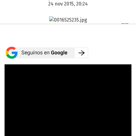
24 nov 2015, 20:24