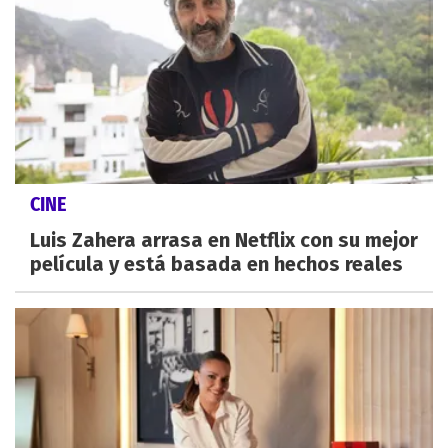
CINE
Luis Zahera arrasa en Netflix con su mejor
película y está basada en hechos reales