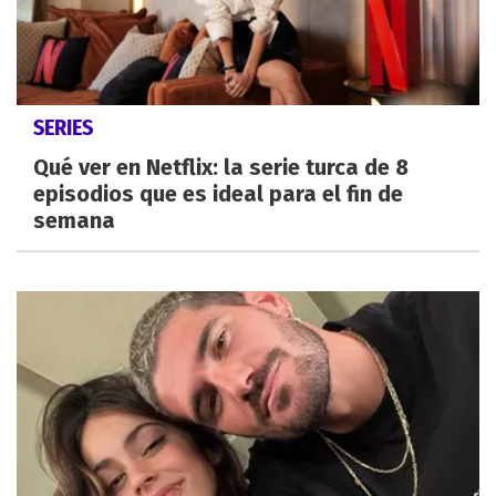
SERIES
Qué ver en Netflix: la serie turca de 8
episodios que es ideal para el fin de
semana