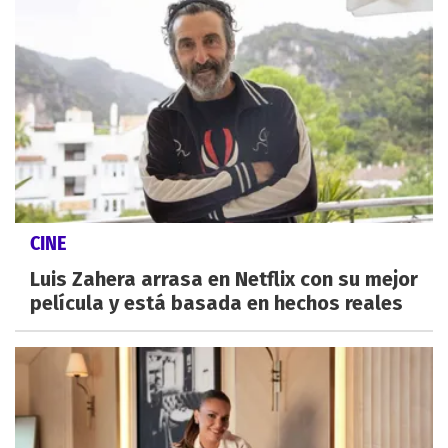
CINE
Luis Zahera arrasa en Netflix con su mejor
película y está basada en hechos reales