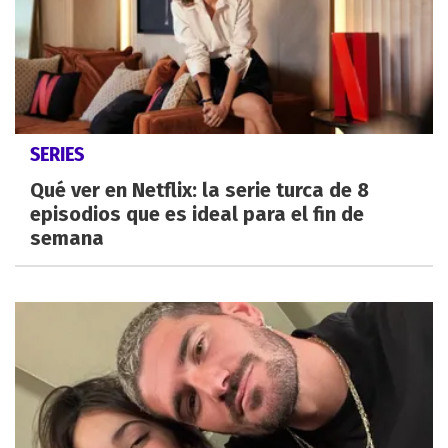
SERIES
Qué ver en Netflix: la serie turca de 8
episodios que es ideal para el fin de
semana