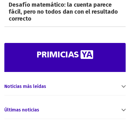
Desafío matemático: la cuenta parece
fácil, pero no todos dan con el resultado
correcto
Noticias más leídas
Últimas noticias