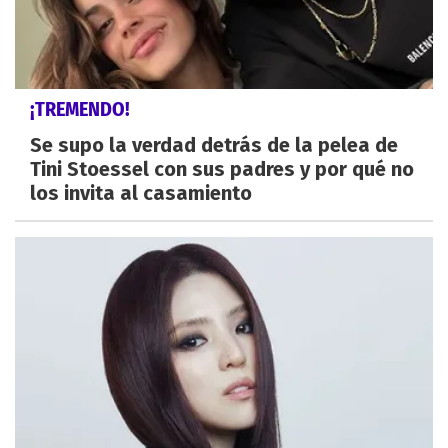
¡TREMENDO!
Se supo la verdad detrás de la pelea de
Tini Stoessel con sus padres y por qué no
los invita al casamiento