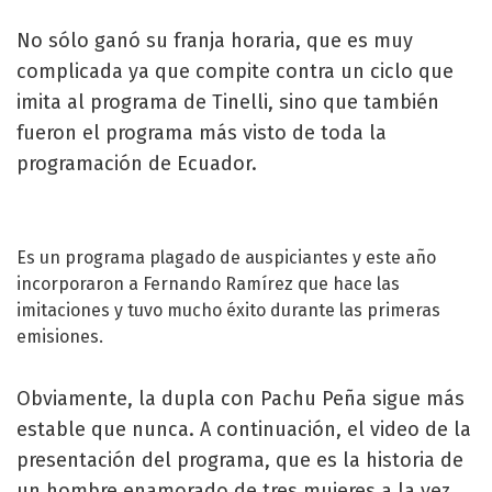
No sólo ganó su franja horaria, que es muy
complicada ya que compite contra un ciclo que
imita al programa de Tinelli, sino que también
fueron el programa más visto de toda la
programación de Ecuador.
Es un programa plagado de auspiciantes y este año
incorporaron a Fernando Ramírez que hace las
imitaciones y tuvo mucho éxito durante las primeras
emisiones.
Obviamente, la dupla con Pachu Peña sigue más
estable que nunca. A continuación, el video de la
presentación del programa, que es la historia de
un hombre enamorado de tres mujeres a la vez.