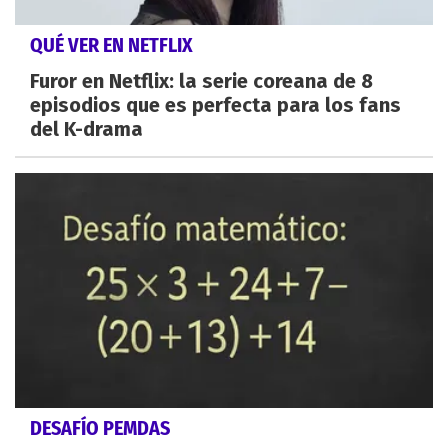
QUÉ VER EN NETFLIX
Furor en Netflix: la serie coreana de 8
episodios que es perfecta para los fans
del K-drama
DESAFÍO PEMDAS