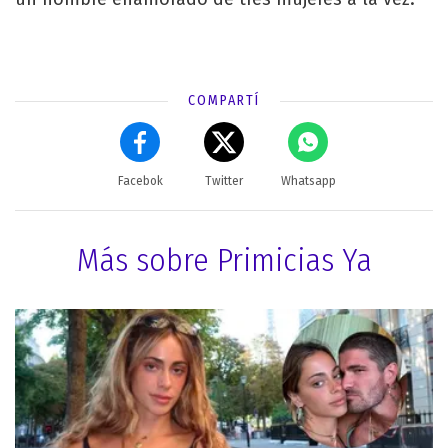
COMPARTÍ
Facebok
Twitter
Whatsapp
Más sobre Primicias Ya