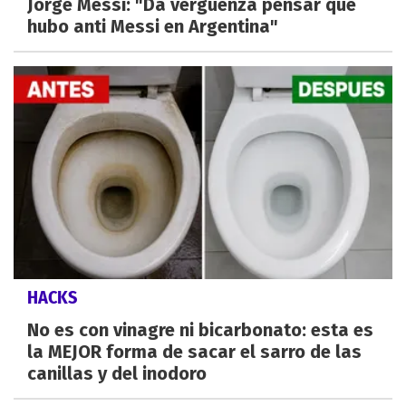
Jorge Messi: "Da vergüenza pensar que
hubo anti Messi en Argentina"
HACKS
No es con vinagre ni bicarbonato: esta es
la MEJOR forma de sacar el sarro de las
canillas y del inodoro