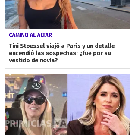
CAMINO AL ALTAR
Tini Stoessel viajó a París y un detalle
encendió las sospechas: ¿fue por su
vestido de novia?