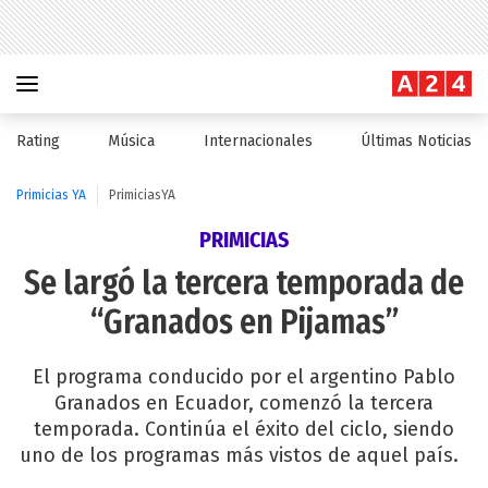
Rating
Música
Internacionales
Últimas Noticias
Primicias YA
PrimiciasYA
PRIMICIAS
Se largó la tercera temporada de
“Granados en Pijamas”
El programa conducido por el argentino Pablo
Granados en Ecuador, comenzó la tercera
temporada. Continúa el éxito del ciclo, siendo
uno de los programas más vistos de aquel país.