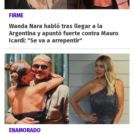
FIRME
Wanda Nara habló tras llegar a la
Argentina y apuntó fuerte contra Mauro
Icardi: "Se va a arrepentir"
ENAMORADO