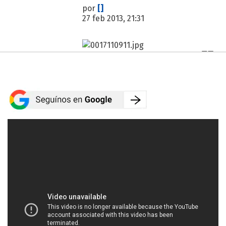
por
[]
27 feb 2013, 21:31