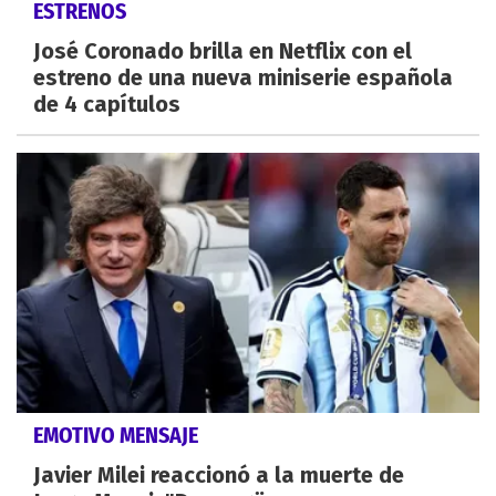
ESTRENOS
José Coronado brilla en Netflix con el
estreno de una nueva miniserie española
de 4 capítulos
EMOTIVO MENSAJE
Javier Milei reaccionó a la muerte de