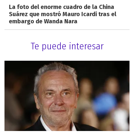
La foto del enorme cuadro de la China
Suárez que mostró Mauro Icardi tras el
embargo de Wanda Nara
Te puede interesar