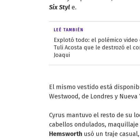
Six Styl
e.
LEÉ TAMBIÉN
Explotó todo: el polémico video
Tuli Acosta que le destrozó el co
Joaqui
El mismo vestido está disponib
Westwood, de Londres y Nueva 
Cyrus mantuvo el resto de su lo
cabellos ondulados, maquillaje
Hemsworth
usó un traje casual