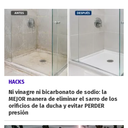
HACKS
Ni vinagre ni bicarbonato de sodio: la
MEJOR manera de eliminar el sarro de los
orificios de la ducha y evitar PERDER
presión