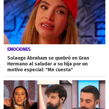
EMOCIONES
Solange Abraham se quebró en Gran
Hermano al saludar a su hija por un
motivo especial: "Me cuesta"