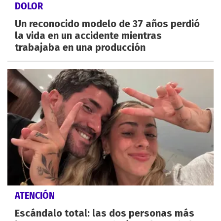
DOLOR
Un reconocido modelo de 37 años perdió
la vida en un accidente mientras
trabajaba en una producción
ATENCIÓN
Escándalo total: las dos personas más