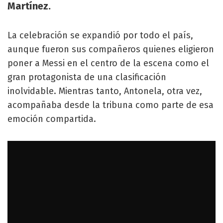
Martínez.
La celebración se expandió por todo el país,
aunque fueron sus compañeros quienes eligieron
poner a Messi en el centro de la escena como el
gran protagonista de una clasificación
inolvidable. Mientras tanto, Antonela, otra vez,
acompañaba desde la tribuna como parte de esa
emoción compartida.