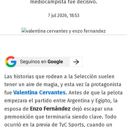
mediocampista fue decisivo.
7 jul 2026, 18:53
Las historias que rodean a la Selección suelen
tener un aire de magia, y esta vez la protagonista
Valentina Cervantes
.
fue
Antes de que la pelota
empezara el partido entre Argentina y Egipto, la
Enzo Fernández
esposa de
dejó escapar una
premonición que terminaría siendo clave. Todo
ocurrió en la previa de TyC Sports, cuando un