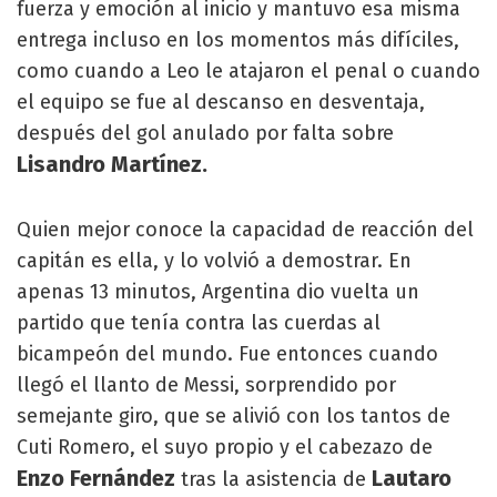
fuerza y emoción al inicio y mantuvo esa misma
entrega incluso en los momentos más difíciles,
como cuando a Leo le atajaron el penal o cuando
el equipo se fue al descanso en desventaja,
después del gol anulado por falta sobre
Lisandro Martínez.
Quien mejor conoce la capacidad de reacción del
capitán es ella, y lo volvió a demostrar. En
apenas 13 minutos, Argentina dio vuelta un
partido que tenía contra las cuerdas al
bicampeón del mundo. Fue entonces cuando
llegó el llanto de Messi, sorprendido por
semejante giro, que se alivió con los tantos de
Cuti Romero, el suyo propio y el cabezazo de
Enzo Fernández
Lautaro
tras la asistencia de