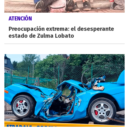
ATENCIÓN
Preocupación extrema: el desesperante
estado de Zulma Lobato