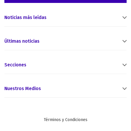
Noticias más leídas
Últimas noticias
Secciones
Nuestros Medios
Términos y Condiciones