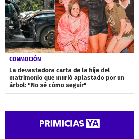
CONMOCIÓN
La devastadora carta de la hija del
matrimonio que murió aplastado por un
árbol: "No sé cómo seguir"