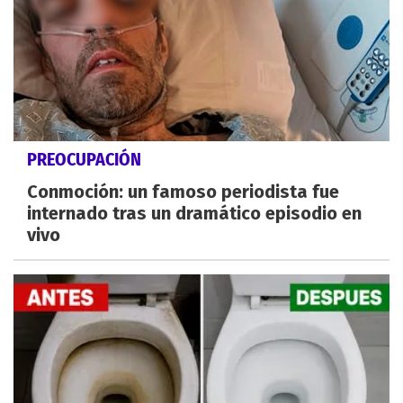
PREOCUPACIÓN
Conmoción: un famoso periodista fue
internado tras un dramático episodio en
vivo