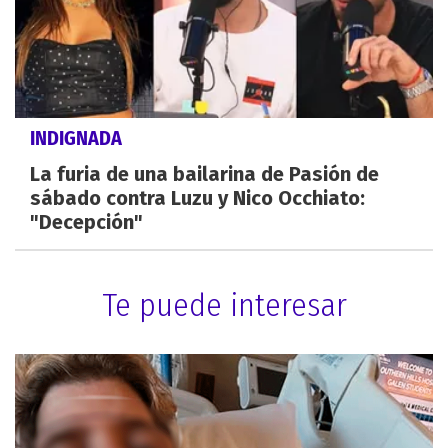
INDIGNADA
La furia de una bailarina de Pasión de
sábado contra Luzu y Nico Occhiato:
"Decepción"
Te puede interesar