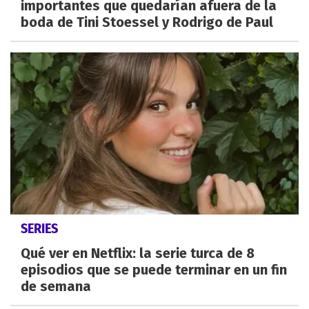
importantes que quedarían afuera de la
boda de Tini Stoessel y Rodrigo de Paul
SERIES
Qué ver en Netflix: la serie turca de 8
episodios que se puede terminar en un fin
de semana