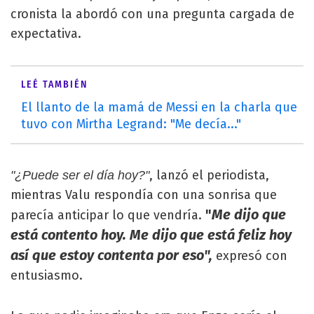
cronista la abordó con una pregunta cargada de
expectativa.
LEÉ TAMBIÉN
El llanto de la mamá de Messi en la charla que
tuvo con Mirtha Legrand: "Me decía..."
, lanzó el periodista,
"¿Puede ser el día hoy?"
mientras Valu respondía con una sonrisa que
"
Me dijo que
parecía anticipar lo que vendría.
está contento hoy. Me dijo que está feliz hoy
así que estoy contenta por eso",
expresó con
entusiasmo.