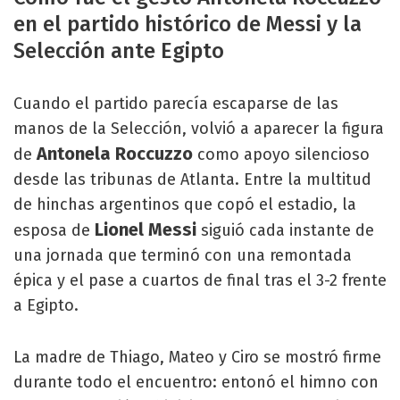
en el partido histórico de Messi y la
Selección ante Egipto
Cuando el partido parecía escaparse de las
manos de la Selección, volvió a aparecer la figura
Antonela Roccuzzo
de
como apoyo silencioso
desde las tribunas de Atlanta. Entre la multitud
de hinchas argentinos que copó el estadio, la
Lionel Messi
esposa de
siguió cada instante de
una jornada que terminó con una remontada
épica y el pase a cuartos de final tras el 3-2 frente
a Egipto.
La madre de Thiago, Mateo y Ciro se mostró firme
durante todo el encuentro: entonó el himno con