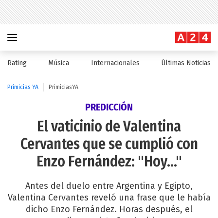
Rating
Música
Internacionales
Últimas Noticias
Primicias YA
PrimiciasYA
PREDICCIÓN
El vaticinio de Valentina
Cervantes que se cumplió con
Enzo Fernández: "Hoy..."
Antes del duelo entre Argentina y Egipto,
Valentina Cervantes reveló una frase que le había
dicho Enzo Fernández. Horas después, el