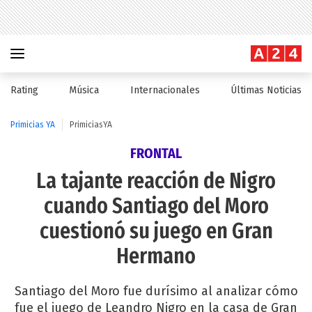
Rating
Música
Internacionales
Últimas Noticias
Primicias YA
PrimiciasYA
FRONTAL
La tajante reacción de Nigro
cuando Santiago del Moro
cuestionó su juego en Gran
Hermano
Santiago del Moro fue durísimo al analizar cómo
fue el juego de Leandro Nigro en la casa de Gran