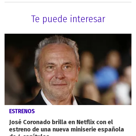
Te puede interesar
ESTRENOS
José Coronado brilla en Netflix con el
estreno de una nueva miniserie española