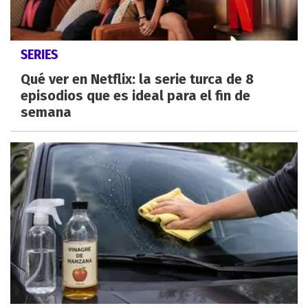
SERIES
Qué ver en Netflix: la serie turca de 8
episodios que es ideal para el fin de
semana