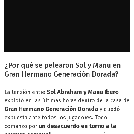
¿Por qué se pelearon Sol y Manu en
Gran Hermano Generación Dorada?
Sol Abraham y Manu Ibero
La tensión entre
explotó en las últimas horas dentro de la casa de
Gran Hermano Generación Dorada
y quedó
expuesta ante todos los jugadores. Todo
un desacuerdo en torno a la
comenzó por