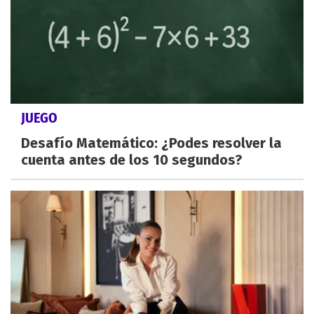
JUEGO
Desafío Matemático: ¿Podes resolver la
cuenta antes de los 10 segundos?