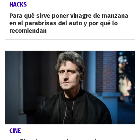
HACKS
Para qué sirve poner vinagre de manzana
en el parabrisas del auto y por qué lo
recomiendan
CINE