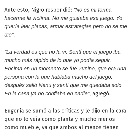
Ante esto, Nigro respondió:
"No es mi forma
hacerme la víctima. No me gustaba ese juego. Yo
quería leer placas, armar estrategias pero no se me
.
dio"
"La verdad es que no la vi. Sentí que el juego iba
mucho más rápido de lo que yo podía seguir.
Encima en un momento se fue Zunino, que era una
persona con la que hablaba mucho del juego,
después salió Nenu y sentí que me quedaba solo.
, agregó.
En la casa ya no confiaba en nadie"
Eugenia se sumó a las críticas y le dijo en la cara
que no lo veía como planta y mucho menos
como mueble, ya que ambos al menos tienen