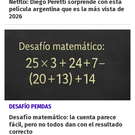
Netflix: Diego Peretti sorprende con esta
película argentina que es la más vista de
2026
DESAFÍO PEMDAS
Desafío matemático: la cuenta parece
fácil, pero no todos dan con el resultado
correcto