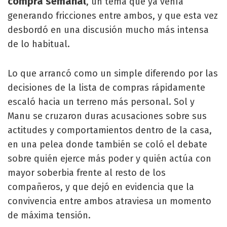
compra semanal
, un tema que ya venía
generando fricciones entre ambos, y que esta vez
desbordó en una discusión mucho más intensa
de lo habitual.
Lo que arrancó como un simple diferendo por las
decisiones de la lista de compras rápidamente
escaló hacia un terreno más personal. Sol y
Manu se cruzaron duras acusaciones sobre sus
actitudes y comportamientos dentro de la casa,
en una pelea donde también se coló el debate
sobre quién ejerce más poder y quién actúa con
mayor soberbia frente al resto de los
compañeros, y que dejó en evidencia que la
convivencia entre ambos atraviesa un momento
de máxima tensión.