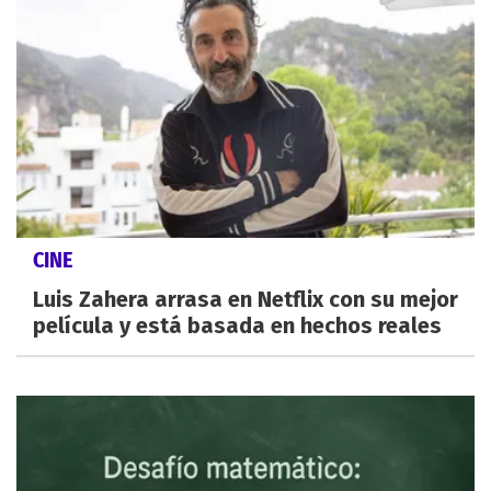
CINE
Luis Zahera arrasa en Netflix con su mejor
película y está basada en hechos reales