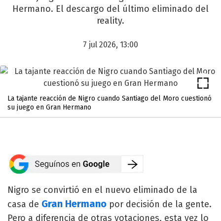
Hermano. El descargo del último eliminado del
reality.
7 jul 2026, 13:00
La tajante reacción de Nigro cuando Santiago del Moro cuestionó
su juego en Gran Hermano
Nigro se convirtió en el nuevo eliminado de la
Gran Hermano
casa de
por decisión de la gente.
Pero a diferencia de otras votaciones, esta vez lo