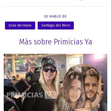
SE HABLÓ DE
Gran Hermano
Santiago del Moro
Más sobre Primicias Ya