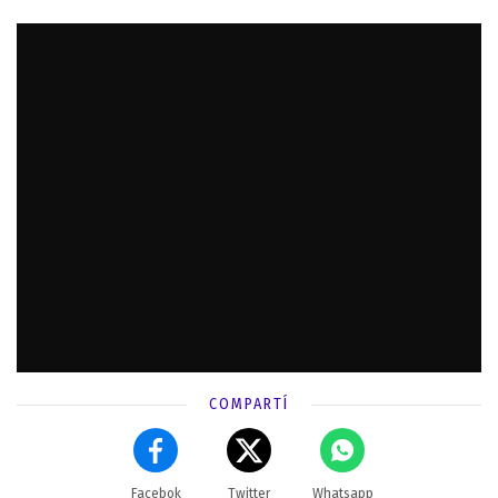
COMPARTÍ
Facebok
Twitter
Whatsapp