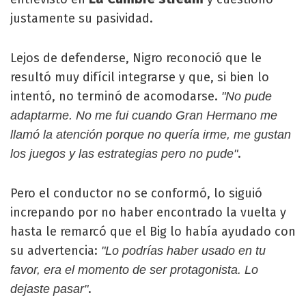
justamente su pasividad.
Lejos de defenderse, Nigro reconoció que le
resultó muy difícil integrarse y que, si bien lo
intentó, no terminó de acomodarse.
"No pude
adaptarme. No me fui cuando Gran Hermano me
llamó la atención porque no quería irme, me gustan
.
los juegos y las estrategias pero no pude"
Pero el conductor no se conformó, lo siguió
increpando por no haber encontrado la vuelta y
hasta le remarcó que el Big lo había ayudado con
su advertencia:
"Lo podrías haber usado en tu
favor, era el momento de ser protagonista. Lo
.
dejaste pasar"