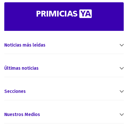
Noticias más leídas
Últimas noticias
Secciones
Nuestros Medios