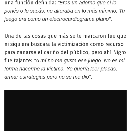
una función definida:
"Eras un adorno que si lo
ponés o lo sacás, no alteraba en lo más mínimo. Tu
.
juego era como un electrocardiograma plano"
Una de las cosas que más se le marcaron fue que
ni siquiera buscara la victimización como recurso
para ganarse el cariño del público, pero ahí Nigro
fue tajante:
"A mí no me gusta ese juego. No es mi
forma hacerme la víctima. Yo quería leer placas,
.
armar estrategias pero no se me dio"