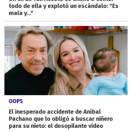
todo de ella y explotó un escándalo: "Es
mala y..."
OOPS
El inesperado accidente de Aníbal
Pachano que lo obligó a buscar niñero
para su nieto: el desopilante video