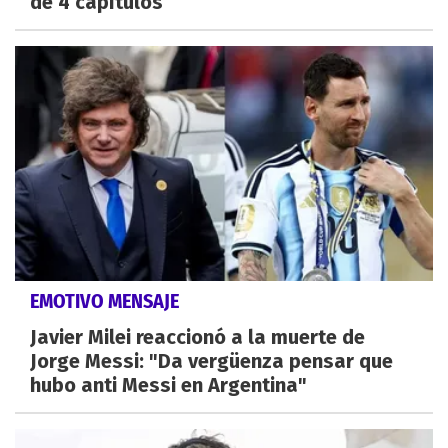
de 4 capítulos
EMOTIVO MENSAJE
Javier Milei reaccionó a la muerte de
Jorge Messi: "Da vergüenza pensar que
hubo anti Messi en Argentina"