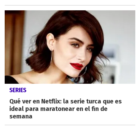
SERIES
Qué ver en Netflix: la serie turca que es
ideal para maratonear en el fin de
semana