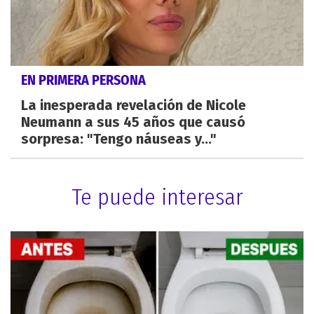
EN PRIMERA PERSONA
La inesperada revelación de Nicole
Neumann a sus 45 años que causó
sorpresa: "Tengo náuseas y..."
Te puede interesar