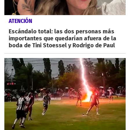
ATENCIÓN
Escándalo total: las dos personas más
importantes que quedarían afuera de la
boda de Tini Stoessel y Rodrigo de Paul