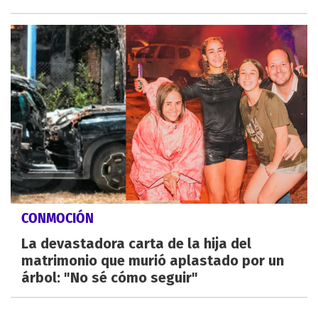
CONMOCIÓN
La devastadora carta de la hija del
matrimonio que murió aplastado por un
árbol: "No sé cómo seguir"