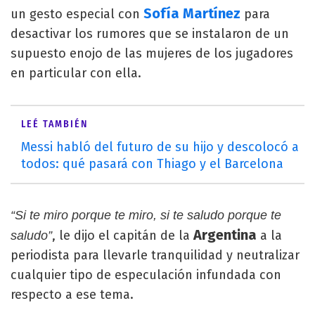
Sofía Martínez
un gesto especial con
para
desactivar los rumores que se instalaron de un
supuesto enojo de las mujeres de los jugadores
en particular con ella.
LEÉ TAMBIÉN
Messi habló del futuro de su hijo y descolocó a
todos: qué pasará con Thiago y el Barcelona
“Si te miro porque te miro, si te saludo porque te
Argentina
, le dijo el capitán de la
a la
saludo”
periodista para llevarle tranquilidad y neutralizar
cualquier tipo de especulación infundada con
respecto a ese tema.