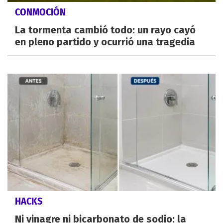
CONMOCIÓN
La tormenta cambió todo: un rayo cayó
en pleno partido y ocurrió una tragedia
HACKS
Ni vinagre ni bicarbonato de sodio: la