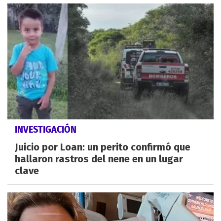
INVESTIGACIÓN
Juicio por Loan: un perito confirmó que
hallaron rastros del nene en un lugar
clave