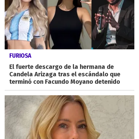
FURIOSA
El fuerte descargo de la hermana de
Candela Arizaga tras el escándalo que
terminó con Facundo Moyano detenido