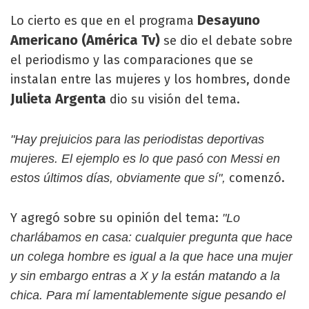
Desayuno
Lo cierto es que en el programa
Americano (América Tv)
se dio el debate sobre
el periodismo y las comparaciones que se
instalan entre las mujeres y los hombres, donde
Julieta Argenta
dio su visión del tema.
"Hay prejuicios para las periodistas deportivas
mujeres. El ejemplo es lo que pasó con Messi en
comenzó.
estos últimos días, obviamente que sí",
Y agregó sobre su opinión del tema:
"Lo
charlábamos en casa: cualquier pregunta que hace
un colega hombre es igual a la que hace una mujer
y sin embargo entras a X y la están matando a la
chica. Para mí lamentablemente sigue pesando el