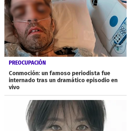
PREOCUPACIÓN
Conmoción: un famoso periodista fue
internado tras un dramático episodio en
vivo