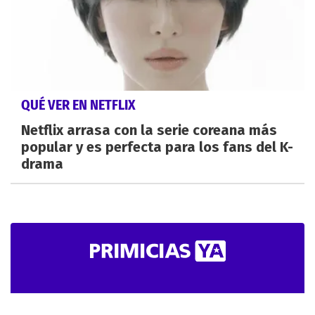
QUÉ VER EN NETFLIX
Netflix arrasa con la serie coreana más
popular y es perfecta para los fans del K-
drama