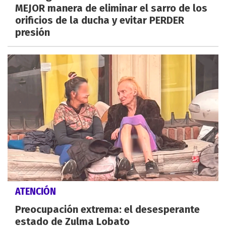
MEJOR manera de eliminar el sarro de los
orificios de la ducha y evitar PERDER
presión
ATENCIÓN
Preocupación extrema: el desesperante
estado de Zulma Lobato