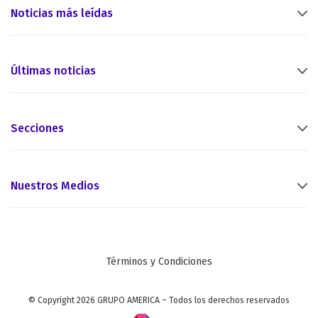
Noticias más leídas
Últimas noticias
Secciones
Nuestros Medios
Términos y Condiciones
© Copyright 2026 GRUPO AMERICA – Todos los derechos reservados