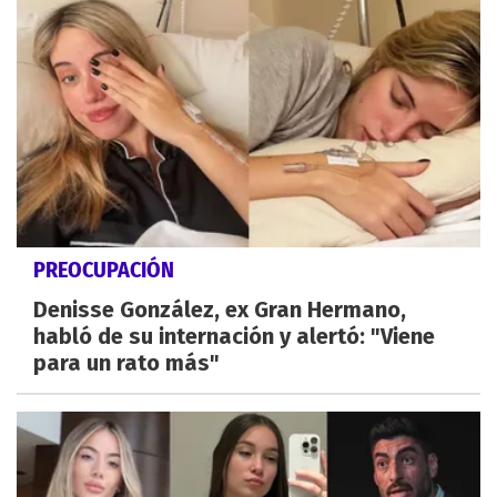
PREOCUPACIÓN
Denisse González, ex Gran Hermano,
habló de su internación y alertó: "Viene
para un rato más"