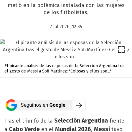
metió en la polémica instalada con las mujeres
de los futbolistas.
7 jul 2026, 12:35
El picante análisis de las esposas de la Selección Argentina tras
el gesto de Messi a Sofi Martínez: "Celosas y ellos son..."
Selección Argentina
Tras el triunfo de la
frente
Cabo Verde
Mundial 2026
Messi
a
en el
,
tuvo