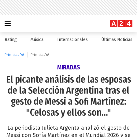
Rating
Música
Internacionales
Últimas Noticias
Primicias YA
PrimiciasYA
MIRADAS
El picante análisis de las esposas
de la Selección Argentina tras el
gesto de Messi a Sofi Martínez:
"Celosas y ellos son..."
La periodista Julieta Argenta analizó el gesto de
Messi con Sofía Martínez en el Mundial 2026 y se