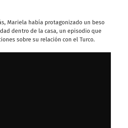
s, Mariela había protagonizado un beso
dad dentro de la casa, un episodio que
ones sobre su relación con el Turco.